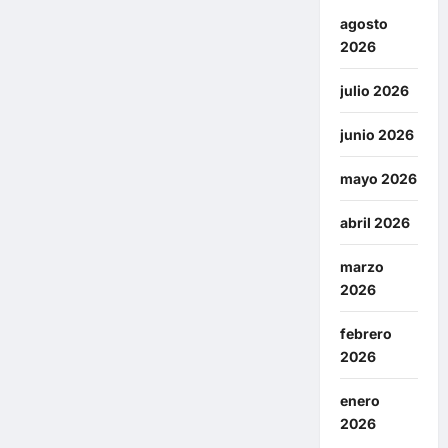
agosto
2026
julio 2026
junio 2026
mayo 2026
abril 2026
marzo
2026
febrero
2026
enero
2026