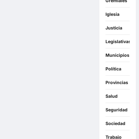
Gremiales
Iglesia
Justicia
Legislativas
Municipios
Política
Provincias
Salud
Seguridad
Sociedad
Trabajo