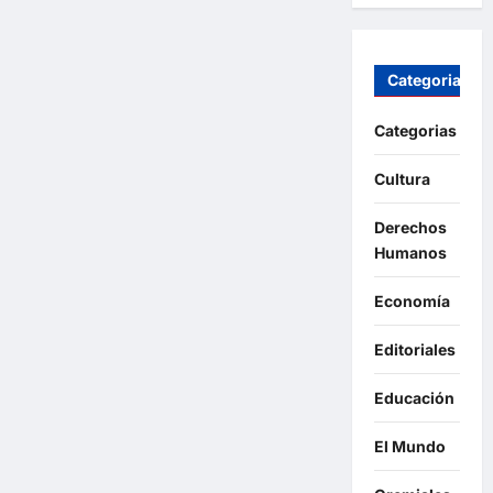
Categorias
Categorias
Cultura
Derechos
Humanos
Economía
Editoriales
Educación
El Mundo