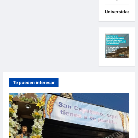
Universidades
Te pueden interesar