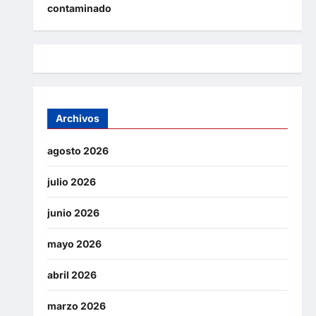
contaminado
Archivos
agosto 2026
julio 2026
junio 2026
mayo 2026
abril 2026
marzo 2026