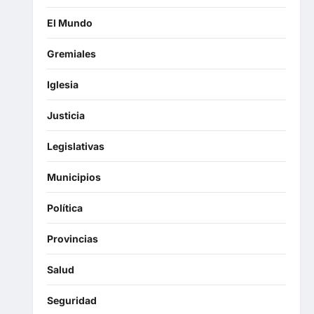
El Mundo
Gremiales
Iglesia
Justicia
Legislativas
Municipios
Política
Provincias
Salud
Seguridad