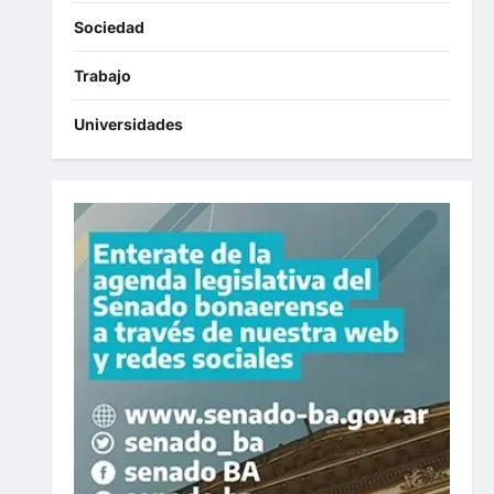
Sociedad
Trabajo
Universidades