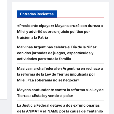
Entradas Recientes
«Presidente cipayo»: Mayans cruzó con dureza a
Milei y advirtió sobre un juicio político por
traición a la Patria
Malvinas Argentinas celebra el Día de la Niñez
con dos jornadas de juegos, espectáculos y
actividades para toda la familia
Masiva marcha federal en Argentina en rechazo a
la reforma de la Ley de Tierras impulsada por
Milei: «La soberanía no se negocia»
Mayans contundente contra la reforma a la Ley de
Tierras: «Esta ley vende el país»
La Justicia Federal detuvo a dos exfuncionarias
de la ANMAT y el INAME por la causa del fentanilo