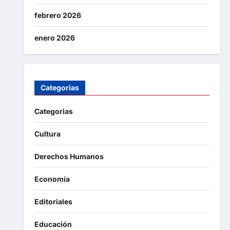
febrero 2026
enero 2026
Categorias
Categorias
Cultura
Derechos Humanos
Economía
Editoriales
Educación