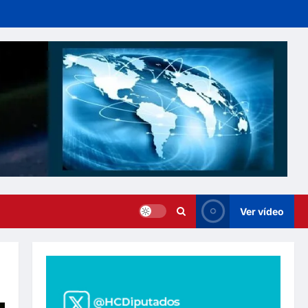
Ver vídeo