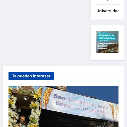
Universidades
Te pueden interesar