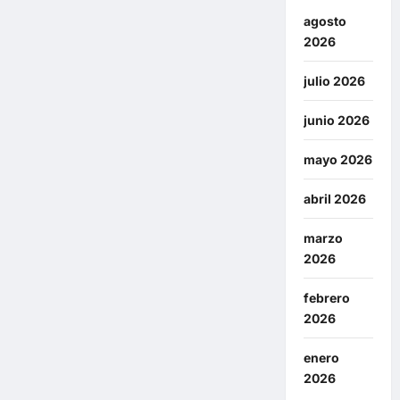
agosto
2026
julio 2026
junio 2026
mayo 2026
abril 2026
marzo
2026
febrero
2026
enero
2026