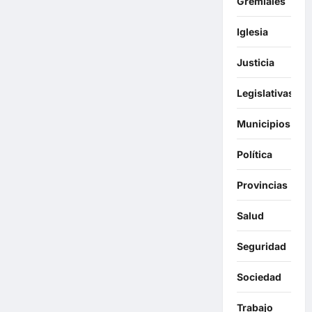
Gremiales
Iglesia
Justicia
Legislativas
Municipios
Política
Provincias
Salud
Seguridad
Sociedad
Trabajo