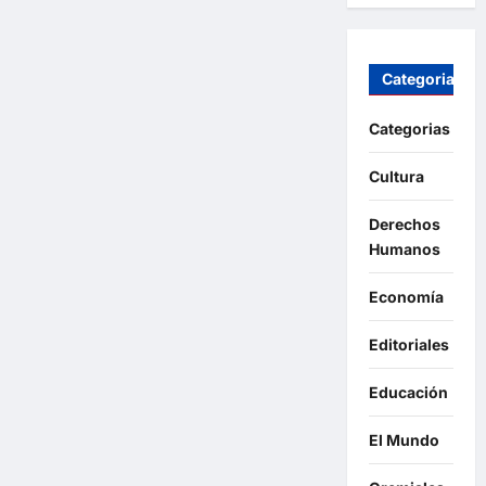
Categorias
Categorias
Cultura
Derechos
Humanos
Economía
Editoriales
Educación
El Mundo