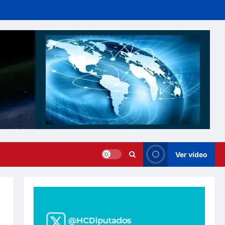
Ver vídeo