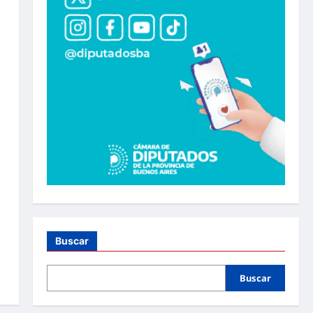
Buscar
Buscar