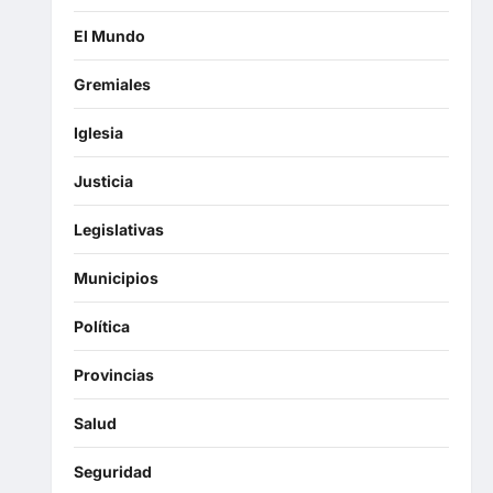
El Mundo
Gremiales
Iglesia
Justicia
Legislativas
Municipios
Política
Provincias
Salud
Seguridad