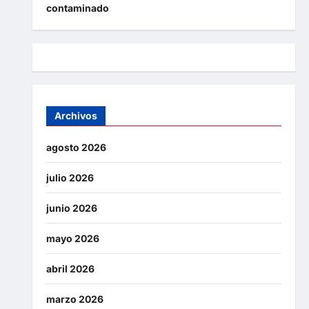
contaminado
Archivos
agosto 2026
julio 2026
junio 2026
mayo 2026
abril 2026
marzo 2026