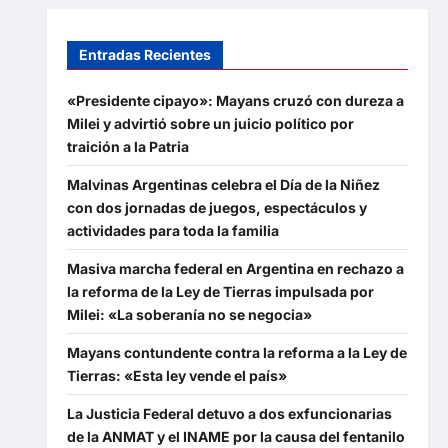
Entradas Recientes
«Presidente cipayo»: Mayans cruzó con dureza a
Milei y advirtió sobre un juicio político por
traición a la Patria
Malvinas Argentinas celebra el Día de la Niñez
con dos jornadas de juegos, espectáculos y
actividades para toda la familia
Masiva marcha federal en Argentina en rechazo a
la reforma de la Ley de Tierras impulsada por
Milei: «La soberanía no se negocia»
Mayans contundente contra la reforma a la Ley de
Tierras: «Esta ley vende el país»
La Justicia Federal detuvo a dos exfuncionarias
de la ANMAT y el INAME por la causa del fentanilo