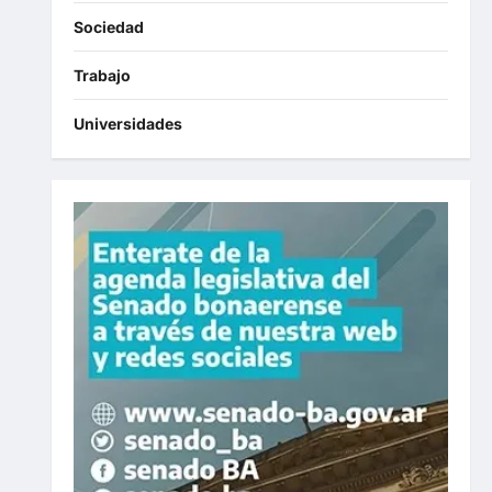
Sociedad
Trabajo
Universidades