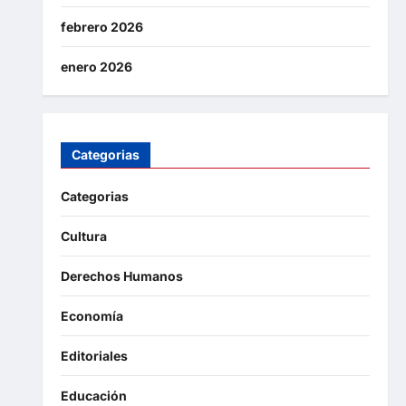
febrero 2026
enero 2026
Categorias
Categorias
Cultura
Derechos Humanos
Economía
Editoriales
Educación