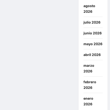
agosto
2026
julio 2026
junio 2026
mayo 2026
abril 2026
marzo
2026
febrero
2026
enero
2026