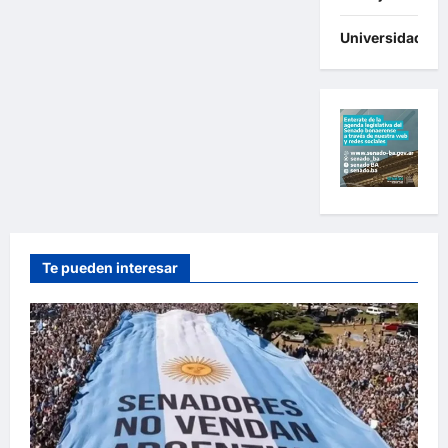
Universidades
Te pueden interesar