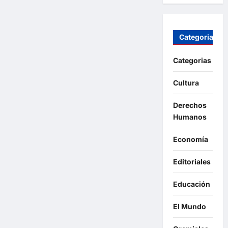
Categorias
Categorias
Cultura
Derechos
Humanos
Economía
Editoriales
Educación
El Mundo