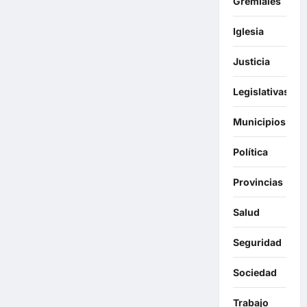
Gremiales
Iglesia
Justicia
Legislativas
Municipios
Política
Provincias
Salud
Seguridad
Sociedad
Trabajo