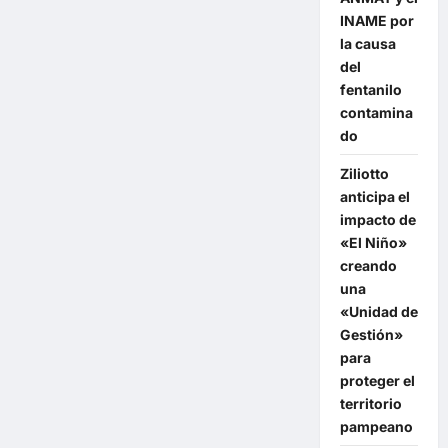
INAME por
la causa
del
fentanilo
contamina
do
Ziliotto
anticipa el
impacto de
«El Niño»
creando
una
«Unidad de
Gestión»
para
proteger el
territorio
pampeano