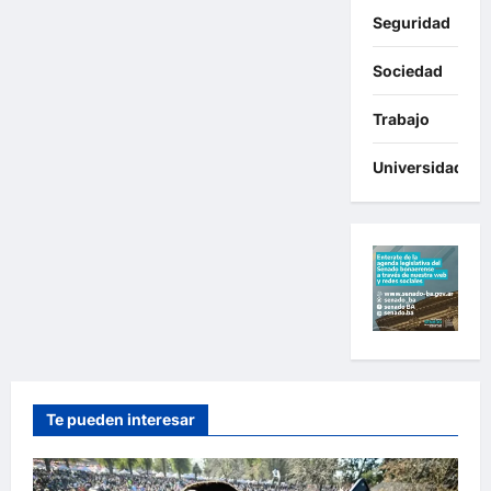
Seguridad
Sociedad
Trabajo
Universidades
Te pueden interesar