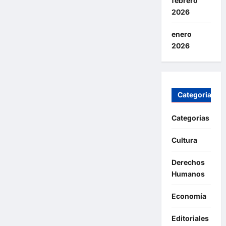
febrero
2026
enero
2026
Categorias
Categorias
Cultura
Derechos
Humanos
Economía
Editoriales