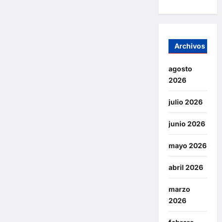
Archivos
agosto
2026
julio 2026
junio 2026
mayo 2026
abril 2026
marzo
2026