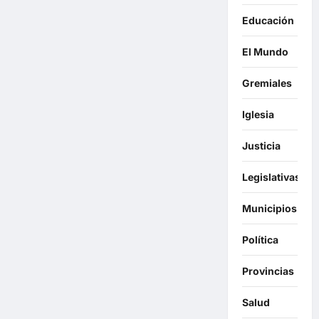
Educación
El Mundo
Gremiales
Iglesia
Justicia
Legislativas
Municipios
Política
Provincias
Salud