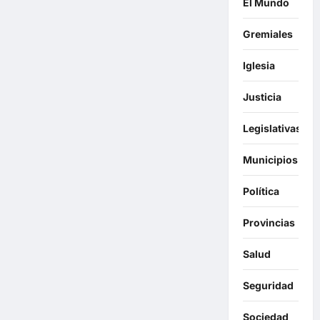
El Mundo
Gremiales
Iglesia
Justicia
Legislativas
Municipios
Política
Provincias
Salud
Seguridad
Sociedad