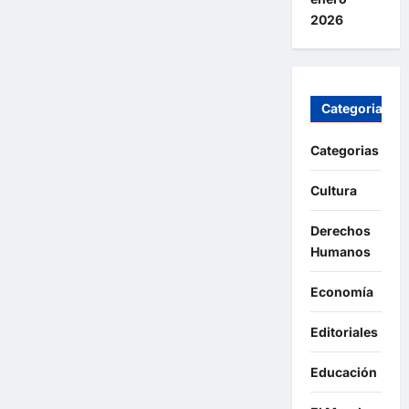
2026
Categorias
Categorias
Cultura
Derechos
Humanos
Economía
Editoriales
Educación