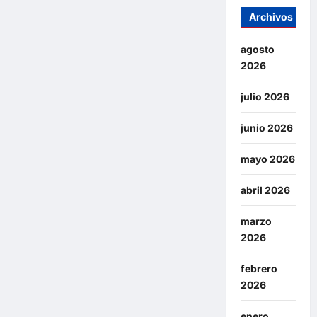
Archivos
agosto
2026
julio 2026
junio 2026
mayo 2026
abril 2026
marzo
2026
febrero
2026
enero