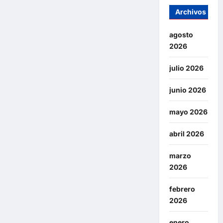
Archivos
agosto
2026
julio 2026
junio 2026
mayo 2026
abril 2026
marzo
2026
febrero
2026
enero