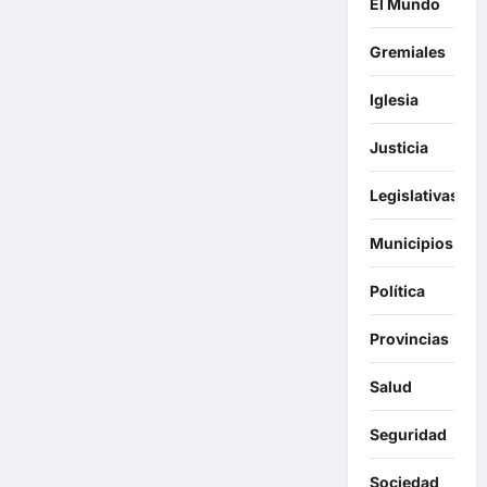
El Mundo
Gremiales
Iglesia
Justicia
Legislativas
Municipios
Política
Provincias
Salud
Seguridad
Sociedad