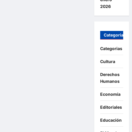
2026
Categorias
Categorias
Cultura
Derechos
Humanos
Economía
Editoriales
Educación