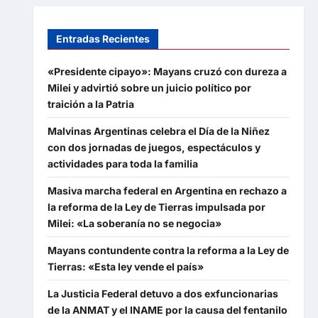
Entradas Recientes
«Presidente cipayo»: Mayans cruzó con dureza a
Milei y advirtió sobre un juicio político por
traición a la Patria
Malvinas Argentinas celebra el Día de la Niñez
con dos jornadas de juegos, espectáculos y
actividades para toda la familia
Masiva marcha federal en Argentina en rechazo a
la reforma de la Ley de Tierras impulsada por
Milei: «La soberanía no se negocia»
Mayans contundente contra la reforma a la Ley de
Tierras: «Esta ley vende el país»
La Justicia Federal detuvo a dos exfuncionarias
de la ANMAT y el INAME por la causa del fentanilo