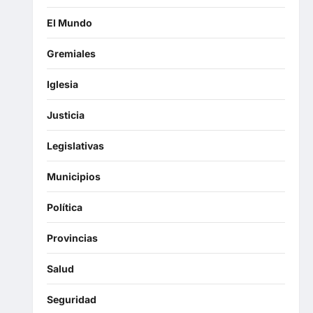
El Mundo
Gremiales
Iglesia
Justicia
Legislativas
Municipios
Política
Provincias
Salud
Seguridad