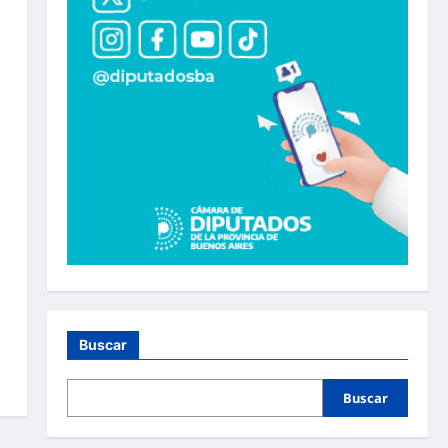
Buscar
Buscar