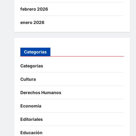
febrero 2026
enero 2026
Categorias
Categorias
Cultura
Derechos Humanos
Economía
Editoriales
Educación