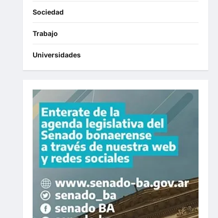
Sociedad
Trabajo
Universidades