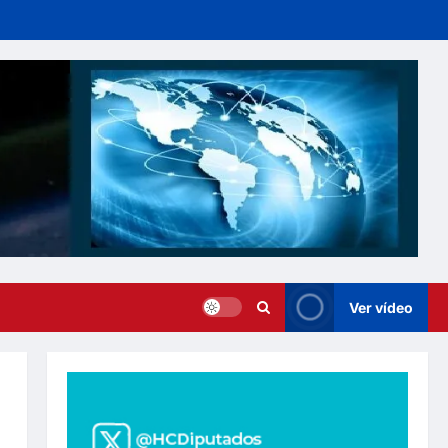
Ver vídeo