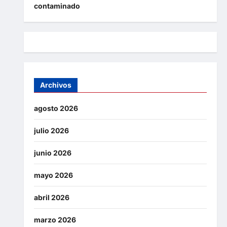
contaminado
Archivos
agosto 2026
julio 2026
junio 2026
mayo 2026
abril 2026
marzo 2026