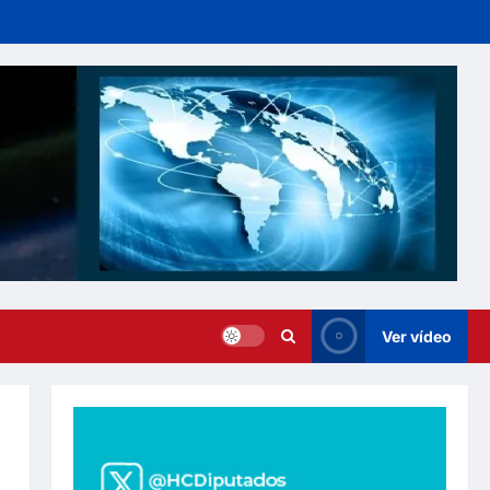
Ver vídeo