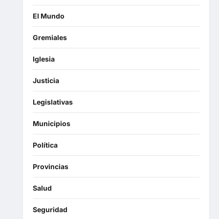
El Mundo
Gremiales
Iglesia
Justicia
Legislativas
Municipios
Política
Provincias
Salud
Seguridad