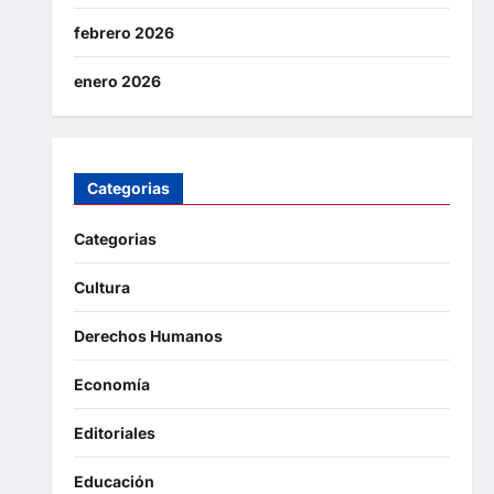
febrero 2026
enero 2026
Categorias
Categorias
Cultura
Derechos Humanos
Economía
Editoriales
Educación