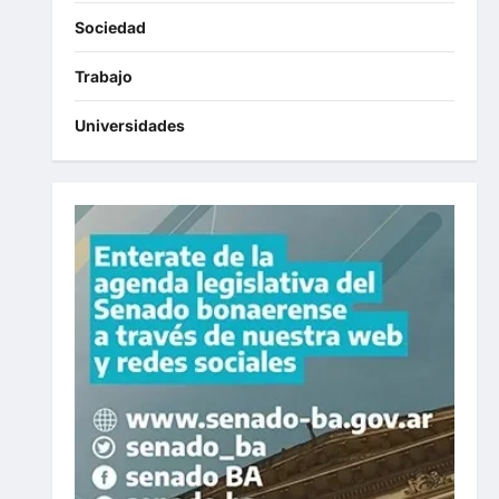
Sociedad
Trabajo
Universidades