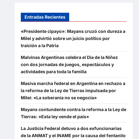
Entradas Recientes
«Presidente cipayo»: Mayans cruzó con dureza a
Milei y advirtió sobre un juicio político por
traición a la Patria
Malvinas Argentinas celebra el Día de la Niñez
con dos jornadas de juegos, espectáculos y
actividades para toda la familia
Masiva marcha federal en Argentina en rechazo a
la reforma de la Ley de Tierras impulsada por
Milei: «La soberanía no se negocia»
Mayans contundente contra la reforma a la Ley de
Tierras: «Esta ley vende el país»
La Justicia Federal detuvo a dos exfuncionarias
de la ANMAT y el INAME por la causa del fentanilo