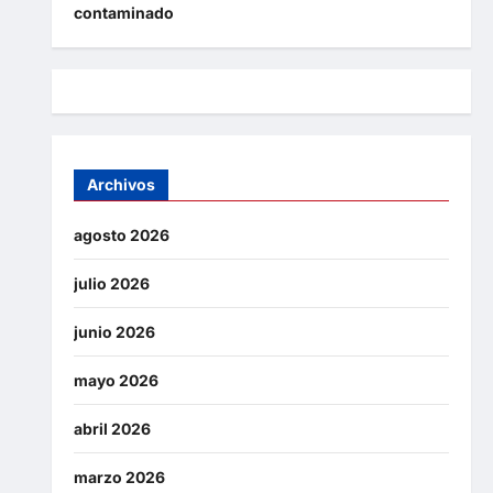
contaminado
Archivos
agosto 2026
julio 2026
junio 2026
mayo 2026
abril 2026
marzo 2026