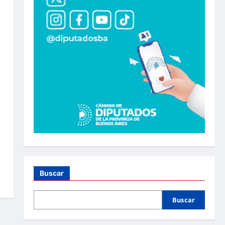
Buscar
Buscar