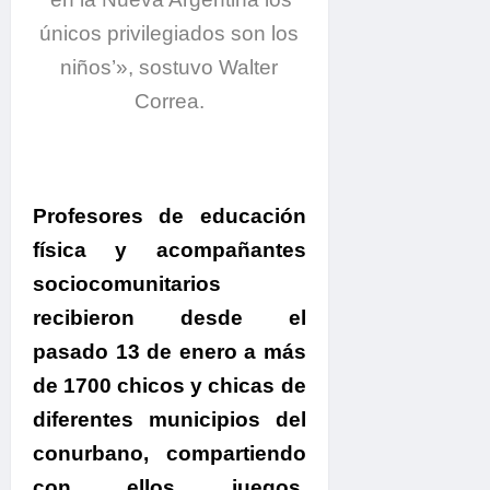
únicos privilegiados son los
niños’», sostuvo Walter
Correa.
Profesores de educación
física y acompañantes
sociocomunitarios
recibieron desde el
pasado 13 de enero a más
de 1700 chicos y chicas de
diferentes municipios del
conurbano
, compartiendo
con ellos juegos,