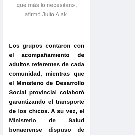
que más lo necesitan»,
afirmó Julio Alak.
Los grupos contaron con
el acompañamiento de
adultos referentes de cada
comunidad
, mientras que
el
Ministerio de Desarrollo
Social provincial colaboró
garantizando el transporte
de los chico
s. A su vez,
el
Ministerio de Salud
bonaerense dispuso de