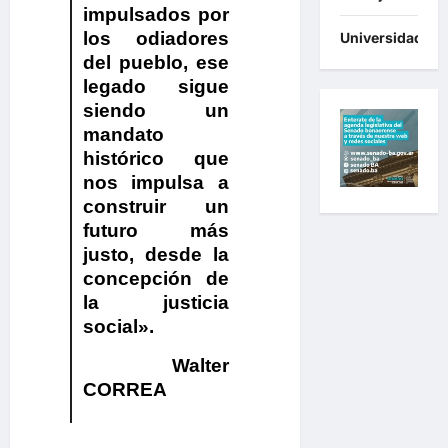
impulsados por
los odiadores
Universidades
del pueblo, ese
legado sigue
siendo un
mandato
histórico que
nos impulsa a
construir un
futuro más
justo, desde la
concepción de
la justicia
social».
Walter
CORREA