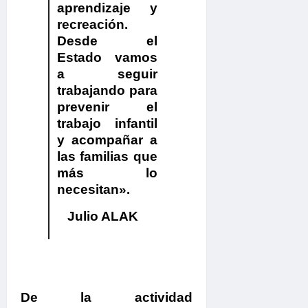
aprendizaje y
recreación.
Desde el
Estado vamos
a seguir
trabajando para
prevenir el
trabajo infantil
y acompañar a
las familias que
más lo
necesitan».
Julio ALAK
De la actividad