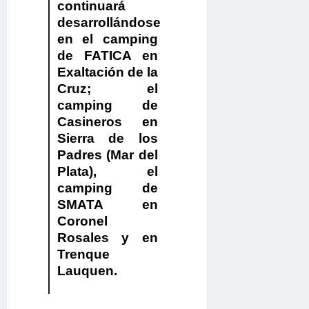
continuará
desarrollándose
en el camping
de FATICA en
Exaltación de la
Cruz; el
camping de
Casineros en
Sierra de los
Padres (Mar del
Plata), el
camping de
SMATA en
Coronel
Rosales y en
Trenque
Lauquen.