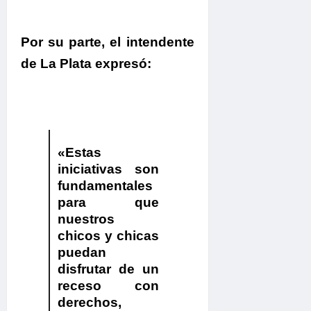
Por su parte, el
intendente
de La Plata
expresó:
«Estas
iniciativas son
fundamentales
para que
nuestros
chicos y chicas
puedan
disfrutar de un
receso con
derechos,