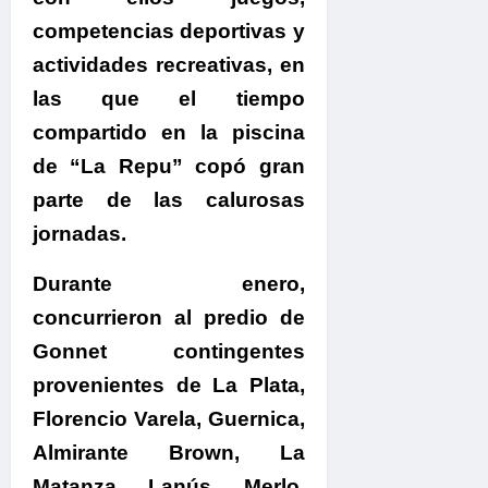
competencias deportivas y
actividades recreativas, en
las que el tiempo
compartido en la piscina
de “La Repu” copó gran
parte de las calurosas
jornadas.
Durante enero,
concurrieron al predio de
Gonnet contingentes
provenientes de La Plata,
Florencio Varela, Guernica,
Almirante Brown, La
Matanza, Lanús, Merlo,