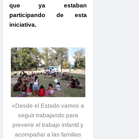
que ya estaban
participando de esta
iniciativa.
«Desde el Estado vamos a
seguir trabajando para
prevenir el trabajo infantil y
acompañar a las familias