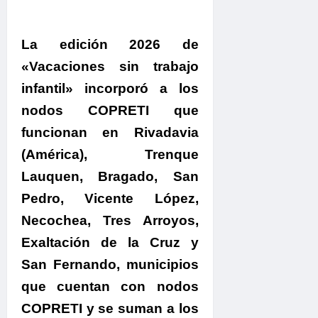
La edición 2026 de
«Vacaciones sin trabajo
infantil» incorporó a los
nodos COPRETI que
funcionan en
Rivadavia
(América), Trenque
Lauquen, Bragado, San
Pedro, Vicente López,
Necochea, Tres Arroyos,
Exaltación de la Cruz y
San Fernando, municipios
que cuentan con nodos
COPRETI y se suman a los