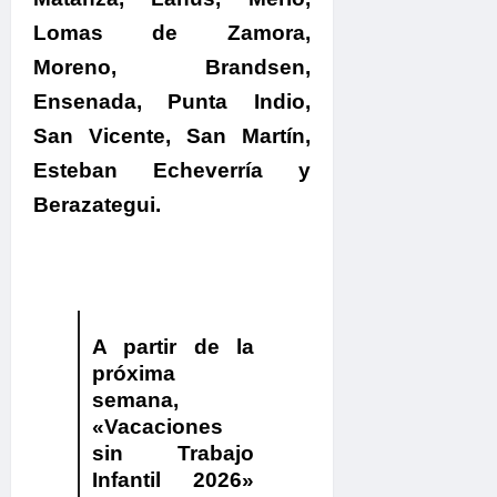
Lomas de Zamora,
Moreno, Brandsen,
Ensenada, Punta Indio,
San Vicente, San Martín,
Esteban Echeverría y
Berazategui.
A partir de la
próxima
semana,
«Vacaciones
sin Trabajo
Infantil 2026»