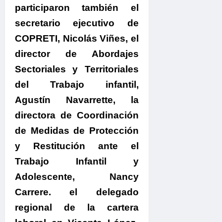
participaron
también el
secretario ejecutivo de
COPRETI, Nicolás Viñes, el
director de Abordajes
Sectoriales y Territoriales
del Trabajo infantil,
Agustín Navarrette, la
directora de Coordinación
de Medidas de Protección
y Restitución ante el
Trabajo Infantil y
Adolescente, Nancy
Carrere. el delegado
regional de la cartera