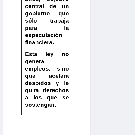
central de un
gobierno que
sólo trabaja
para la
especulación
financiera.
Esta ley no
genera
empleos, sino
que acelera
despidos y le
quita derechos
a los que se
sostengan.