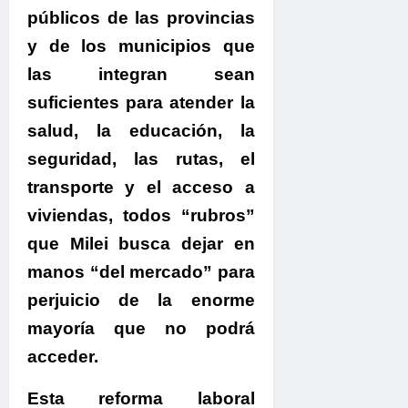
públicos de las provincias
y de los municipios
que
las integran sean
suficientes para atender la
salud, la educación, la
seguridad, las rutas, el
transporte y el acceso a
viviendas, todos “rubros”
que Milei busca dejar en
manos “del mercado” para
perjuicio de la enorme
mayoría que no podrá
acceder.
Esta reforma laboral