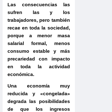
Las consecuencias las
sufren las y los
trabajadores, pero también
recae en toda la sociedad
,
porque a menor masa
salarial formal, menos
consumo estable y más
precariedad con impacto
en toda la actividad
económica.
Una economía muy
reducida y «congelada»
degrada las posibilidades
de que los ingresos