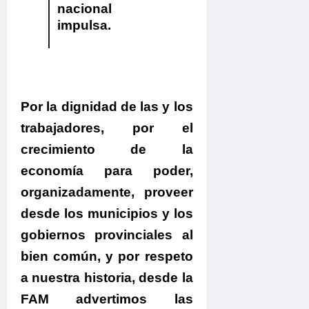
nacional
impulsa.
Por la dignidad de las y los
trabajadores, por el
crecimiento de la
economía para poder,
organizadamente, proveer
desde los municipios y los
gobiernos provinciales al
bien común, y por respeto
a nuestra historia, desde la
FAM advertimos las