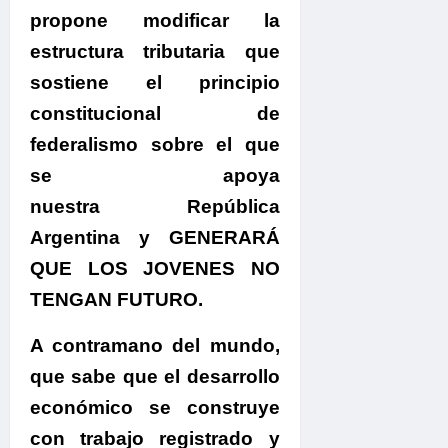
propone modificar la
estructura tributaria que
sostiene el principio
constitucional de
federalismo sobre el que
se apoya
nuestra República
Argentina y
GENERARÁ
QUE LOS JOVENES NO
TENGAN FUTURO.
A contramano del mundo
,
que sabe que el desarrollo
económico se construye
con trabajo registrado y