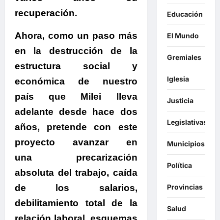
recuperación.
Educación
Ahora, como un paso más
El Mundo
en la destrucción de la
Gremiales
estructura social y
Iglesia
económica de nuestro
país que Milei lleva
Justicia
adelante desde hace dos
Legislativas
años
, pretende con este
proyecto avanzar en
Municipios
una precarización
Política
absoluta del trabajo, caída
Provincias
de los salarios,
debilitamiento total de la
Salud
relación laboral, esquemas