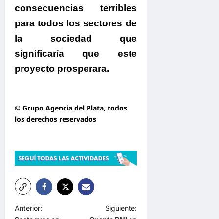
consecuencias terribles
para todos los sectores de
la sociedad que
significaría que este
proyecto prosperara.
© Grupo Agencia del Plata
, todos
los derechos reservados
N
Anterior:
Siguiente: