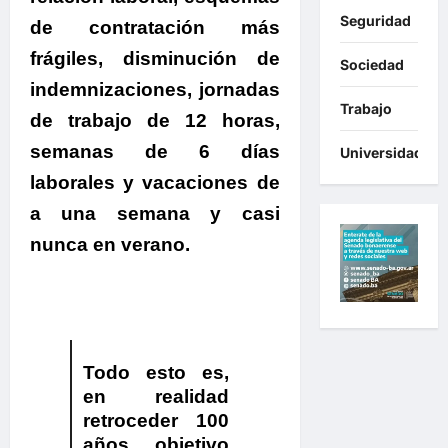
Seguridad
de contratación más
frágiles, disminución de
Sociedad
indemnizaciones, jornadas
Trabajo
de trabajo de 12 horas,
semanas de 6 días
Universidades
laborales y vacaciones de
a una semana y casi
nunca en verano.
Todo esto es,
en realidad
retroceder 100
años, objetivo