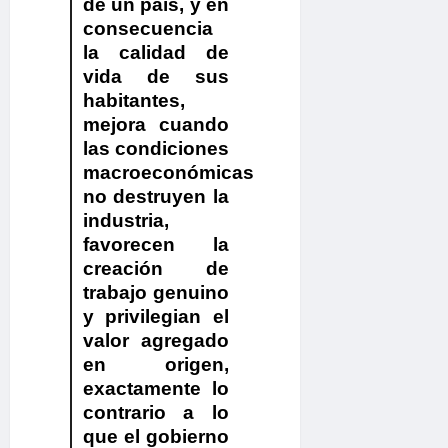
de un país, y en
consecuencia
la calidad de
vida de sus
habitantes,
mejora cuando
las condiciones
macroeconómicas
no destruyen la
industria,
favorecen la
creación de
trabajo genuino
y privilegian el
valor agregado
en origen,
exactamente lo
contrario a lo
que el gobierno