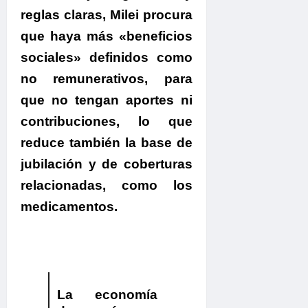
reglas claras,
Milei procura
que haya más «beneficios
sociales» definidos como
no remunerativos, para
que no tengan aportes ni
contribucione
s, lo que
reduce también la base de
jubilación y de coberturas
relacionadas, como los
medicamentos.
La economía