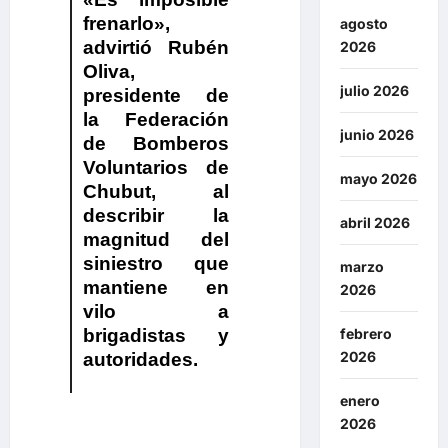
frenarlo»,
agosto
advirtió Rubén
2026
Oliva,
julio 2026
presidente de
la Federación
junio 2026
de Bomberos
Voluntarios de
mayo 2026
Chubut
, al
describir la
abril 2026
magnitud del
siniestro que
marzo
mantiene en
2026
vilo a
brigadistas y
febrero
2026
autoridades.
enero
2026