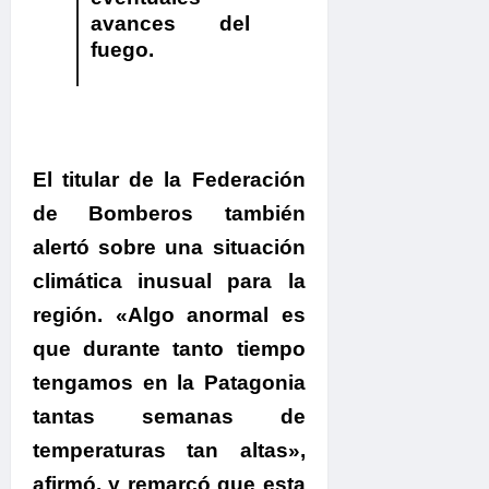
avances del
fuego.
El titular de la Federación
de Bomberos también
alertó sobre una situación
climática inusual para la
región.
«Algo anormal es
que durante tanto tiempo
tengamos en la Patagonia
tantas semanas de
temperaturas tan altas»,
afirmó, y remarcó que esta