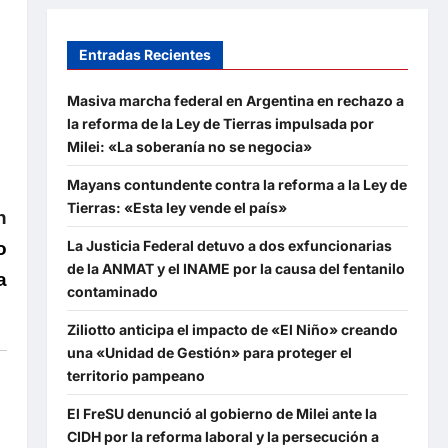
Entradas Recientes
Masiva marcha federal en Argentina en rechazo a
la reforma de la Ley de Tierras impulsada por
Milei: «La soberanía no se negocia»
Mayans contundente contra la reforma a la Ley de
Tierras: «Esta ley vende el país»
n
La Justicia Federal detuvo a dos exfuncionarias
o
de la ANMAT y el INAME por la causa del fentanilo
a
contaminado
Ziliotto anticipa el impacto de «El Niño» creando
una «Unidad de Gestión» para proteger el
territorio pampeano
El FreSU denunció al gobierno de Milei ante la
CIDH por la reforma laboral y la persecución a