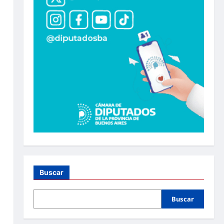
Buscar
Buscar