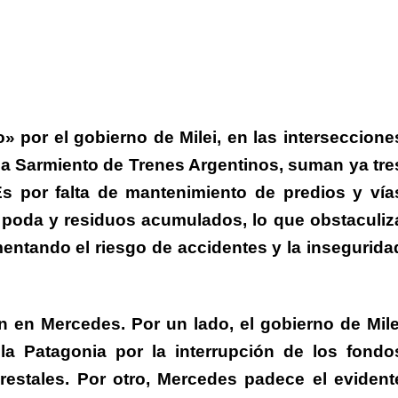
por el gobierno de Milei, en las interseccione
ea Sarmiento de Trenes Argentinos, suman ya tre
s por falta de mantenimiento de predios y vía
n poda y residuos acumulados, lo que obstaculiz
entando el riesgo de accidentes y la insegurida
n en Mercedes.
Por un lado,
el gobierno de Mile
la Patagonia
por la interrupción de los fondo
restales. Por otro,
Mercedes padece el evident