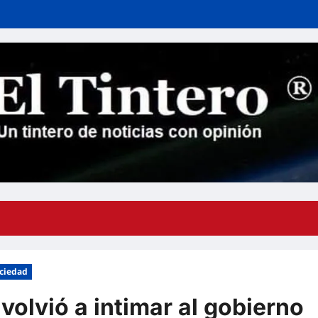
ciedad
volvió a intimar al gobierno