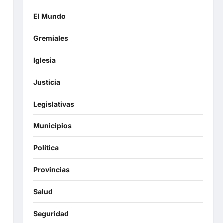
El Mundo
Gremiales
Iglesia
Justicia
Legislativas
Municipios
Política
Provincias
Salud
Seguridad