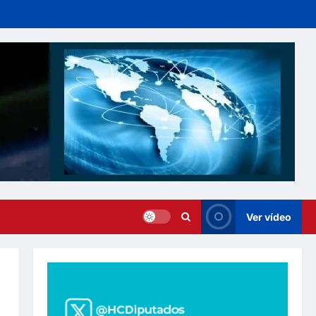
Ver vídeo