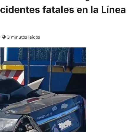
ccidentes fatales en la Línea
3 minutos leídos