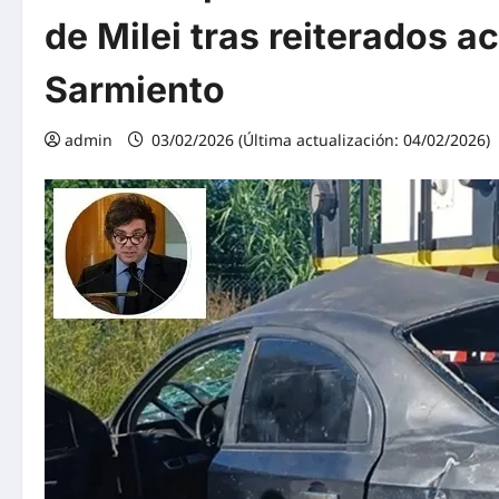
de Milei tras reiterados a
Sarmiento
admin
03/02/2026 (Última actualización: 04/02/2026)