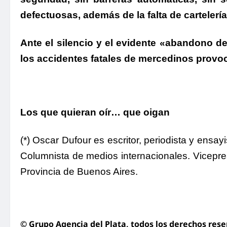
defectuosas, además de la falta de cartelerí
Ante el silencio y el evidente «abandono de
los accidentes fatales de mercedinos provo
Los que quieran oír… que oigan
(*) Oscar Dufour es escritor, periodista y ensa
Columnista de medios internacionales. Vicepre
Provincia de Buenos Aires.
© Grupo Agencia del Plata
, todos los derechos res