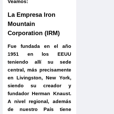
Veamos:
La Empresa Iron
Mountain
Corporation (IRM)
Fue fundada en el año
1951 en los EEUU
teniendo allí su sede
central, más precisamente
en Livingston, New York,
siendo su creador y
fundador Herman Knaust.
A nivel regional, además
de nuestro País tiene