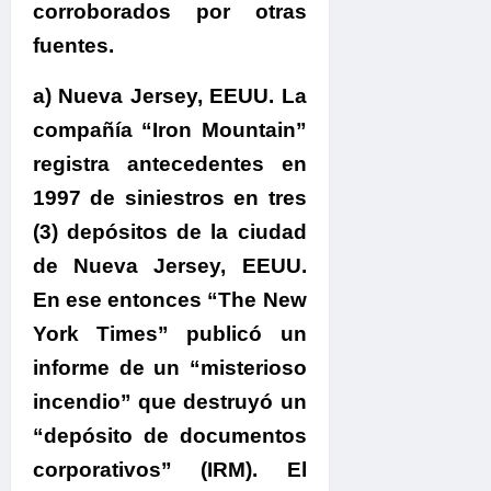
corroborados por otras
fuentes.
a) Nueva Jersey, EEUU. La
compañía “Iron Mountain”
registra antecedentes en
1997 de siniestros en tres
(3) depósitos de la ciudad
de Nueva Jersey, EEUU.
En ese entonces “The New
York Times” publicó un
informe de un “misterioso
incendio” que destruyó un
“depósito de documentos
corporativos” (IRM). El