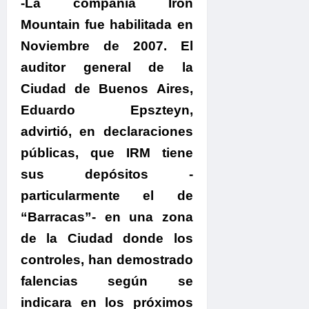
-La compañía Iron
Mountain fue habilitada en
Noviembre de 2007. El
auditor general de la
Ciudad de Buenos Aires,
Eduardo Epszteyn,
advirtió, en declaraciones
públicas, que IRM tiene
sus depósitos -
particularmente el de
“Barracas”- en una zona
de la Ciudad donde los
controles, han demostrado
falencias según se
indicara en los próximos