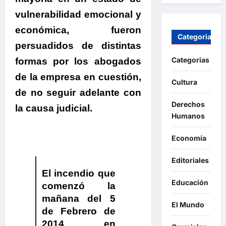
vulnerabilidad emocional y
económica, fueron
Categorias
persuadidos de distintas
Categorias
formas por los abogados
de la empresa en cuestión,
Cultura
de no seguir adelante con
Derechos
la causa judicial.
Humanos
Economía
Editoriales
El incendio que
Educación
comenzó la
mañana del 5
El Mundo
de Febrero de
2014 en