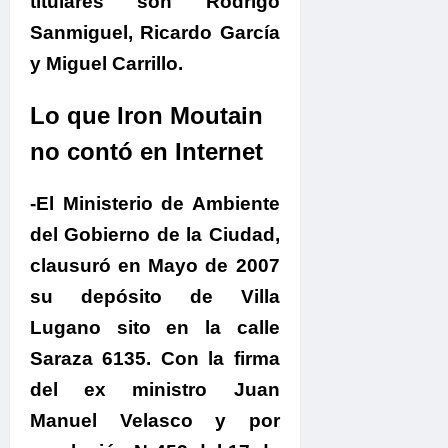
titulares son Rodrigo
Sanmiguel, Ricardo García
y Miguel Carrillo.
Lo que Iron Moutain
no contó en Internet
-El Ministerio de Ambiente
del Gobierno de la Ciudad,
clausuró en Mayo de 2007
su depósito de Villa
Lugano sito en la calle
Saraza 6135. Con la firma
del ex ministro Juan
Manuel Velasco y por