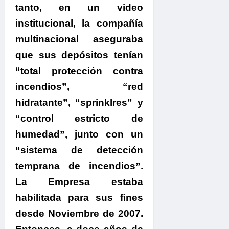
tanto, en un video
institucional, la compañía
multinacional aseguraba
que sus depósitos tenían
“total protección contra
incendios”, “red
hidratante”, “sprinklres” y
“control estricto de
humedad”, junto con un
“sistema de detección
temprana de incendios”.
La Empresa estaba
habilitada para sus fines
desde Noviembre de 2007.