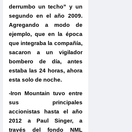
derrumbo un techo” y un
segundo en el año 2009.
Agregando a modo de
ejemplo, que en la época
que integraba la compañía,
sacaron a un vigilador
bombero de día, antes
estaba las 24 horas, ahora
esta solo de noche.
-Iron Mountain tuvo entre
sus principales
accionistas hasta el año
2012 a Paul Singer, a
través del fondo NML