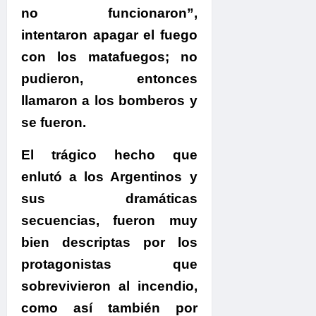
no funcionaron”,
intentaron apagar el fuego
con los matafuegos; no
pudieron, entonces
llamaron a los bomberos y
se fueron.
El trágico hecho que
enlutó a los Argentinos y
sus dramáticas
secuencias, fueron muy
bien descriptas por los
protagonistas que
sobrevivieron al incendio
,
como así también por