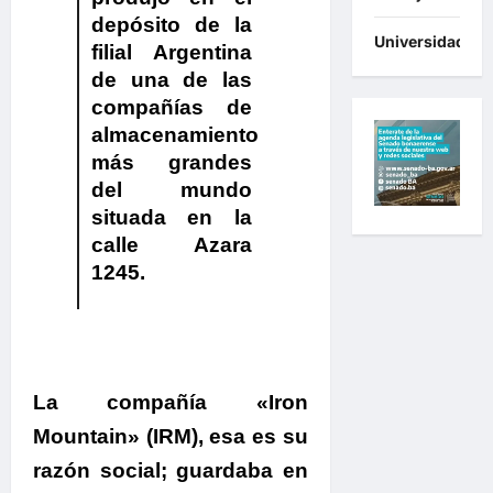
depósito de la
Universidades
filial Argentina
de una de las
compañías de
almacenamiento
más grandes
del mundo
situada en la
calle Azara
1245.
La compañía «Iron
Mountain» (IRM), esa es su
razón social; guardaba en