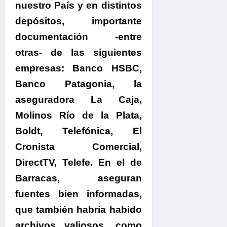
nuestro País y en distintos
depósitos, importante
documentación -entre
otras- de las siguientes
empresas:
Banco HSBC,
Banco Patagonia, la
aseguradora La Caja,
Molinos Río de la Plata,
Boldt, Telefónica, El
Cronista Comercial,
DirectTV, Telefe. En el de
Barracas, aseguran
fuentes bien informadas,
que también habría habido
archivos valiosos, como