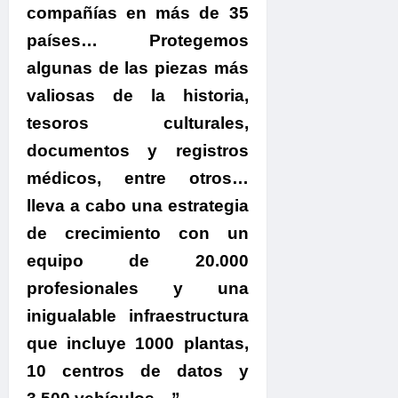
compañías en más de 35
países… Protegemos
algunas de las piezas más
valiosas de la historia,
tesoros culturales,
documentos y registros
médicos, entre otros…
lleva a cabo una estrategia
de crecimiento con un
equipo de 20.000
profesionales y una
inigualable infraestructura
que incluye 1000 plantas,
10 centros de datos y