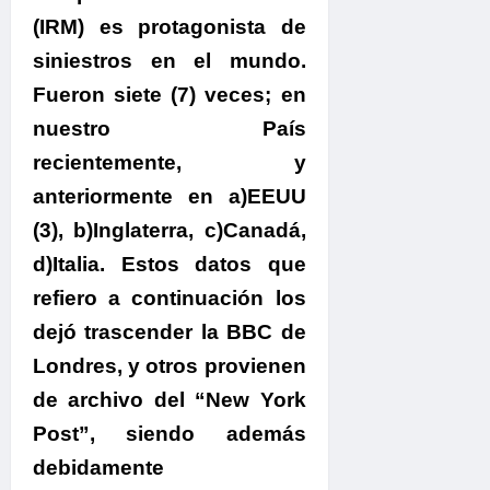
(IRM) es protagonista de
siniestros en el mundo.
Fueron siete (7) veces; en
nuestro País
recientemente, y
anteriormente en a)EEUU
(3), b)Inglaterra, c)Canadá,
d)Italia. Estos datos que
refiero a continuación los
dejó trascender la BBC de
Londres, y otros provienen
de archivo del “New York
Post”, siendo además
debidamente