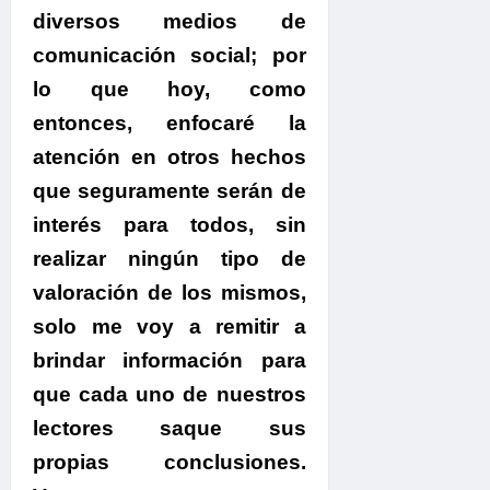
diversos medios de
comunicación social; por
lo que hoy, como
entonces, enfocaré la
atención en otros hechos
que seguramente serán de
interés para todos,
sin
realizar ningún tipo de
valoración de los mismos,
solo me voy a remitir a
brindar información para
que cada uno de nuestros
lectores saque sus
propias conclusiones.