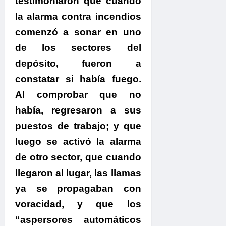
testimoniaron que cuando
la alarma contra incendios
comenzó a sonar en uno
de los sectores del
depósito, fueron a
constatar si había fuego.
Al comprobar que no
había, regresaron a sus
puestos de trabajo; y que
luego se activó la alarma
de otro sector, que cuando
llegaron al lugar, las llamas
ya se propagaban con
voracidad, y que los
“aspersores automáticos