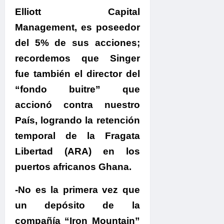
Elliott Capital
Management, es poseedor
del 5% de sus acciones;
recordemos que Singer
fue también el director del
“fondo buitre” que
accionó contra nuestro
País, logrando la retención
temporal de la Fragata
Libertad (ARA) en los
puertos africanos Ghana.
-No es la primera vez que
un depósito de la
compañía “Iron Mountain”