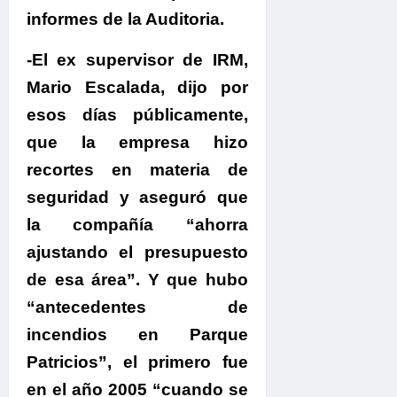
informes de la Auditoria.
-El ex supervisor de IRM,
Mario Escalada, dijo por
esos días públicamente,
que la empresa hizo
recortes en materia de
seguridad y aseguró que
la compañía “ahorra
ajustando el presupuesto
de esa área”. Y que hubo
“antecedentes de
incendios en Parque
Patricios”, el primero fue
en el año 2005 “cuando se