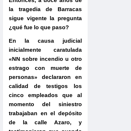
Entonces,
a doce años de
la tragedia de Barracas
sigue vigente la pregunta
¿qué fue lo que paso?
En la causa judicial
inicialmente caratulada
«NN sobre incendio u otro
estrago con muerte de
personas»
declararon en
calidad de testigos los
cinco empleados que al
momento del siniestro
trabajaban en el depósito
de la calle Azaro, y