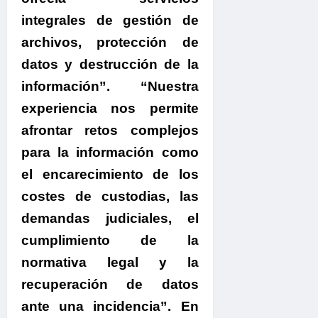
integrales de gestión de
archivos, protección de
datos y destrucción de la
información”. “Nuestra
experiencia nos permite
afrontar retos complejos
para la información como
el encarecimiento de los
costes de custodias, las
demandas judiciales, el
cumplimiento de la
normativa legal y la
recuperación de datos
ante una incidencia”. En