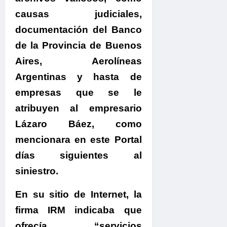
causas judiciales,
documentación del Banco
de la Provincia de Buenos
Aires, Aerolíneas
Argentinas y hasta de
empresas que se le
atribuyen al empresario
Lázaro Báez, como
mencionara en este Portal
días siguientes al
siniestro.
En su sitio de Internet, la
firma IRM indicaba
que
ofrecía “servicios