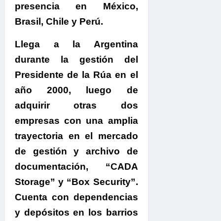
presencia en México,
Brasil, Chile y Perú.
Llega a la Argentina
durante la gestión del
Presidente de la Rúa en el
año 2000, luego de
adquirir otras dos
empresas con una amplia
trayectoria en el mercado
de gestión y archivo de
documentación, “CADA
Storage” y “Box Security”.
Cuenta con dependencias
y depósitos en los barrios