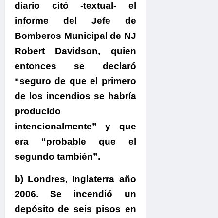
diario citó -textual- el
informe del Jefe de
Bomberos Municipal de NJ
Robert Davidson, quien
entonces se declaró
“seguro de que el primero
de los incendios se habría
producido
intencionalmente” y que
era “probable que el
segundo también”.
b) Londres, Inglaterra año
2006. Se incendió un
depósito de seis pisos en