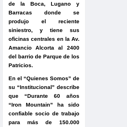
de la Boca, Lugano y
Barracas donde se
produjo el reciente
siniestro, y tiene sus
oficinas centrales en la Av.
Amancio Alcorta al 2400
del barrio de Parque de los
Patricios.
En el “Quienes Somos” de
su “Institucional” describe
que “Durante 60 años
“Iron Mountain” ha sido
confiable socio de trabajo
para más de 150.000