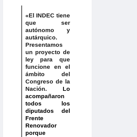
«El INDEC tiene
que ser
autónomo y
autárquico.
Presentamos
un proyecto de
ley para que
funcione en el
ámbito del
Congreso de la
Nación.
Lo
acompañaron
todos los
diputados del
Frente
Renovador
porque