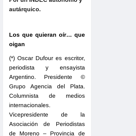
autárquico.
Los que quieran oír… que
oigan
(*) Oscar Dufour es escritor,
periodista y ensayista
Argentino. Presidente ©
Grupo Agencia del Plata.
Columnista de medios
internacionales.
Vicepresidente de la
Asociación de Periodistas
de Moreno – Provincia de