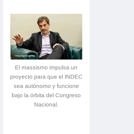
El massismo impulsa un
proyecto para que el INDEC
sea autónomo y funcione
bajo la órbita del Congreso
Nacional.