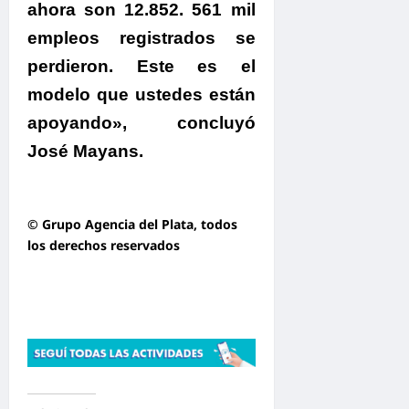
ahora son 12.852. 561 mil
empleos registrados se
perdieron. Este es el
modelo que ustedes están
apoyando»
,
concluyó
José Mayans.
© Grupo Agencia del Plata
, todos
los derechos reservados