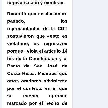
tergiversación y mentira».
Recordó que en diciembre
pasado, los
representantes de la CGT
sostuvieron que
«esto es
violatorio, es regresivo»
porque «viola el artículo 14
bis de la Constitución y el
Pacto de San José de
Costa Rica».
Mientras que
otros oradores advirtieron
por el contexto en el que
se intenta aprobar,
marcado por el hecho de