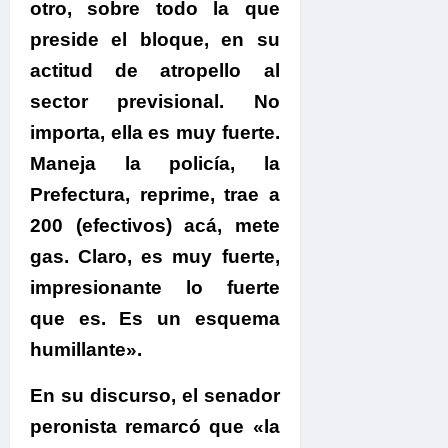
otro, sobre todo la que
preside el bloque, en su
actitud de atropello al
sector previsional. No
importa, ella es muy fuerte.
Maneja la policía, la
Prefectura, reprime, trae a
200 (efectivos) acá, mete
gas. Claro, es muy fuerte,
impresionante lo fuerte
que es. Es un esquema
humillante».
En su discurso,
el senador
peronista remarcó que «la