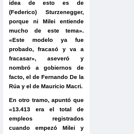
idea de esto es de
(Federico) Sturzenegger,
porque ni Milei entiende
mucho de este tema».
«Este modelo ya fue
probado, fracasó y va a
fracasar»
, aseveró y
nombró a gobiernos de
facto, el de Fernando De la
Rúa y el de Mauricio Macri.
En otro tramo, apuntó que
«13.413 era el total de
empleos registrados
cuando empezó Milei y