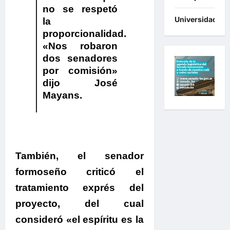
no se respetó
Universidades
la
proporcionalidad.
«Nos robaron
dos senadores
por comisión»
dijo José
Mayans.
También, el senador
formoseño
criticó el
tratamiento exprés del
proyecto, del cual
consideró «el espíritu es la