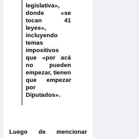
legislativa»,
donde «se
tocan 41
leyes»,
incluyendo
temas
impositivos
que «por acá
no pueden
empezar, tienen
que empezar
por
Diputados».
Luego de mencionar