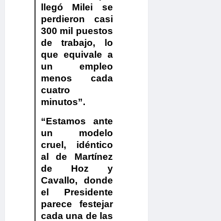
llegó Milei se
perdieron casi
300 mil puestos
de trabajo, lo
que equivale a
un empleo
menos cada
cuatro
minutos”.
“Estamos ante
un modelo
cruel, idéntico
al de Martínez
de Hoz y
Cavallo, donde
el Presidente
parece festejar
cada una de las