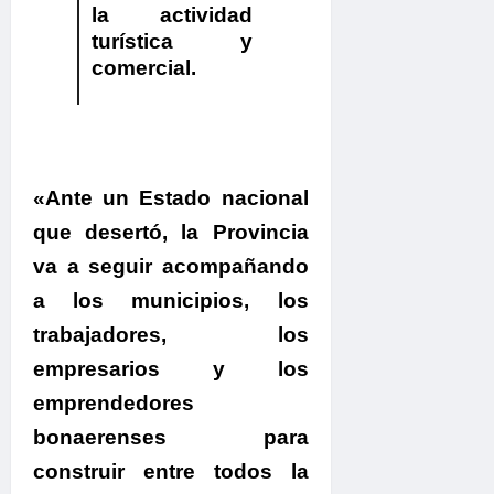
la actividad
turística y
comercial.
«Ante un Estado nacional
que desertó, la Provincia
va a seguir acompañando
a los municipios, los
trabajadores, los
empresarios y los
emprendedores
bonaerenses para
construir entre todos la