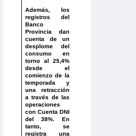
Además, los
registros del
Banco
Provincia dan
cuenta de un
desplome del
consumo en
torno al 25,4%
desde el
comienzo de la
temporada y
una retracción
a través de las
operaciones
con Cuenta DNI
del 38%.
En
tanto, se
registra una