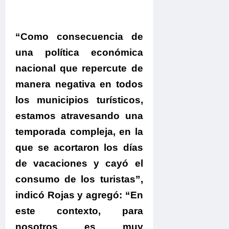
“Como consecuencia de
una política económica
nacional que repercute de
manera negativa en todos
los municipios turísticos,
estamos atravesando una
temporada compleja, en la
que se acortaron los días
de vacaciones y cayó el
consumo de los turistas”,
indicó
Rojas
y agregó: “En
este contexto, para
nosotros es muy