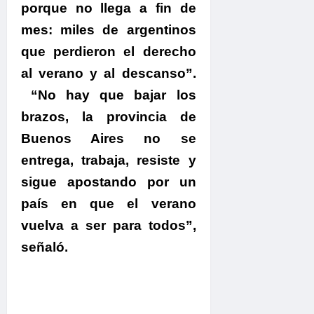
porque no llega a fin de
mes: miles de argentinos
que perdieron el derecho
al verano y al descanso”.
“No hay que bajar los
brazos, la provincia de
Buenos Aires no se
entrega, trabaja, resiste y
sigue apostando por un
país en que el verano
vuelva a ser para todos”,
señaló.