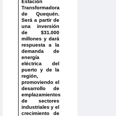
Estación
Transformadora
de Quequén.
Será a partir de
una inversión
de $31.000
millones y dará
respuesta a la
demanda de
energía
eléctrica del
puerto y de la
región,
promoviendo el
desarrollo de
emplazamientos
de sectores
industriales y el
crecimiento de