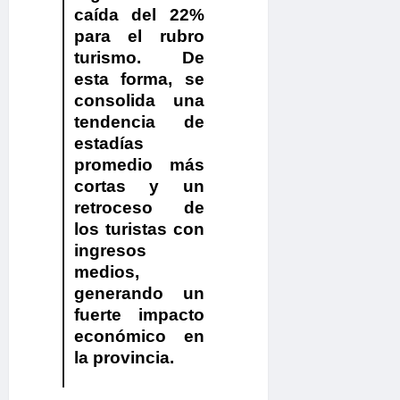
caída del 22%
para el rubro
turismo. De
esta forma, se
consolida una
tendencia de
estadías
promedio más
cortas y un
retroceso de
los turistas con
ingresos
medios,
generando un
fuerte impacto
económico en
la provincia.