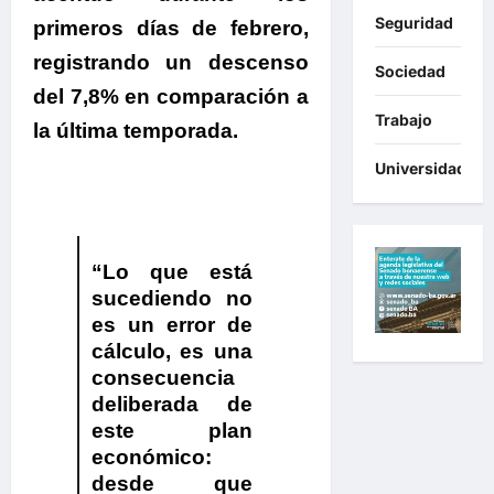
Seguridad
primeros días de febrero,
registrando un descenso
Sociedad
del 7,8% en comparación a
Trabajo
la última temporada.
Universidades
“Lo que está
sucediendo no
es un error de
cálculo, es una
consecuencia
deliberada de
este plan
económico:
desde que