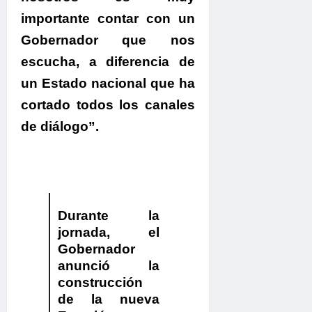
importante contar con un
Gobernador que nos
escucha, a diferencia de
un Estado nacional que ha
cortado todos los canales
de diálogo”.
Durante la
jornada, el
Gobernador
anunció la
construcción
de la nueva