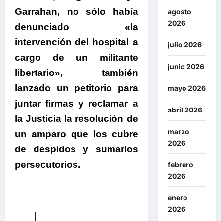
Garrahan, no sólo había
agosto
2026
denunciado «la
intervención del hospital a
julio 2026
cargo de un militante
junio 2026
libertario», también
lanzado un petitorio para
mayo 2026
juntar firmas y reclamar a
abril 2026
la Justicia la resolución de
marzo
un amparo que los cubre
2026
de despidos y sumarios
persecutorios.
febrero
2026
enero
2026