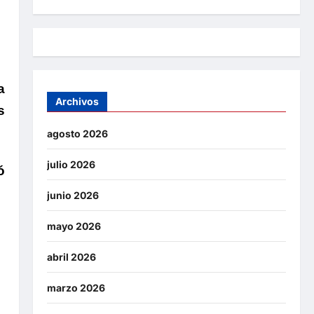
a
Archivos
s
agosto 2026
julio 2026
ó
junio 2026
mayo 2026
abril 2026
marzo 2026