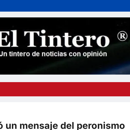
vió un mensaje del peronismo