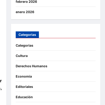
febrero 2026
enero 2026
Categorias
Categorias
Cultura
Derechos Humanos
Economía
r
Editoriales
,
Educación