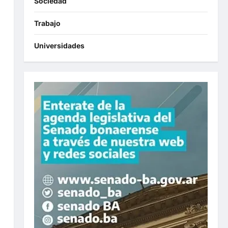
Sociedad
Trabajo
Universidades