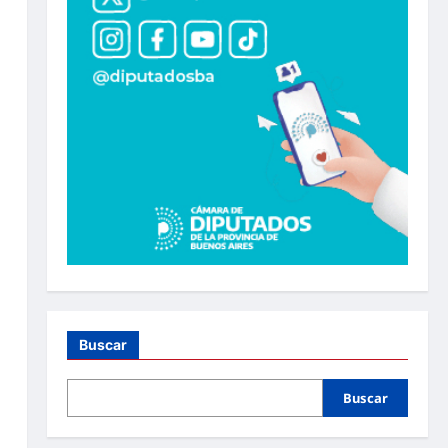
Buscar
Buscar