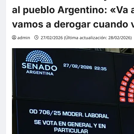
al pueblo Argentino: «Va a
vamos a derogar cuando 
admin
27/02/2026 (Última actualización: 28/02/2026)