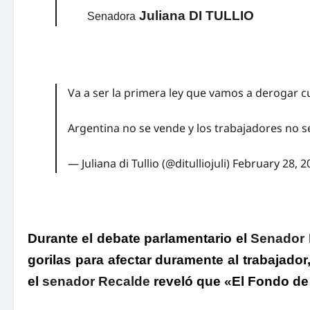
Juliana DI TULLIO
Senadora
Va a ser la primera ley que vamos a derogar 
Argentina no se vende y los trabajadores no s
— Juliana di Tullio (@ditulliojuli)
February 28, 2
Durante el debate parlamentario el
Senador
gorilas para afectar duramente al trabajador
el
senador Recalde
reveló que
«El Fondo de