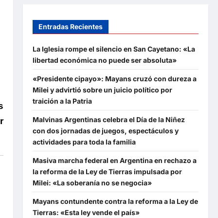
Entradas Recientes
La Iglesia rompe el silencio en San Cayetano: «La
libertad económica no puede ser absoluta»
«Presidente cipayo»: Mayans cruzó con dureza a
Milei y advirtió sobre un juicio político por
traición a la Patria
s
Malvinas Argentinas celebra el Día de la Niñez
r
con dos jornadas de juegos, espectáculos y
actividades para toda la familia
Masiva marcha federal en Argentina en rechazo a
la reforma de la Ley de Tierras impulsada por
Milei: «La soberanía no se negocia»
Mayans contundente contra la reforma a la Ley de
Tierras: «Esta ley vende el país»