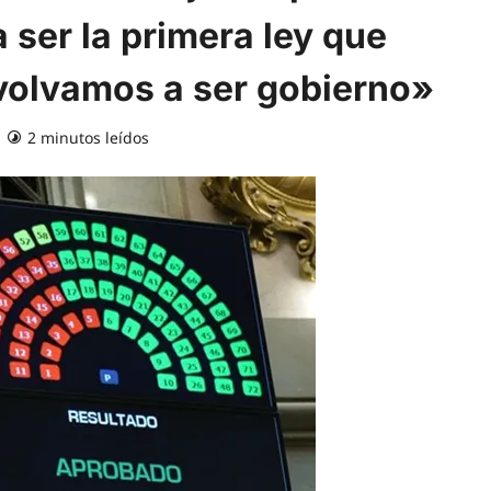
 ser la primera ley que
volvamos a ser gobierno»
2 minutos leídos