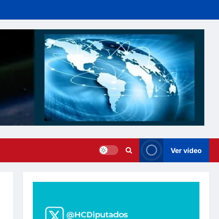
Ver vídeo