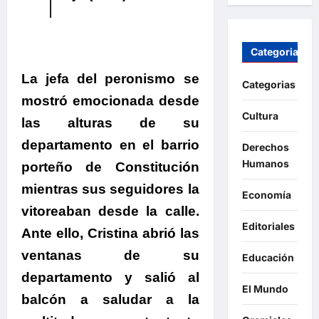
Categorias
La jefa del peronismo se
Categorias
mostró emocionada desde
Cultura
las alturas de su
departamento en el barrio
Derechos
Humanos
porteño de Constitución
mientras sus seguidores la
Economía
vitoreaban desde la calle
.
Editoriales
Ante ello,
Cristina abrió las
ventanas de su
Educación
departamento y salió al
El Mundo
balcón a saludar a la