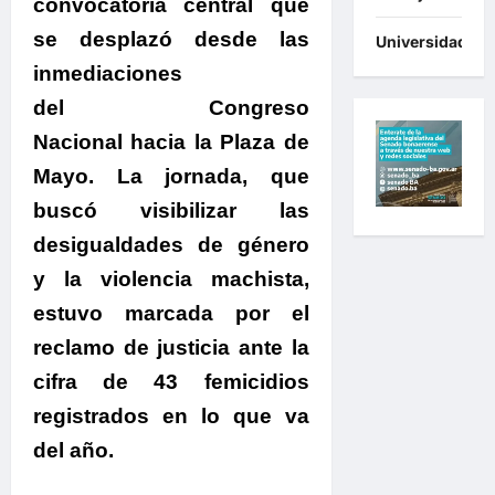
convocatoria central que
se desplazó desde las
Universidades
inmediaciones
del Congreso
Nacional hacia la Plaza de
Mayo.
La jornada, que
buscó visibilizar las
desigualdades de género
y la violencia machista,
estuvo marcada por el
reclamo de justicia ante la
cifra de 43 femicidios
registrados en lo que va
del año.