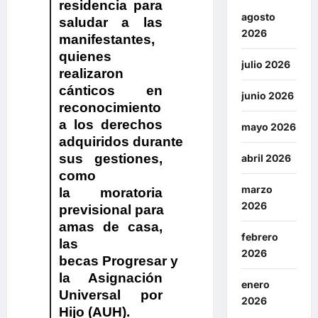
residencia para
agosto
saludar a las
2026
manifestantes
,
quienes
julio 2026
realizaron
cánticos en
junio 2026
reconocimiento
a los derechos
mayo 2026
adquiridos durante
sus gestiones,
abril 2026
como
marzo
la moratoria
2026
previsional para
amas de casa,
febrero
las
2026
becas Progresar y
la Asignación
enero
Universal por
2026
Hijo (AUH).