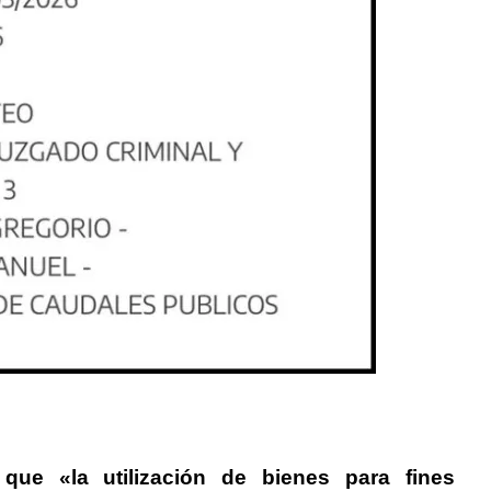
 que «
la utilización de bienes para fines