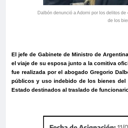
Dalbón denunció a Adorni por los delitos de
de los bi
El jefe de Gabinete de Ministro de Argenti
el viaje de su esposa junto a la comitiva ofic
fue realizada por el abogado
Gregorio Dal
públicos y uso indebido de los bienes del
Estado destinados al traslado de funcionario