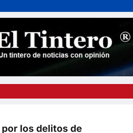
por los delitos de