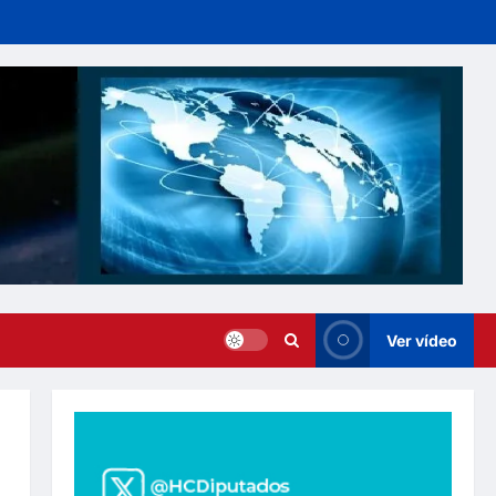
Ver vídeo