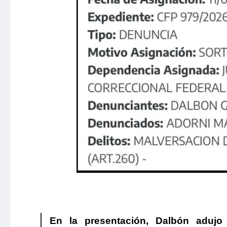
En la presentación,
Dalbón
adujo