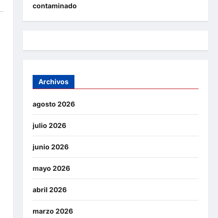
contaminado
Archivos
agosto 2026
julio 2026
junio 2026
mayo 2026
abril 2026
marzo 2026