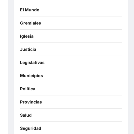
El Mundo
Gremiales
Iglesia
Justicia
Legislativas
Municipios
Política
Provincias
Salud
Seguridad