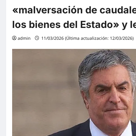
«malversación de caudale
los bienes del Estado» y l
admin
11/03/2026 (Última actualización: 12/03/2026)