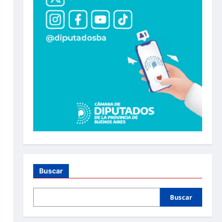
Buscar
Buscar