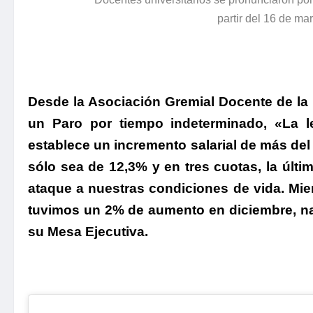
partir del 16 de ma
Desde la Asociación Gremial Docente de la
un Paro por tiempo indeterminado, «La l
establece un incremento salarial de más del
sólo sea de 12,3% y en tres cuotas, la últ
ataque a nuestras condiciones de vida. Mie
tuvimos un 2% de aumento en diciembre, na
su Mesa Ejecutiva.