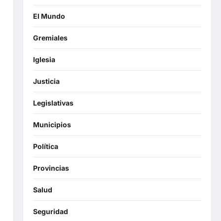
El Mundo
Gremiales
Iglesia
Justicia
Legislativas
Municipios
Política
Provincias
Salud
Seguridad