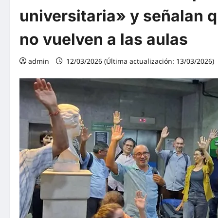
universitaria» y señalan q
no vuelven a las aulas
admin
12/03/2026 (Última actualización: 13/03/2026)