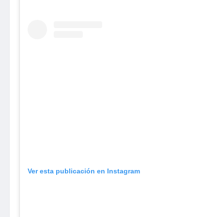
Ver esta publicación en Instagram