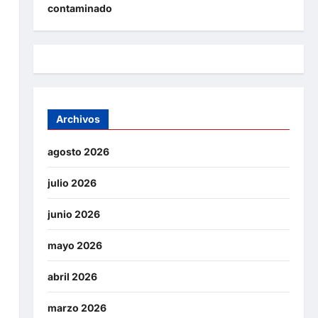
contaminado
Archivos
agosto 2026
julio 2026
junio 2026
mayo 2026
abril 2026
marzo 2026