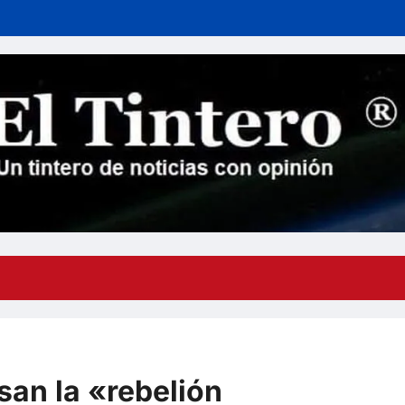
san la «rebelión