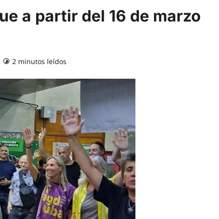
ue a partir del 16 de marzo
2 minutos leídos