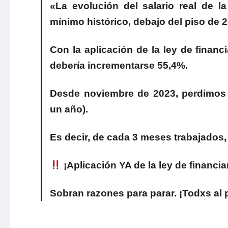
«La evolución del salario real de l
mínimo histórico, debajo del piso de 
Con la aplicación de la ley de financ
debería incrementarse 55,4%.
Desde noviembre de 2023, perdimos el
un año).
Es decir, de cada 3 meses trabajados,
¡Aplicación YA de la ley de financia
Sobran razones para parar. ¡Todxs al 