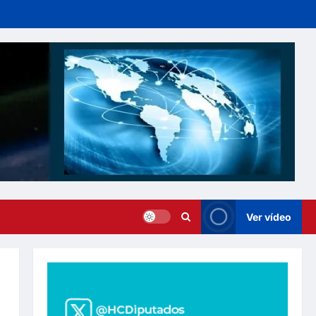
Ver vídeo