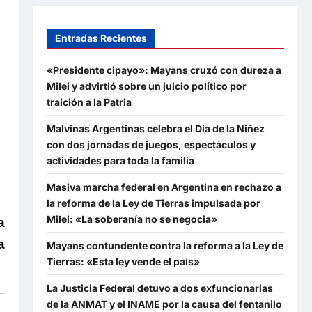
Entradas Recientes
«Presidente cipayo»: Mayans cruzó con dureza a
Milei y advirtió sobre un juicio político por
traición a la Patria
Malvinas Argentinas celebra el Día de la Niñez
con dos jornadas de juegos, espectáculos y
actividades para toda la familia
Masiva marcha federal en Argentina en rechazo a
la reforma de la Ley de Tierras impulsada por
Milei: «La soberanía no se negocia»
a
a
Mayans contundente contra la reforma a la Ley de
Tierras: «Esta ley vende el país»
La Justicia Federal detuvo a dos exfuncionarias
de la ANMAT y el INAME por la causa del fentanilo