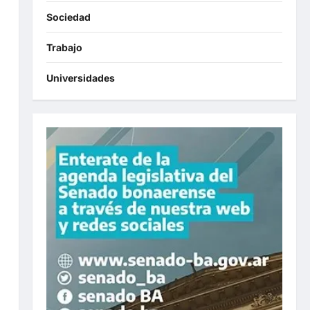
Sociedad
Trabajo
Universidades