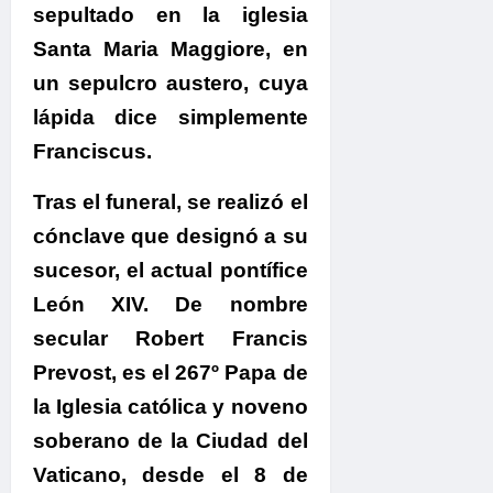
sepultado en la iglesia
Santa Maria Maggiore, en
un sepulcro austero, cuya
lápida dice simplemente
Franciscus.
Tras el funeral, se realizó el
cónclave que designó a su
sucesor, el actual pontífice
León XIV.
De nombre
secular Robert Francis
Prevost, es el 267º Papa de
la Iglesia católica y noveno
soberano de la Ciudad del
Vaticano, desde el 8 de