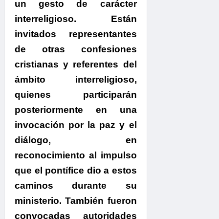
un gesto de carácter
interreligioso.
Están
invitados representantes
de otras confesiones
cristianas y referentes del
ámbito interreligioso,
quienes participarán
posteriormente en una
invocación por la paz y el
diálogo, en
reconocimiento al impulso
que el pontífice dio a estos
caminos durante su
ministerio. También fueron
convocadas autoridades