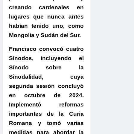
creando cardenales en
lugares que nunca antes
habían tenido uno, como
Mongolia y Sudán del Sur.
Francisco convocó cuatro
Sínodos
, incluyendo el
Sínodo sobre la
Sinodalidad, cuya
segunda sesión concluyó
en octubre de 2024.
Implementó reformas
importantes de la Curia
Romana y tomó varias
medidas para abordar la