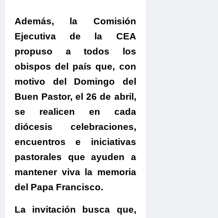
Además,
la Comisión
Ejecutiva de la CEA
propuso a todos los
obispos del país
que, con
motivo del Domingo del
Buen Pastor, el 26 de abril,
se realicen en cada
diócesis celebraciones,
encuentros e iniciativas
pastorales que ayuden a
mantener viva la memoria
del Papa Francisco.
La invitación busca
que,