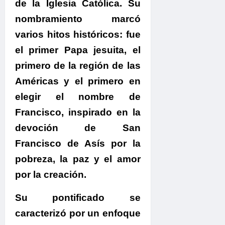
de la Iglesia Católica.
Su
nombramiento marcó
varios hitos históricos: fue
el primer Papa jesuita, el
primero de la región de las
Américas y el primero en
elegir el nombre de
Francisco, inspirado en la
devoción de San
Francisco de Asís por la
pobreza, la paz y el amor
por la creación.
Su pontificado se
caracterizó por un enfoque