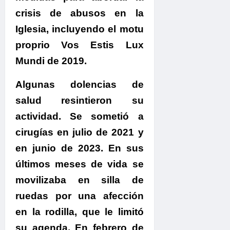
crisis de abusos en la
Iglesia, incluyendo el motu
proprio Vos Estis Lux
Mundi de 2019.
Algunas dolencias de
salud resintieron su
actividad.
Se sometió a
cirugías en julio de 2021 y
en junio de 2023. En sus
últimos meses de vida se
movilizaba en silla de
ruedas por una afección
en la rodilla, que le limitó
su agenda. En febrero de