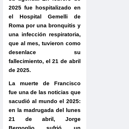
2025 fue hospitalizado en
el Hospital Gemelli de
Roma por una bronquitis y
una infección respiratoria,
que al mes, tuvieron como
desenlace su
fallecimiento, el 21 de abril
de 2025.
La muerte de Francisco
fue una de las noticias que
sacudió al mundo el 2025:
en la madrugada del lunes
21 de abril, Jorge
Bergoglio sufrió un