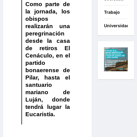
Como parte de
la jornada, los
Trabajo
obispos
realizarán una
Universidades
peregrinación
desde la casa
de retiros El
Cenáculo, en el
partido
bonaerense de
Pilar, hasta el
santuario
mariano de
Luján, donde
tendrá lugar la
Eucaristía.