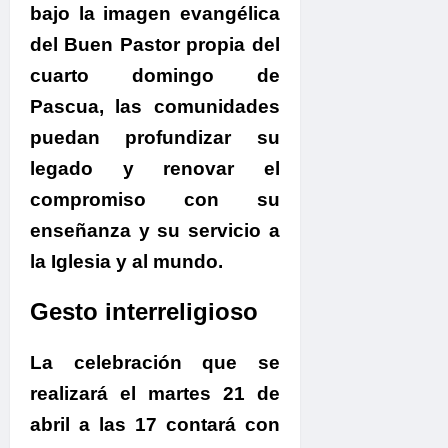
bajo la imagen evangélica
del Buen Pastor propia del
cuarto domingo de
Pascua,
las comunidades
puedan profundizar su
legado y renovar el
compromiso con su
enseñanza y su servicio a
la Iglesia y al mundo.
Gesto interreligioso
La celebración que se
realizará el martes 21 de
abril a las 17 contará con