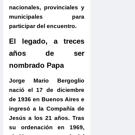
nacionales, provinciales y
municipales para
participar del encuentro.
El legado, a treces
años de ser
nombrado Papa
Jorge Mario Bergoglio
nació el 17 de diciembre
de 1936 en Buenos Aires e
ingresó a la Compañía de
Jesús a los 21 años.
Tras
su ordenación en 1969,