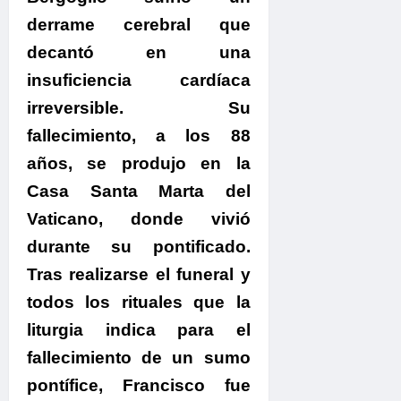
derrame cerebral que
decantó en una
insuficiencia cardíaca
irreversible. Su
fallecimiento, a los 88
años, se produjo en la
Casa Santa Marta del
Vaticano, donde vivió
durante su pontificado.
Tras realizarse el funeral y
todos los rituales que la
liturgia indica para el
fallecimiento de un sumo
pontífice, Francisco fue