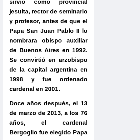
sirvió como provincial
jesuita, rector de seminario
y profesor, antes de que el
Papa San Juan Pablo II lo
nombrara obispo auxiliar
de Buenos Aires en 1992.
Se convirtió en arzobispo
de la capital argentina en
1998 y fue ordenado
cardenal en 2001.
Doce años después, el 13
de marzo de 2013, a los 76
años, el cardenal
Bergoglio fue elegido Papa