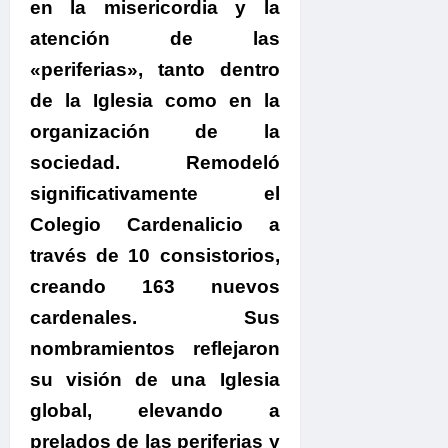
en la misericordia y la
atención de las
«periferias», tanto dentro
de la Iglesia como en la
organización de la
sociedad.
Remodeló
significativamente el
Colegio Cardenalicio a
través de 10 consistorios,
creando 163 nuevos
cardenales. Sus
nombramientos reflejaron
su visión de una Iglesia
global, elevando a
prelados de las periferias y