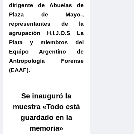
dirigente de Abuelas de
Plaza de Mayo-,
representantes de la
agrupación H.I.J.O.S La
Plata y miembros del
Equipo Argentino de
Antropología Forense
(EAAF).
Se inauguró la
muestra «Todo está
guardado en la
memoria»