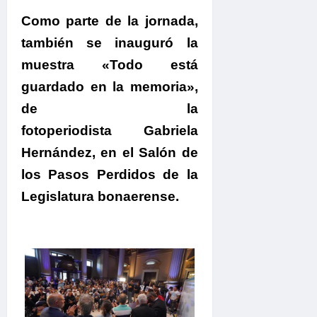
Como parte de la jornada,
también se inauguró la
muestra «Todo está
guardado en la memoria»,
de la
fotoperiodista Gabriela
Hernández, en el Salón de
los Pasos Perdidos de la
Legislatura bonaerense.