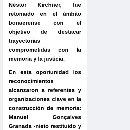
Néstor Kirchner, fue
retomado en el ámbito
bonaerense con el
objetivo de destacar
trayectorias
comprometidas con la
memoria y la justicia.
En esta oportunidad los
reconocimientos
alcanzaron a referentes y
organizaciones clave en la
construcción de memoria:
Manuel Gonçalves
Granada -nieto restituido y