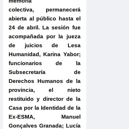
memoria
colectiva, permanecerá
abierta al público hasta el
24 de abril.
La sesión fue
acompañada por la jueza
de juicios de Lesa
Humanidad, Karina Yabor;
funcionarios de la
Subsecretaría de
Derechos Humanos de la
provincia, el nieto
restituido y director de la
Casa por la Identidad de la
Ex-ESMA, Manuel
Gonçalves Granada; Lucía