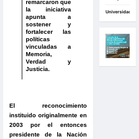
remarcaron que
la iniciativa
Universidades
apunta a
sostener y
fortalecer las
políticas
vinculadas a
Memoria,
Verdad y
Justicia.
El reconocimiento
instituido originalmente en
2003 por el entonces
presidente de la Nación