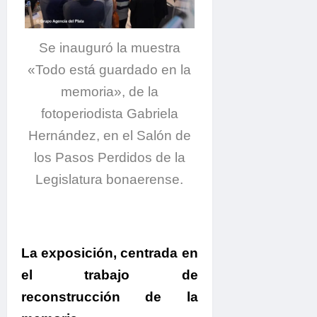
Se inauguró la muestra
«Todo está guardado en la
memoria», de la
fotoperiodista Gabriela
Hernández, en el Salón de
los Pasos Perdidos de la
Legislatura bonaerense.
La exposición, centrada en
el trabajo de
reconstrucción de la