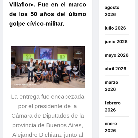
Villaflor». Fue en el marco
agosto
de los 50 años del último
2026
golpe cívico-militar.
julio 2026
junio 2026
mayo 2026
abril 2026
marzo
2026
La entrega fue encabezada
febrero
por el presidente de la
2026
Cámara de Diputados de la
enero
provincia de Buenos Aires,
2026
Alejandro Dichiara; junto al