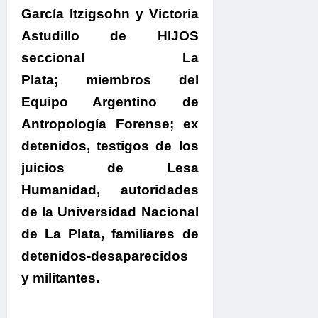
García Itzigsohn y Victoria
Astudillo de HIJOS
seccional La
Plata; miembros del
Equipo Argentino de
Antropología Forense; ex
detenidos, testigos de los
juicios de Lesa
Humanidad, autoridades
de la Universidad Nacional
de La Plata, familiares de
detenidos-desaparecidos
y militantes.