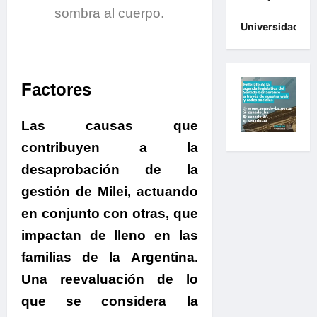
sombra al cuerpo.
Universidades
Factores
Las causas que
contribuyen a la
desaprobación de la
gestión de Milei
, actuando
en conjunto con otras, que
impactan de lleno en las
familias de la Argentina.
Una reevaluación de lo
que se considera la