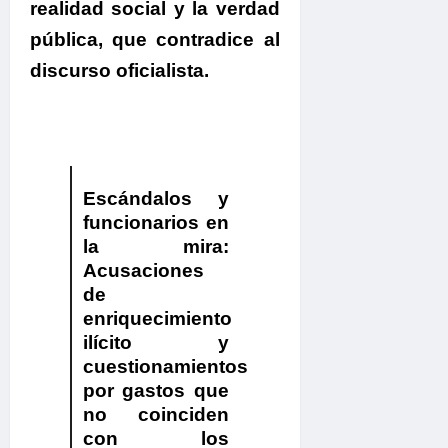
realidad social y la verdad
pública, que contradice al
discurso oficialista.
Escándalos y
funcionarios en
la mira:
Acusaciones
de
enriquecimiento
ilícito y
cuestionamientos
por gastos que
no coinciden
con los