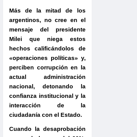
Más de la mitad de los
argentinos, no cree en el
mensaje del presidente
Milei que niega estos
hechos calificándolos de
«operaciones políticas» y,
perciben corrupción en la
actual administración
nacional
,
detonando la
confianza institucional y la
interacción de la
ciudadanía con el Estado.
Cuando la desaprobación