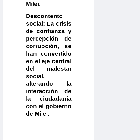
Milei.
Descontento
social:
La crisis
de confianza y
percepción de
corrupción, se
han convertido
en el
eje central
del malestar
social,
alterando la
interacción de
la ciudadanía
con el gobierno
de Milei.