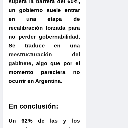
supera la barrera del 60%,
un gobierno suele entrar
en una etapa de
recalibración forzada para
no perder gobernabilidad
.
Se traduce en una
reestructuración del
gabinete
, algo que por el
momento pareciera no
ocurrir en Argentina.
En conclusión:
Un 62% de las y los