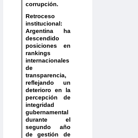
corrupción.
Retroceso
institucional:
Argentina ha
descendido
posiciones en
rankings
internacionales
de
transparencia,
reflejando un
deterioro en la
percepción de
integridad
gubernamental
durante el
segundo año
de gestión de