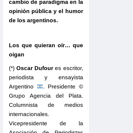
cambio de paradigma en la
opinión pública y el humor
de los argentinos.
Los que quieran oír… que
oigan
(*)
Oscar Dufour
es escritor,
periodista y ensayista
Argentino
. Presidente ©
Grupo Agencia del Plata.
Columnista de medios
internacionales.
Vicepresidente de la
Asociación de Periodistas