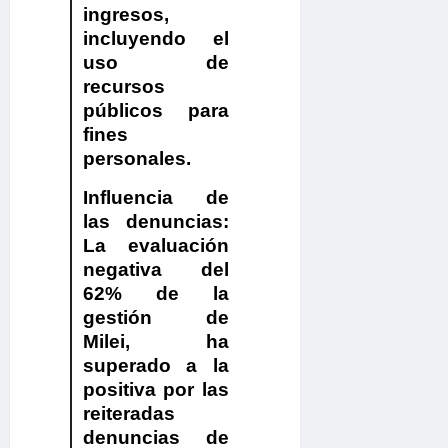
ingresos,
incluyendo el
uso de
recursos
públicos para
fines
personales.
Influencia de
las denuncias:
La evaluación
negativa del
62% de la
gestión de
Milei, ha
superado a la
positiva por las
reiteradas
denuncias de