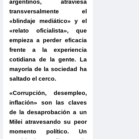
argentinos, atraviesa
transversalmente el
«blindaje mediático» y el
«relato oficialista», que
empieza a perder eficacia
frente a la
experiencia
cotidiana
de la gente.
La
mayoría de la sociedad ha
saltado el cerco.
«Corrupción, desempleo,
inflación» son las claves
de la desaprobación a un
Milei atravesando su peor
momento político. Un