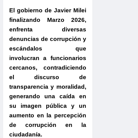
El gobierno de Javier Milei
finalizando Marzo 2026,
enfrenta diversas
denuncias de corrupción y
escándalos
que
involucran a funcionarios
cercanos, contradiciendo
el discurso de
transparencia y moralidad,
generando una caída en
su imagen pública y un
aumento en la percepción
de corrupción en la
ciudadanía.