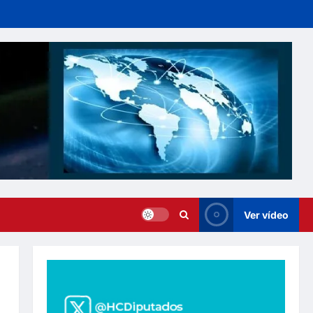
Ver vídeo