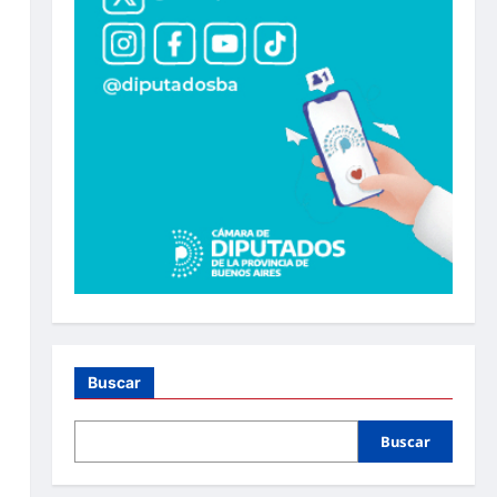
Buscar
Buscar