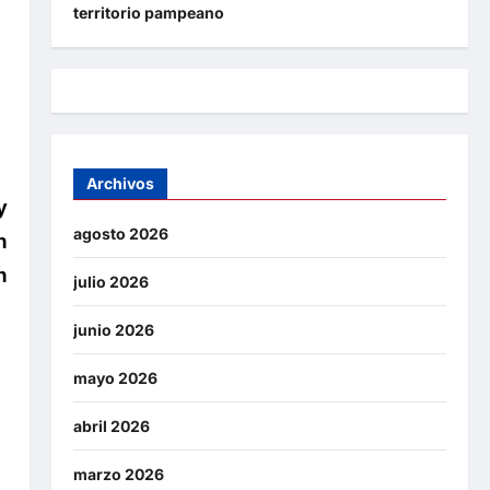
territorio pampeano
Archivos
y
agosto 2026
n
n
julio 2026
junio 2026
mayo 2026
abril 2026
marzo 2026