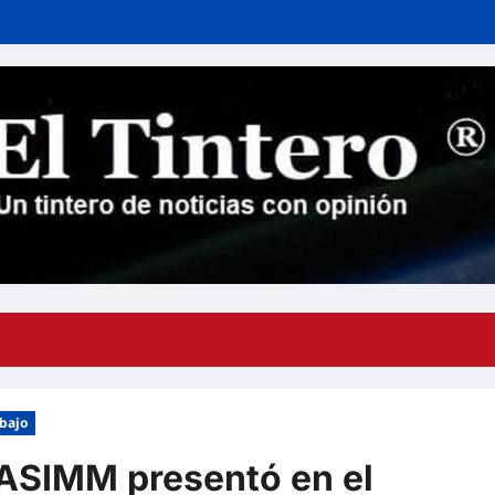
abajo
 ASIMM presentó en el