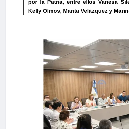
por la Patria, entre ellos Vanesa Si
Kelly Olmos, Marita Velázquez y Mari