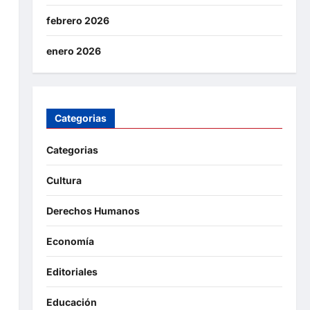
febrero 2026
enero 2026
Categorias
Categorias
Cultura
Derechos Humanos
Economía
Editoriales
Educación