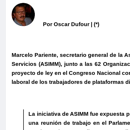
Por Oscar Dufour | (*)
Marcelo Pariente
, secretario general de la 
Servicios (ASIMM), junto a las 62 Organiza
proyecto de ley en el Congreso Nacional con 
laboral de los trabajadores de plataformas di
La iniciativa de ASIMM fue expuesta p
una reunión de trabajo en el Parlam