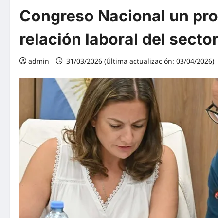
Congreso Nacional un proy
relación laboral del secto
admin
31/03/2026 (Última actualización: 03/04/2026)