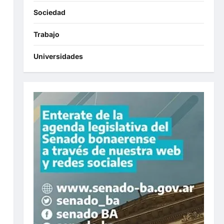
Sociedad
Trabajo
Universidades