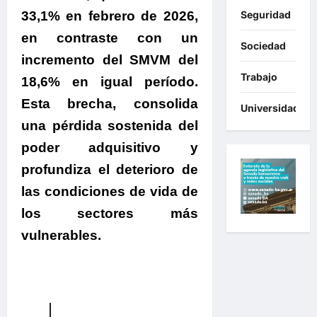
33,1% en febrero de 2026,
Seguridad
en contraste con un
Sociedad
incremento del SMVM del
Trabajo
18,6% en igual período.
Esta brecha, consolida
Universidades
una pérdida sostenida del
poder adquisitivo y
profundiza el deterioro de
las condiciones de vida de
los sectores más
vulnerables.