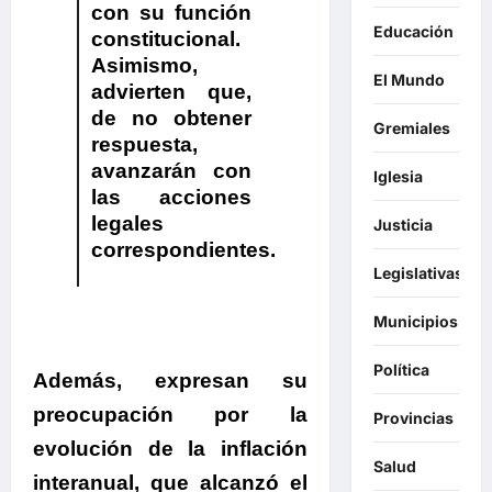
con su función
Educación
constitucional.
Asimismo,
El Mundo
advierten que,
de no obtener
Gremiales
respuesta,
avanzarán con
Iglesia
las acciones
legales
Justicia
correspondientes.
Legislativas
Municipios
Política
Además,
expresan su
preocupación por la
Provincias
evolución de la inflación
Salud
interanual, que alcanzó el