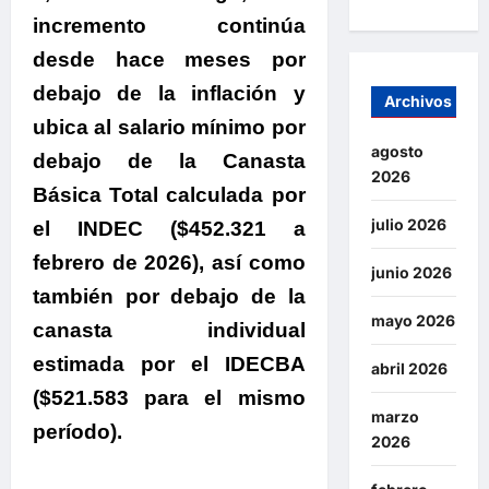
incremento continúa
desde hace meses por
debajo de la inflación y
Archivos
ubica al salario mínimo por
agosto
debajo de la Canasta
2026
Básica Total calculada por
julio 2026
el INDEC ($452.321 a
febrero de 2026), así como
junio 2026
también por debajo de la
mayo 2026
canasta individual
estimada por el IDECBA
abril 2026
($521.583 para el mismo
marzo
período).
2026