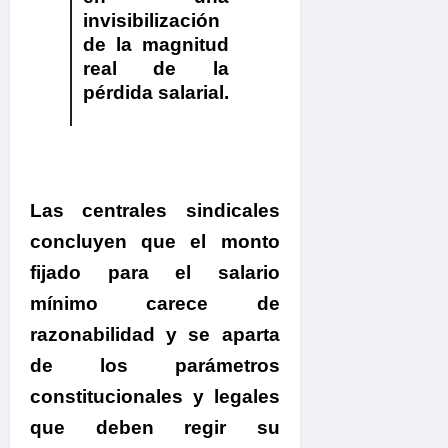
invisibilización
de la magnitud
real de la
pérdida salarial.
Las centrales sindicales
concluyen que el monto
fijado para el salario
mínimo carece de
razonabilidad y se aparta
de los parámetros
constitucionales y legales
que deben regir su