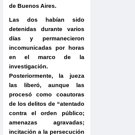
de Buenos Aires
.
Las dos habían sido
detenidas durante varios
días y permanecieron
incomunicadas por horas
en el marco de la
investigación.
Posteriormente, la jueza
las liberó, aunque las
procesó como coautoras
de los delitos de “atentado
contra el orden público;
amenazas agravadas;
incitación a la persecución