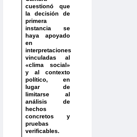
cuestionó que
la decisión de
primera
instancia se
haya apoyado
en
interpretaciones
vinculadas al
«clima social»
y al contexto
político, en
lugar de
limitarse al
análisis de
hechos
concretos y
pruebas
verificables.