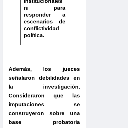
institucionales
ni para
responder a
escenarios de
conflictividad
política.
Además, los jueces
señalaron debilidades en
la investigación.
Consideraron que
las
imputaciones se
construyeron sobre una
base probatoria