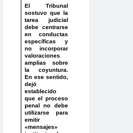
El Tribunal
sostuvo que la
tarea judicial
debe centrarse
en conductas
específicas y
no incorporar
valoraciones
amplias sobre
la coyuntura.
En ese sentido,
dejó
establecido
que el proceso
penal no debe
utilizarse para
emitir
«mensajes»