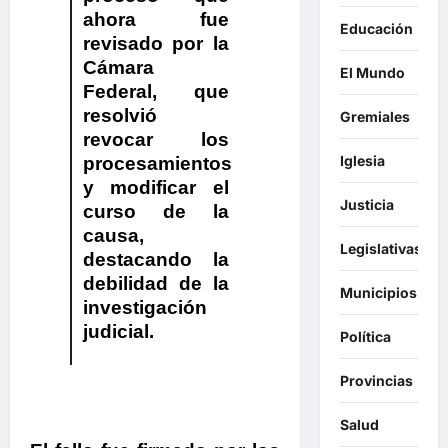
ahora fue
Educación
revisado por la
Cámara
El Mundo
Federal, que
resolvió
Gremiales
revocar los
Iglesia
procesamientos
y modificar el
Justicia
curso de la
causa
,
Legislativas
destacando la
debilidad de la
Municipios
investigación
judicial.
Política
Provincias
Salud