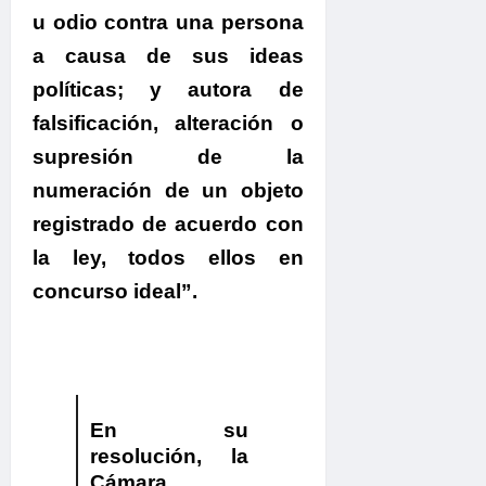
u odio contra una persona
a causa de sus ideas
políticas; y autora de
falsificación, alteración o
supresión de la
numeración de un objeto
registrado de acuerdo con
la ley, todos ellos en
concurso ideal”.
En su
resolución, la
Cámara