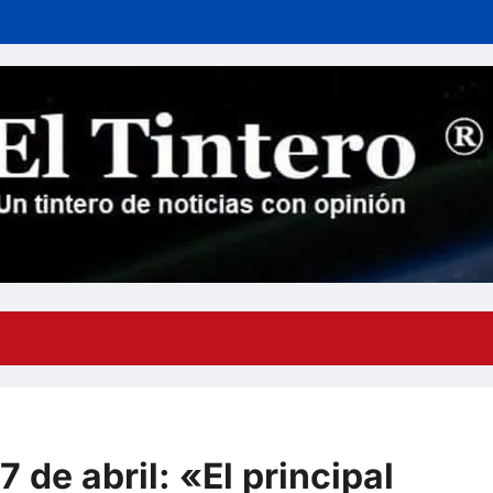
de abril: «El principal