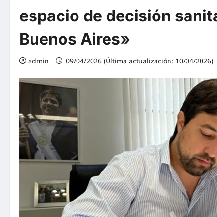
espacio de decisión sanita
Buenos Aires»
admin
09/04/2026 (Última actualización: 10/04/2026)