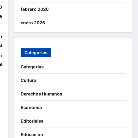
o
febrero 2026
a
enero 2026
,
a
Categorias
,
s
Categorias
Cultura
Derechos Humanos
Economía
Editoriales
Educación