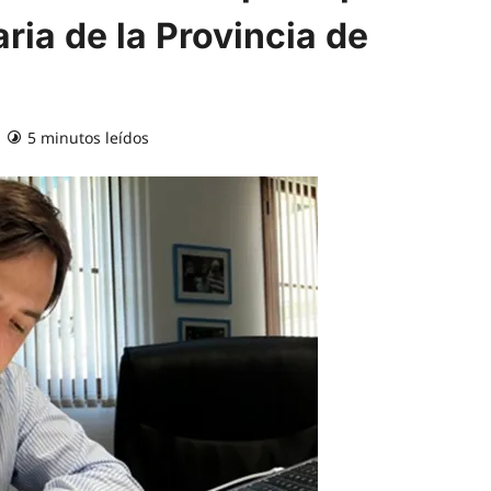
ria de la Provincia de
5 minutos leídos