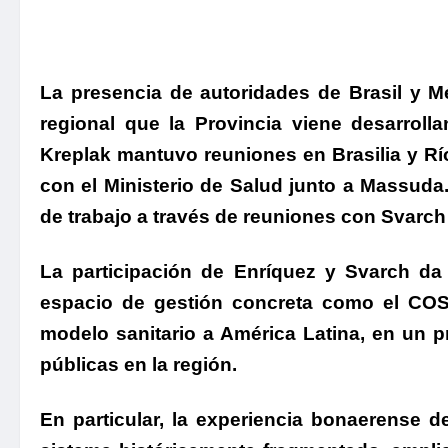
La presencia de autoridades de Brasil y M
regional que la Provincia viene desarroll
Kreplak mantuvo reuniones en Brasilia y Rí
con el Ministerio de Salud junto a Massuda
de trabajo a través de reuniones con Svarch
La participación de Enríquez y Svarch da
espacio de gestión concreta como el CO
modelo sanitario a América Latina, en un pr
públicas en la región.
En particular, la experiencia bonaerense d