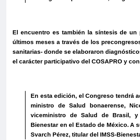
El encuentro es también la síntesis de un 
últimos meses a través de los precongreso
sanitarias- donde se elaboraron diagnóstico
el carácter participativo del COSAPRO y cons
En esta edición, el Congreso tendrá 
ministro de Salud bonaerense, Nic
viceministro de Salud de Brasil, 
Bienestar en el Estado de México. A s
Svarch Pérez, titular del IMSS-Bienesta