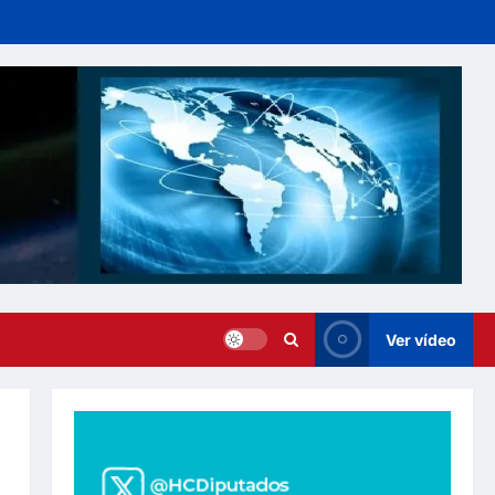
Ver vídeo