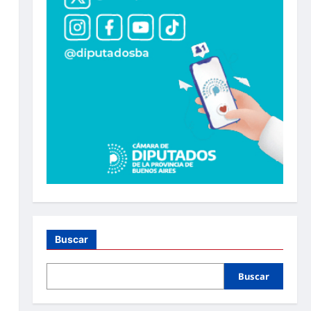
Buscar
Buscar