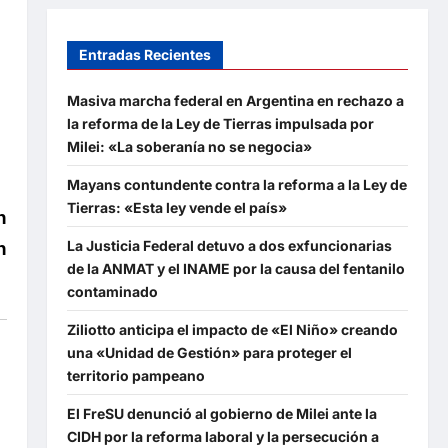
Entradas Recientes
Masiva marcha federal en Argentina en rechazo a
la reforma de la Ley de Tierras impulsada por
Milei: «La soberanía no se negocia»
Mayans contundente contra la reforma a la Ley de
Tierras: «Esta ley vende el país»
n
La Justicia Federal detuvo a dos exfuncionarias
n
de la ANMAT y el INAME por la causa del fentanilo
contaminado
Ziliotto anticipa el impacto de «El Niño» creando
una «Unidad de Gestión» para proteger el
territorio pampeano
El FreSU denunció al gobierno de Milei ante la
CIDH por la reforma laboral y la persecución a