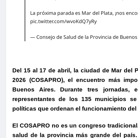
La próxima parada es Mar del Plata, ¡nos enc
pic.twitter.com/wvoKdQ7yRy
— Consejo de Salud de la Provincia de Bueno
Del 15 al 17 de abril, la ciudad de Mar del
2026 (COSAPRO), el encuentro más import
Buenos Aires.
Durante tres jornadas, e
representantes de los 135 municipios se r
políticas que ordenan el funcionamiento del s
El COSAPRO no es un congreso tradicional.
salud de la provincia más grande del país.