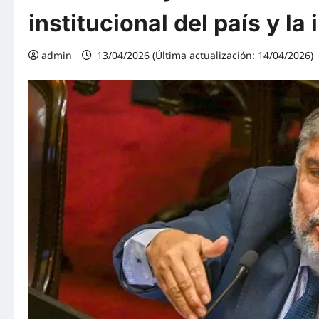
institucional del país y 
admin
13/04/2026 (Última actualización: 14/04/2026)