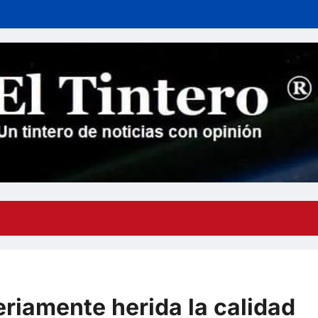
riamente herida la calidad