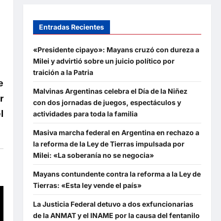
Entradas Recientes
«Presidente cipayo»: Mayans cruzó con dureza a
Milei y advirtió sobre un juicio político por
traición a la Patria
e
Malvinas Argentinas celebra el Día de la Niñez
r
con dos jornadas de juegos, espectáculos y
l
actividades para toda la familia
Masiva marcha federal en Argentina en rechazo a
la reforma de la Ley de Tierras impulsada por
Milei: «La soberanía no se negocia»
Mayans contundente contra la reforma a la Ley de
Tierras: «Esta ley vende el país»
La Justicia Federal detuvo a dos exfuncionarias
de la ANMAT y el INAME por la causa del fentanilo