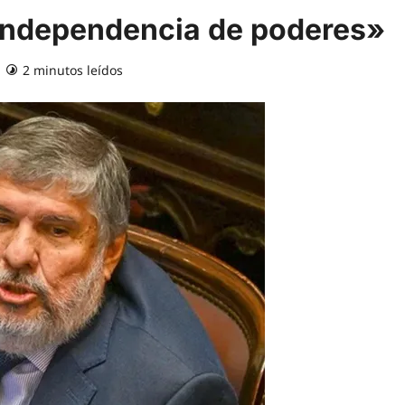
la independencia de poderes»
2 minutos leídos