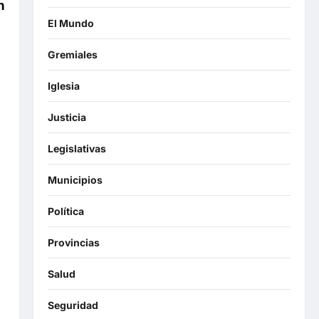
n
El Mundo
Gremiales
Iglesia
Justicia
Legislativas
Municipios
Política
Provincias
Salud
Seguridad