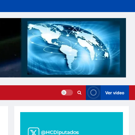
Ver vídeo