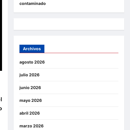
contaminado
Archivos
agosto 2026
julio 2026
junio 2026
l
mayo 2026
o
abril 2026
marzo 2026