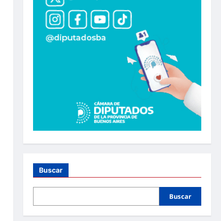
Buscar
Buscar