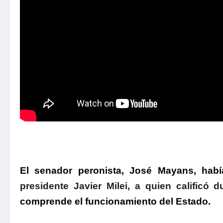
El senador peronista, José Mayans, habí
presidente Javier Milei, a quien calificó
comprende el funcionamiento del Estado.