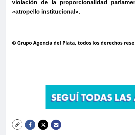
violación de la proporcionalidad parlame
«atropello institucional».
© Grupo Agencia del Plata
, todos los derechos res