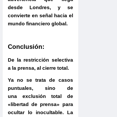
desde Londres, y se
convierte en señal hacia el
mundo financiero global.
Conclusión:
De la restricción selectiva
a la prensa, al cierre total.
Ya no se trata de casos
puntuales, sino de
una exclusión total de
«libertad de prensa» para
ocultar lo inocultable.
La