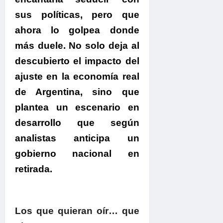
sus políticas, pero que
ahora
lo golpea donde
más duele.
No solo deja al
descubierto el impacto del
ajuste en la economía real
de Argentina, sino
que
plantea un escenario en
desarrollo que
según
analistas
anticipa un
gobierno nacional en
retirada.
Los que quieran oír… que