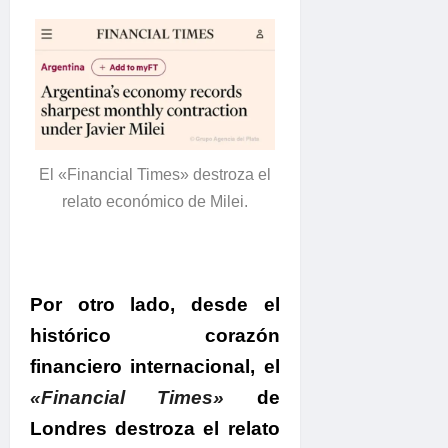
El «Financial Times» destroza el
relato económico de Milei.
Por otro lado, desde el
histórico corazón
financiero internacional, el
«Financial Times»
de
Londres destroza el relato