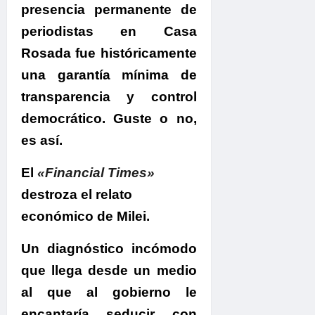
presencia permanente de
periodistas en Casa
Rosada fue históricamente
una
garantía mínima de
transparencia y control
democrático. Guste o no,
es así.
El
«Financial Times»
destroza el relato
económico de Milei.
Un diagnóstico incómodo
que llega desde un medio
al que al gobierno le
encantaría seducir con