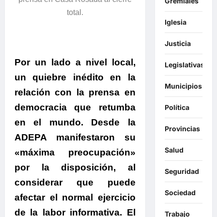
Gremiales
total.
Iglesia
Justicia
Por un lado a nivel local,
Legislativas
un quiebre inédito en la
Municipios
relación con la prensa en
democracia que retumba
Política
en el mundo.
Desde la
Provincias
ADEPA manifestaron su
Salud
«máxima preocupación»
por la disposición, al
Seguridad
considerar que puede
Sociedad
afectar el normal ejercicio
de la labor informativa. El
Trabajo