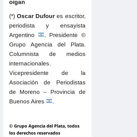
oigan
(*)
Oscar Dufour
es escritor,
periodista y ensayista
Argentino
. Presidente ©
Grupo Agencia del Plata.
Columnista de medios
internacionales.
Vicepresidente de la
Asociación de Periodistas
de Moreno – Provincia de
Buenos Aires
.
© Grupo Agencia del Plata
, todos
los derechos reservados