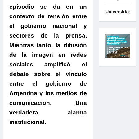
episodio se da en un
Universidades
contexto de tensión entre
el gobierno nacional y
sectores de la prensa.
Mientras tanto, la difusión
de la imagen en redes
sociales amplificó el
debate sobre el vínculo
entre el gobierno de
Argentina y los medios de
comunicación.
U
na
verdadera alarma
institucional.