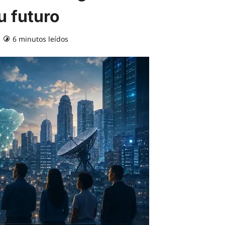
u futuro
6 minutos leídos