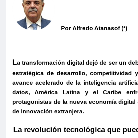
Por Alfredo Atanasof (*)
L
a transformación digital dejó de ser un de
estratégica de desarrollo, competitividad 
avance acelerado de la inteligencia artifi
datos, América Latina y el Caribe enfr
protagonistas de la nueva economía digita
de innovación extranjera.
La revolución tecnológica que pued