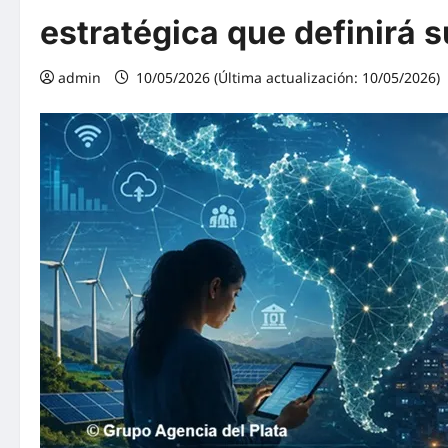
estratégica que definirá s
admin
10/05/2026 (Última actualización: 10/05/2026)