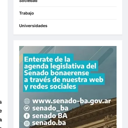
Sociedad
Trabajo
Universidades
s
e
a