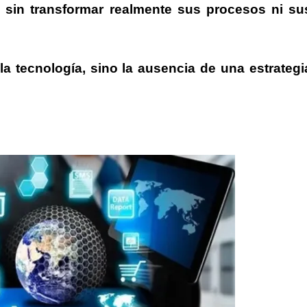
l, sin transformar realmente sus procesos ni su
a tecnología, sino la ausencia de una estrategi