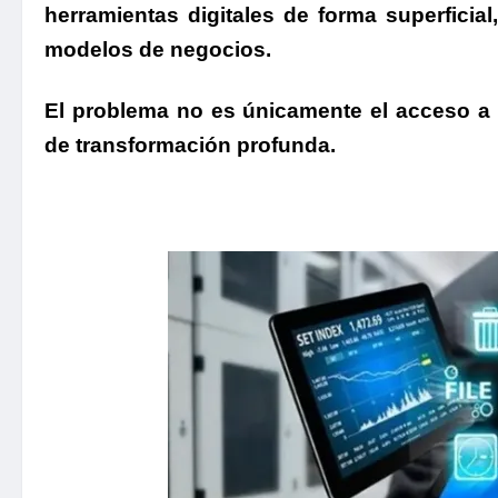
herramientas digitales de forma superficia
modelos de negocios.
El problema no es únicamente el acceso a l
de transformación profunda.