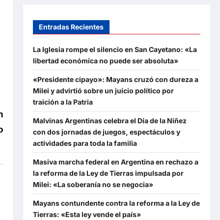
Entradas Recientes
La Iglesia rompe el silencio en San Cayetano: «La
libertad económica no puede ser absoluta»
«Presidente cipayo»: Mayans cruzó con dureza a
Milei y advirtió sobre un juicio político por
traición a la Patria
n
Malvinas Argentinas celebra el Día de la Niñez
o
con dos jornadas de juegos, espectáculos y
actividades para toda la familia
Masiva marcha federal en Argentina en rechazo a
la reforma de la Ley de Tierras impulsada por
Milei: «La soberanía no se negocia»
Mayans contundente contra la reforma a la Ley de
Tierras: «Esta ley vende el país»