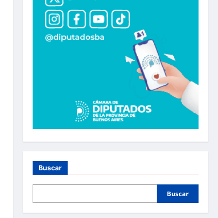
Buscar
Buscar