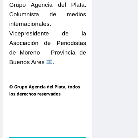
Grupo Agencia del Plata.
Columnista de medios
internacionales.
Vicepresidente de la
Asociación de Periodistas
de Moreno – Provincia de
Buenos Aires
.
© Grupo Agencia del Plata
, todos
los derechos reservados