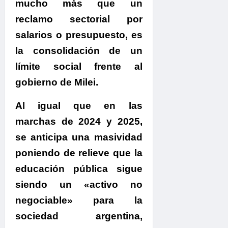
mucho más que un
reclamo sectorial por
salarios o presupuesto, es
la consolidación de un
límite social frente al
gobierno de Milei.
Al igual que en las
marchas de 2024 y 2025,
se anticipa una masividad
poniendo de relieve que la
educación pública sigue
siendo un «activo no
negociable» para la
sociedad argentina
,