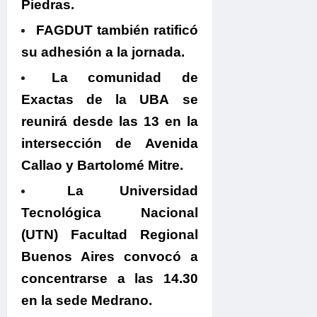
Piedras.
FAGDUT
también ratificó
su adhesión a la jornada.
La comunidad de
Exactas de la UBA
se
reunirá desde las 13 en la
intersección de Avenida
Callao y Bartolomé Mitre.
La Universidad
Tecnológica Nacional
(UTN) Facultad Regional
Buenos Aires
convocó a
concentrarse a las 14.30
en la sede Medrano.