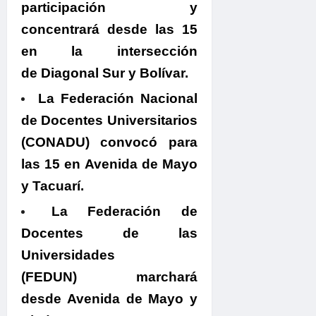
participación y
concentrará desde las 15
en la intersección
de Diagonal Sur y Bolívar.
La Federación Nacional
de Docentes Universitarios
(CONADU)
convocó para
las 15 en Avenida de Mayo
y Tacuarí.
La Federación de
Docentes de las
Universidades
(FEDUN)
marchará
desde Avenida de Mayo y