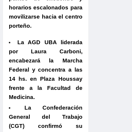
horarios escalonados para
movilizarse hacia el centro
porteño.
La AGD UBA liderada
por Laura Carboni,
encabezará la Marcha
Federal y concentra a las
14 hs. en Plaza Houssay
frente a la Facultad de
Medicina
.
La Confederación
General del Trabajo
(CGT)
confirmó su