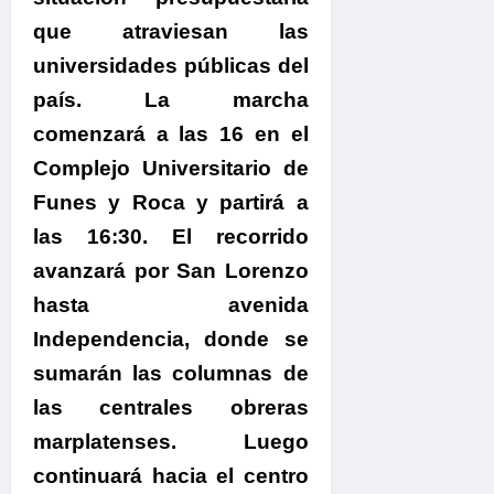
que atraviesan las
universidades públicas del
país.
La marcha
comenzará a las 16 en el
Complejo Universitario de
Funes y Roca y partirá a
las 16:30.
El recorrido
avanzará por San Lorenzo
hasta avenida
Independencia, donde se
sumarán las columnas de
las centrales obreras
marplatenses. Luego
continuará hacia el centro