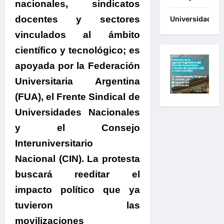
nacionales, sindicatos
docentes y sectores
Universidades
vinculados al ámbito
científico y tecnológico
;
es
apoyada por la Federación
Universitaria Argentina
(FUA), el Frente Sindical de
Universidades Nacionales
y el Consejo
Interuniversitario
Nacional (CIN). La protesta
buscará reeditar el
impacto político que ya
tuvieron las
movilizaciones