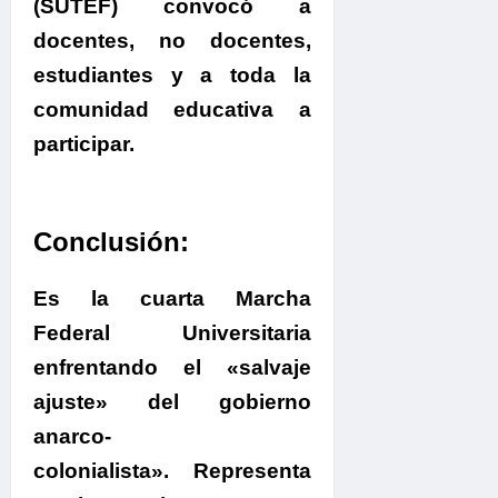
(SUTEF) convocó a
docentes, no docentes,
estudiantes y a toda la
comunidad educativa a
participar.
Conclusión:
Es la cuarta Marcha
Federal Universitaria
enfrentando el «salvaje
ajuste» del gobierno
anarco-
colonialista».
Representa