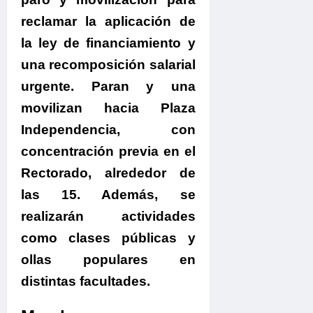
reclamar la aplicación de
la ley de financiamiento y
una recomposición salarial
urgente.
Paran y una
movilizan hacia Plaza
Independencia, con
concentración previa en el
Rectorado
, alrededor de
las 15. Además, se
realizarán actividades
como clases públicas y
ollas populares en
distintas facultades.