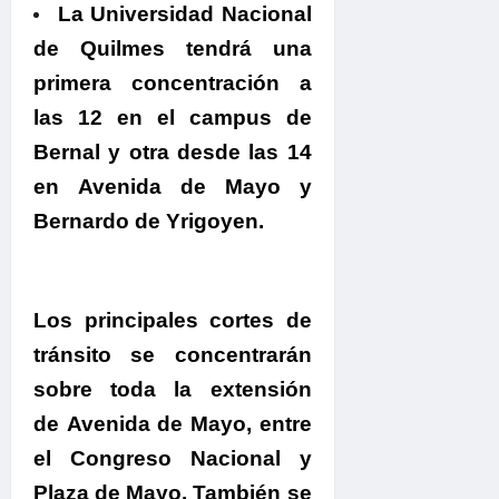
La Universidad Nacional
de Quilmes tendrá una
primera concentración a
las 12 en el campus de
Bernal y otra desde las 14
en Avenida de Mayo y
Bernardo de Yrigoyen.
Los principales cortes de
tránsito se concentrarán
sobre toda la extensión
de Avenida de Mayo, entre
el Congreso Nacional y
Plaza de Mayo.
También se