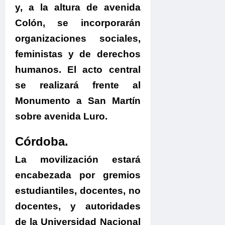
y, a la altura de avenida
Colón, se incorporarán
organizaciones sociales,
feministas y de derechos
humanos.
El acto central
se realizará frente al
Monumento a San Martín
sobre avenida Luro.
Córdoba.
La movilización estará
encabezada por gremios
estudiantiles, docentes, no
docentes, y autoridades
de la Universidad Nacional