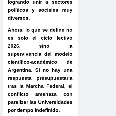
logrando unir a sectores
políticos y sociales muy
diversos.
Ahora, lo que se define no
es solo el ciclo lectivo
2026, sino la
supervivencia del modelo
científico-académico de
Argentina
. Si no hay una
respuesta presupuestaria
tras la Marcha Federal, el
conflicto amenaza con
paralizar las Universidades
por tiempo indefinido.