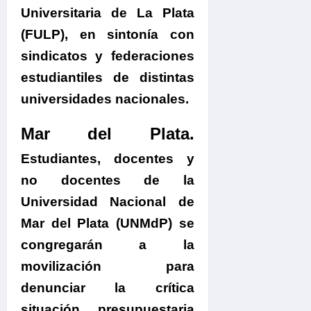
Universitaria de La Plata
(FULP), en sintonía con
sindicatos y federaciones
estudiantiles de distintas
universidades nacionales.
Mar del Plata.
Estudiantes, docentes y
no docentes de la
Universidad Nacional de
Mar del Plata (UNMdP) se
congregarán a la
movilización para
denunciar la crítica
situación presupuestaria