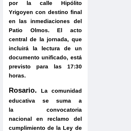
por la calle Hipólito
Yrigoyen con destino final
en las inmediaciones del
Patio Olmos. El acto
central de la jornada, que
incluirá la lectura de un
documento unificado, está
previsto para las 17:30
horas.
Rosario.
La comunidad
educativa se suma a
la convocatoria
nacional en reclamo del
cumplimiento de la Ley de