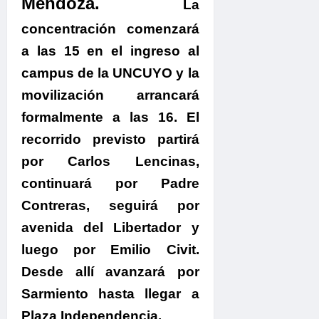
Mendoza.
La
concentración
comenzará
a las 15 en el ingreso al
campus de la UNCUYO y la
movilización arrancará
formalmente a las 16
. El
recorrido previsto partirá
por Carlos Lencinas,
continuará por Padre
Contreras, seguirá por
avenida del Libertador y
luego por Emilio Civit.
Desde allí
avanzará por
Sarmiento hasta llegar a
Plaza Independencia.