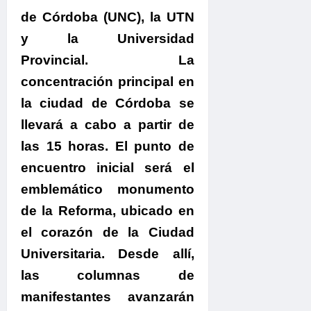
de Córdoba (UNC), la UTN
y la Universidad
Provincial.
La
concentración principal en
la ciudad de Córdoba se
llevará a cabo a partir de
las 15 horas.
El punto de
encuentro inicial será el
emblemático monumento
de la Reforma, ubicado en
el corazón de la Ciudad
Universitaria. Desde allí,
las columnas de
manifestantes avanzarán