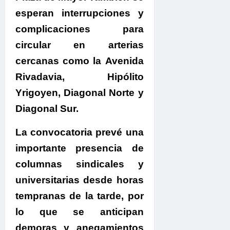
esperan interrupciones y
complicaciones para
circular en arterias
cercanas como la Avenida
Rivadavia, Hipólito
Yrigoyen, Diagonal Norte y
Diagonal Sur.
La convocatoria prevé una
importante presencia de
columnas sindicales y
universitarias desde horas
tempranas de la tarde
, por
lo que se anticipan
demoras y anegamientos