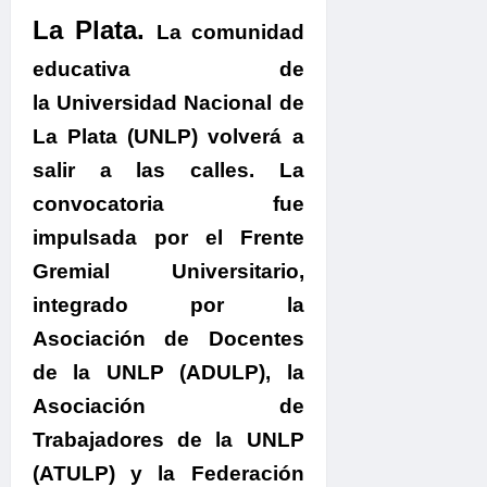
La Plata.
La comunidad
educativa de
la Universidad Nacional de
La Plata (UNLP) volverá a
salir a las calles.
La
convocatoria fue
impulsada por el Frente
Gremial Universitario,
integrado por la
Asociación de Docentes
de la UNLP (ADULP), la
Asociación de
Trabajadores de la UNLP
(ATULP) y la Federación