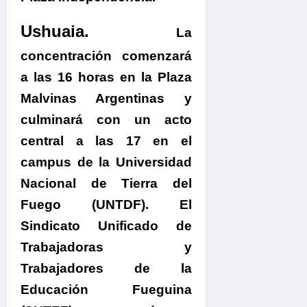
Ushuaia.
La
concentración
comenzará
a las 16 horas en la Plaza
Malvinas Argentinas y
culminará con un acto
central a las 17 en el
campus de la Universidad
Nacional de Tierra del
Fuego (UNTDF).
El
Sindicato Unificado de
Trabajadoras y
Trabajadores de la
Educación Fueguina