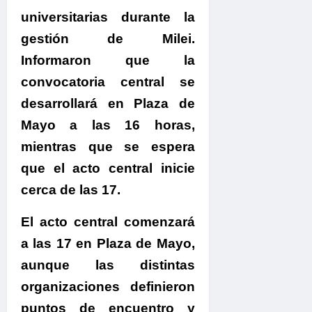
universitarias durante la
gestión de Milei.
Informaron que la
convocatoria central se
desarrollará en Plaza de
Mayo a las 16 horas,
mientras que se espera
que el acto central inicie
cerca de las 17.
El acto central comenzará
a las 17 en Plaza de Mayo
,
aunque las distintas
organizaciones definieron
puntos de encuentro y