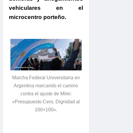
vehiculares en el
microcentro porteño.
Marcha Federal Universitaria en
Argentina marcando el camino
contra el ajuste de Milei:
«Presupuesto Cero, Dignidad al
100×100».