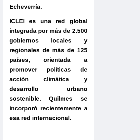
Echeverría.
ICLEI es una red global
integrada por más de 2.500
gobiernos locales y
regionales de más de 125
países
, orientada a
promover políticas de
acción climática y
desarrollo urbano
sostenible. Quilmes se
incorporó recientemente a
esa red internacional.