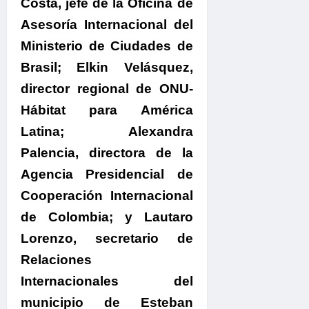
Costa, jefe de la Oficina de
Asesoría Internacional del
Ministerio de Ciudades de
Brasil; Elkin Velásquez,
director regional de ONU-
Hábitat para América
Latina; Alexandra
Palencia, directora de la
Agencia Presidencial de
Cooperación Internacional
de Colombia; y Lautaro
Lorenzo, secretario de
Relaciones
Internacionales del
municipio de Esteban