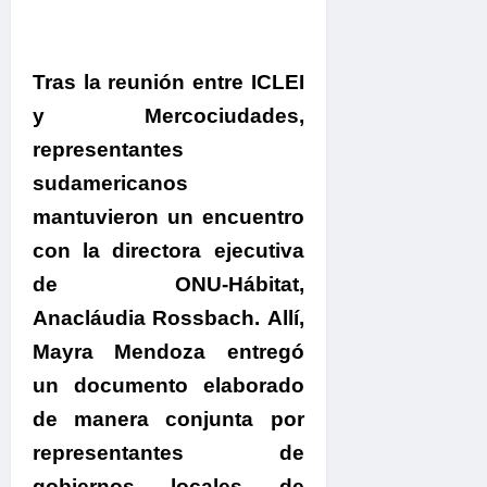
Tras la reunión entre ICLEI
y Mercociudades,
representantes
sudamericanos
mantuvieron un encuentro
con la directora ejecutiva
de ONU-Hábitat,
Anacláudia Rossbach.
Allí,
Mayra Mendoza entregó
un documento elaborado
de manera conjunta por
representantes de
gobiernos locales de