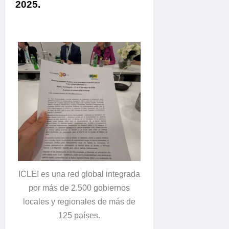
2025.
ICLEI es una red global integrada
por más de 2.500 gobiernos
locales y regionales de más de
125 países.