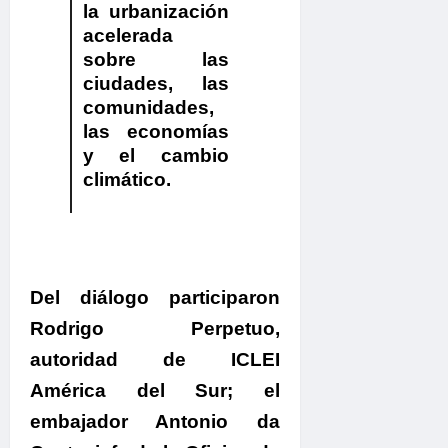
la urbanización
acelerada
sobre las
ciudades, las
comunidades,
las economías
y el cambio
climático.
.
Del diálogo participaron
Rodrigo Perpetuo,
autoridad de ICLEI
América del Sur; el
embajador Antonio da