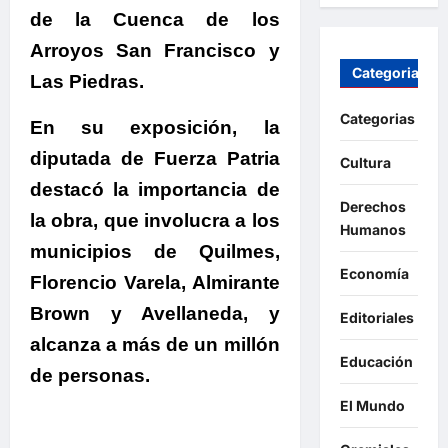
de la Cuenca de los
Arroyos San Francisco y
Categorias
Las Piedras.
Categorias
En su exposición,
la
diputada de Fuerza Patria
Cultura
destacó la importancia de
Derechos
la obra, que involucra a los
Humanos
municipios de Quilmes,
Economía
Florencio Varela, Almirante
Brown y Avellaneda, y
Editoriales
alcanza a más de un millón
Educación
de personas.
El Mundo