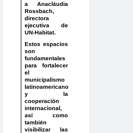
a Anacláudia
Rossbach
,
directora
ejecutiva de
UN-Habitat.
Estos espacios
son
fundamentales
para fortalecer
el
municipalismo
latinoamericano
y la
cooperación
internacional,
así como
también
visibilizar las