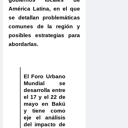
América Latina, en el que
se detallan problemáticas
comunes de la región y
posibles estrategias para
abordarlas.
.
El Foro Urbano
Mundial se
desarrolla entre
el 17 y el 22 de
mayo en Bakú
y tiene como
eje el análisis
del impacto de