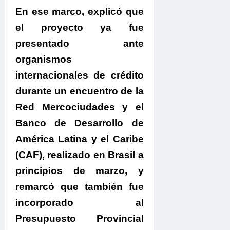
En ese marco,
explicó que
el proyecto ya fue
presentado ante
organismos
internacionales de crédito
durante un encuentro de la
Red Mercociudades y el
Banco de Desarrollo de
América Latina y el Caribe
(CAF), realizado en Brasil a
principios de marzo, y
remarcó que también fue
incorporado al
Presupuesto Provincial