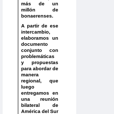
más de un
millón de
bonaerenses.
A partir de ese
intercambio,
elaboramos un
documento
conjunto con
problemáticas
y propuestas
para abordar de
manera
regional, que
luego
entregamos en
una reunión
bilateral de
América del Sur