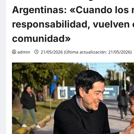
Argentinas: «Cuando los 
responsabilidad, vuelven 
comunidad»
admin
21/05/2026 (Última actualización: 21/05/2026)