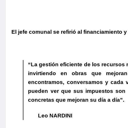
El jefe comunal se refirió al financiamiento 
“La gestión eficiente de los recursos
invirtiendo en obras que mejoran
encontramos, conversamos y cada ve
pueden ver que sus impuestos son 
concretas que mejoran su día a día”.
Leo NARDINI