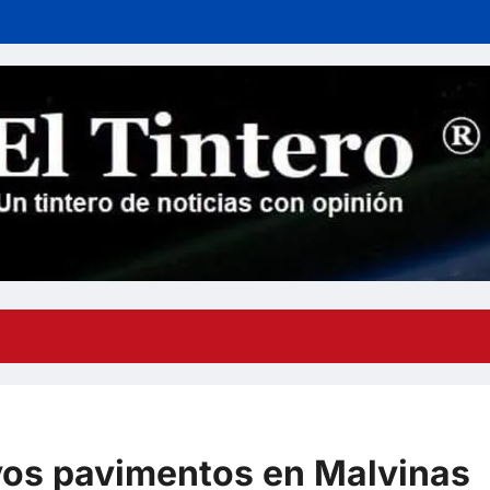
vos pavimentos en Malvinas