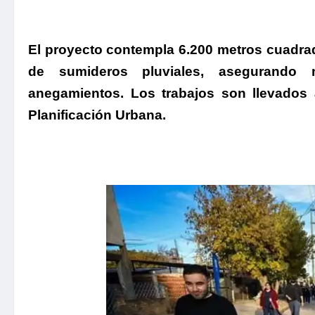
El proyecto contempla 6.200 metros cuadra
de sumideros pluviales, asegurando 
anegamientos.
Los trabajos son llevados 
Planificación Urbana.