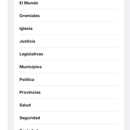
El Mundo
Gremiales
Iglesia
Justicia
Legislativas
Municipios
Política
Provincias
Salud
Seguridad