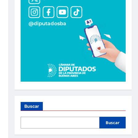
Buscar
Buscar