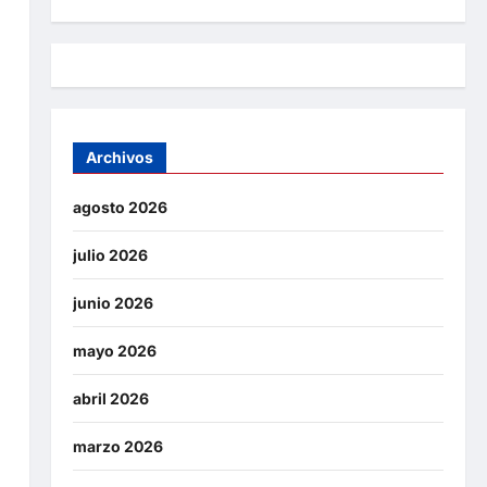
Archivos
agosto 2026
julio 2026
junio 2026
mayo 2026
abril 2026
marzo 2026