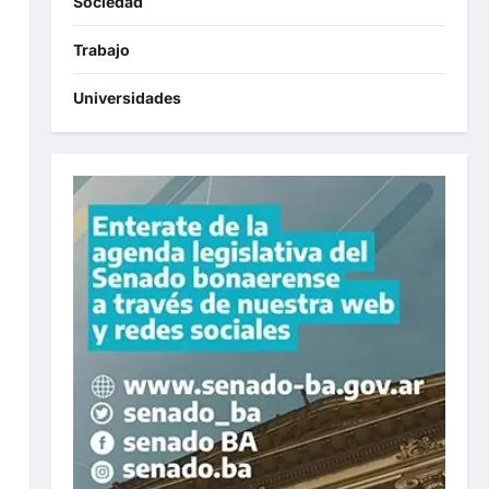
Sociedad
Trabajo
Universidades