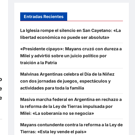
Entradas Recientes
La Iglesia rompe el silencio en San Cayetano: «La
libertad económica no puede ser absoluta»
«Presidente cipayo»: Mayans cruzó con dureza a
Milei y advirtió sobre un juicio político por
traición a la Patria
Malvinas Argentinas celebra el Día de la Niñez
o
con dos jornadas de juegos, espectáculos y
actividades para toda la familia
e
e
Masiva marcha federal en Argentina en rechazo a
la reforma de la Ley de Tierras impulsada por
Milei: «La soberanía no se negocia»
Mayans contundente contra la reforma a la Ley de
Tierras: «Esta ley vende el país»