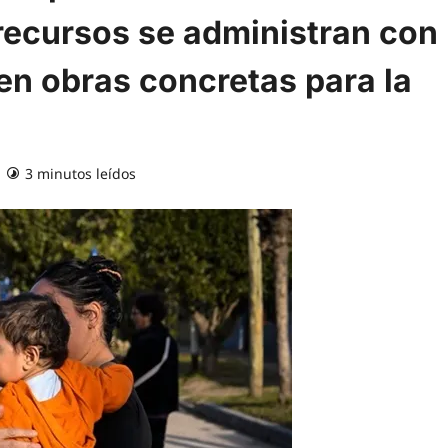
recursos se administran con
en obras concretas para la
3 minutos leídos