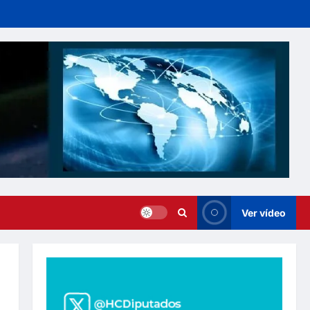
Ver vídeo