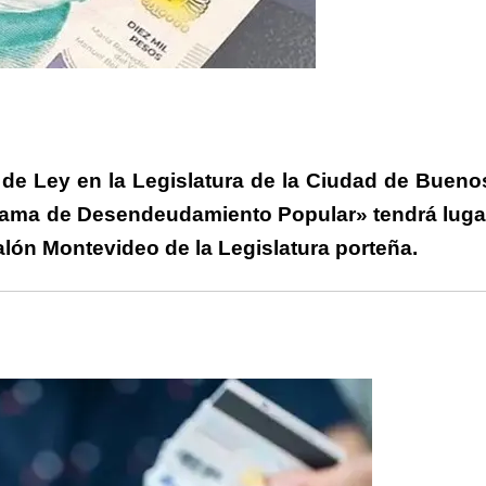
rtir
de Ley en la Legislatura de la Ciudad de Bueno
ograma de Desendeudamiento Popular» tendrá luga
Salón Montevideo de la Legislatura porteña.