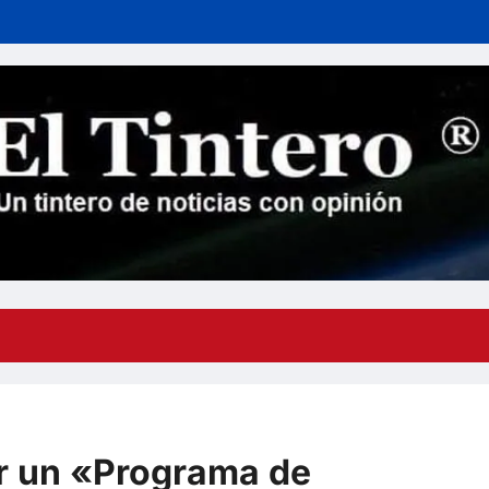
r un «Programa de