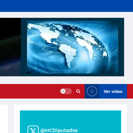
Ver vídeo