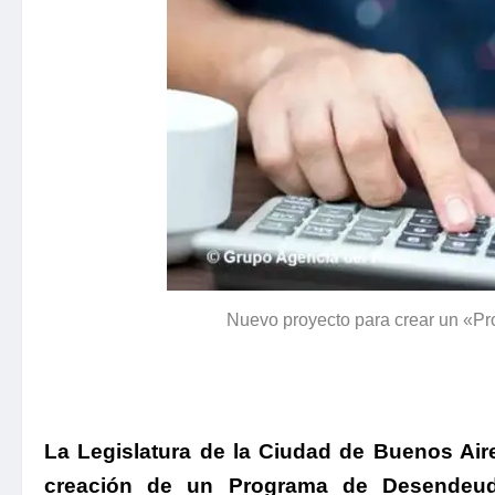
Nuevo proyecto para crear un «P
La Legislatura de la Ciudad de Buenos Aire
creación de un Programa de Desendeud