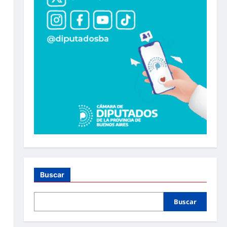
Buscar
Buscar