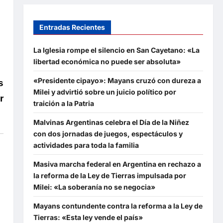
Entradas Recientes
La Iglesia rompe el silencio en San Cayetano: «La
libertad económica no puede ser absoluta»
«Presidente cipayo»: Mayans cruzó con dureza a
s
Milei y advirtió sobre un juicio político por
r
traición a la Patria
Malvinas Argentinas celebra el Día de la Niñez
con dos jornadas de juegos, espectáculos y
actividades para toda la familia
Masiva marcha federal en Argentina en rechazo a
la reforma de la Ley de Tierras impulsada por
Milei: «La soberanía no se negocia»
Mayans contundente contra la reforma a la Ley de
Tierras: «Esta ley vende el país»