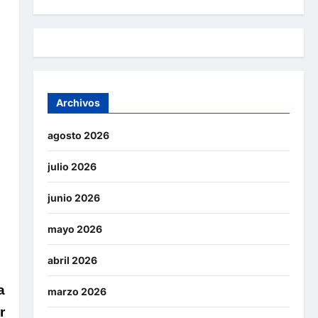
Archivos
agosto 2026
julio 2026
junio 2026
mayo 2026
abril 2026
a
marzo 2026
r