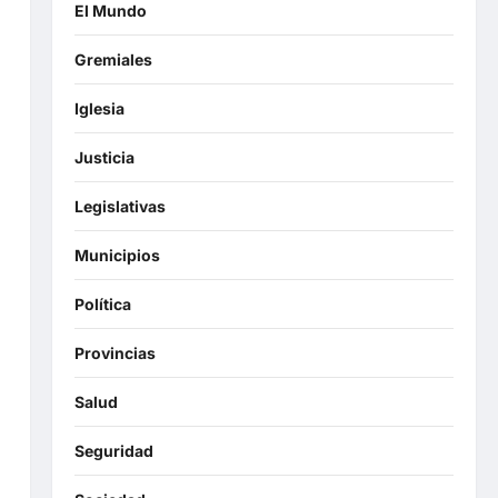
El Mundo
Gremiales
Iglesia
Justicia
Legislativas
Municipios
Política
Provincias
Salud
Seguridad