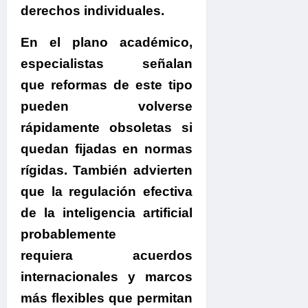
derechos individuales.
En el plano académico,
especialistas señalan
que reformas de este tipo
pueden volverse
rápidamente obsoletas si
quedan fijadas en normas
rígidas.
También advierten
que la regulación efectiva
de la inteligencia artificial
probablemente
requiera acuerdos
internacionales y marcos
más flexibles que permitan