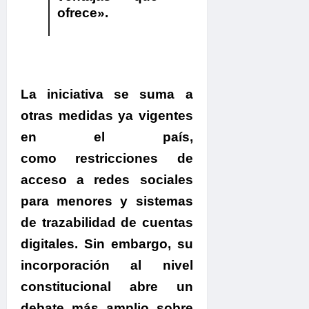
ofrece»
.
.
La iniciativa se suma a
otras medidas ya vigentes
en el país,
como restricciones de
acceso a redes sociales
para menores y sistemas
de trazabilidad de cuentas
digitales.
Sin embargo, su
incorporación al nivel
constitucional abre un
debate más amplio sobre