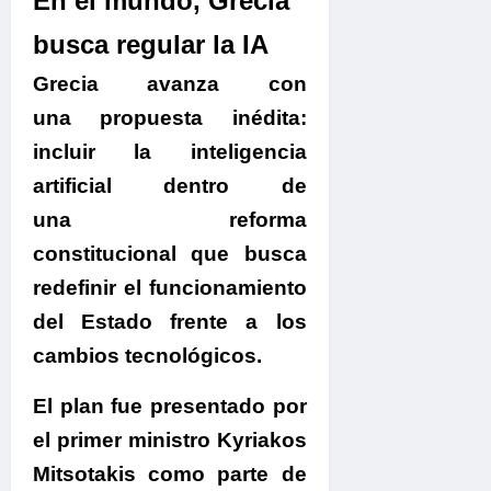
En el mundo, Grecia
busca regular la IA
Grecia avanza con
una propuesta inédita:
incluir la inteligencia
artificial dentro de
una reforma
constitucional que busca
redefinir el funcionamiento
del Estado frente a los
cambios tecnológicos.
El plan fue presentado por
el primer ministro Kyriakos
Mitsotakis
como parte de