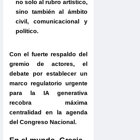
no solo al rubro artístico,
sino también al ámbito
civil, comunicacional y
político.
.
Con el fuerte respaldo del
gremio de actores, el
debate por establecer un
marco regulatorio urgente
para la IA generativa
recobra máxima
centralidad en la agenda
del Congreso Nacional.
.