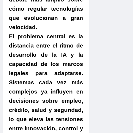
cómo regular tecnologías
que evolucionan a gran
velocidad.
El problema central es la
distancia entre el ritmo de
desarrollo de la IA y la
capacidad de los marcos
legales para adaptarse.
Sistemas cada vez más
complejos ya influyen en
decisiones sobre empleo,
crédito, salud y seguridad,
lo que eleva las tensiones
entre innovación, control y