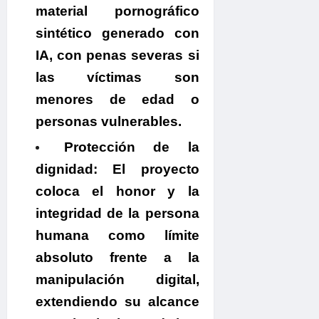
material pornográfico
sintético generado con
IA, con penas severas si
las víctimas son
menores de edad o
personas vulnerables.
Protección de la
dignidad:
El proyecto
coloca el honor y la
integridad de la persona
humana como límite
absoluto frente a la
manipulación digital,
extendiendo su alcance