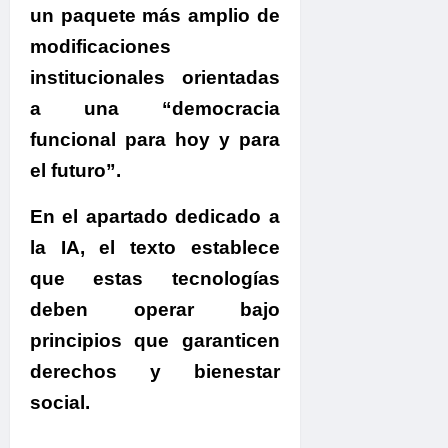
un paquete más amplio de
modificaciones
institucionales orientadas
a una “democracia
funcional para hoy y para
el futuro”.
En el apartado dedicado a
la IA
, el texto establece
que estas tecnologías
deben operar bajo
principios que garanticen
derechos y bienestar
social.
.