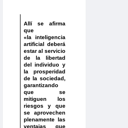
Allí se afirma
que
«
la inteligencia
artificial deberá
estar al servicio
de la libertad
del individuo y
la prosperidad
de la sociedad,
garantizando
que se
mitiguen los
riesgos y que
se aprovechen
plenamente las
ventajas que