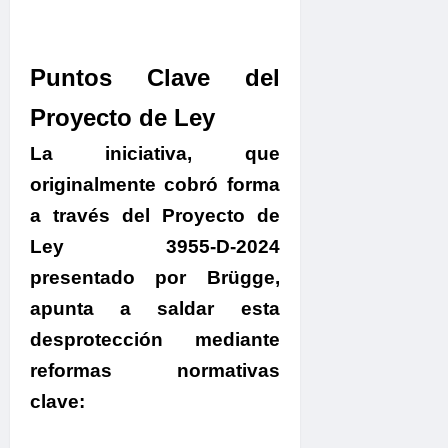
Puntos Clave del
Proyecto de Ley
La iniciativa, que
originalmente cobró forma
a través del Proyecto de
Ley 3955-D-2024
presentado por Brügge,
apunta a saldar esta
desprotección mediante
reformas normativas
clave: