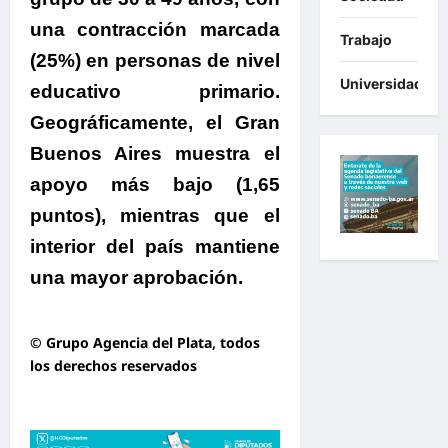
una contracción marcada
Trabajo
(25%) en personas de nivel
Universidades
educativo primario.
Geográficamente, el Gran
Buenos Aires muestra el
apoyo más bajo (1,65
puntos), mientras que el
interior del país mantiene
una mayor aprobación.
© Grupo Agencia del Plata
, todos
los derechos reservados