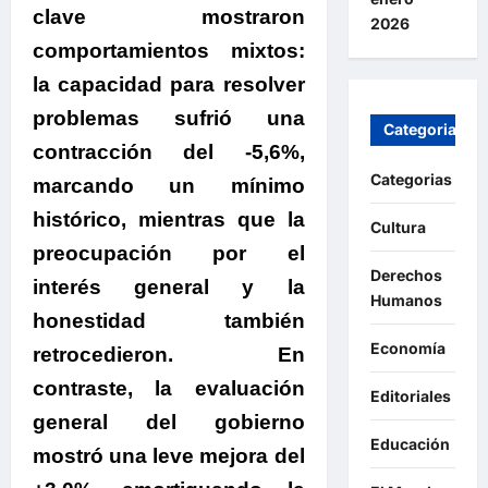
clave mostraron
2026
comportamientos mixtos:
la capacidad para resolver
problemas sufrió una
Categorias
contracción del -5,6%,
Categorias
marcando un mínimo
histórico, mientras que la
Cultura
preocupación por el
Derechos
interés general y la
Humanos
honestidad también
Economía
retrocedieron. En
contraste, la evaluación
Editoriales
general del gobierno
Educación
mostró una leve mejora del