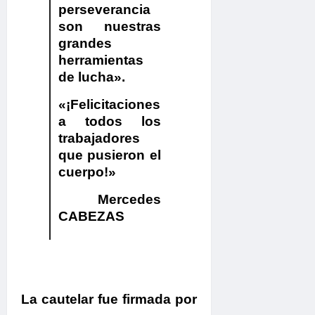
perseverancia
son nuestras
grandes
herramientas
de lucha».
«¡Felicitaciones
a todos los
trabajadores
que pusieron el
cuerpo!»
Mercedes
CABEZAS
La cautelar fue firmada por