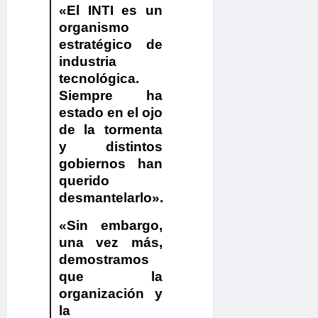
«El INTI es un
organismo
estratégico de
industria
tecnológica.
Siempre ha
estado en el ojo
de la tormenta
y distintos
gobiernos han
querido
desmantelarlo».
«Sin embargo,
una vez más,
demostramos
que la
organización y
la