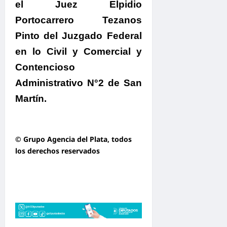
el Juez Elpidio
Portocarrero Tezanos
Pinto del Juzgado Federal
en lo Civil y Comercial y
Contencioso
Administrativo N°2 de San
Martín.
© Grupo Agencia del Plata
, todos
los derechos reservados