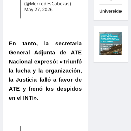
(@MercedesCabezas)
May 27, 2026
Universidades
En tanto, la secretaria
General Adjunta de ATE
Nacional expresó: «Triunfó
la lucha y la organización,
la Justicia falló a favor de
ATE y frenó los despidos
en el INTI».