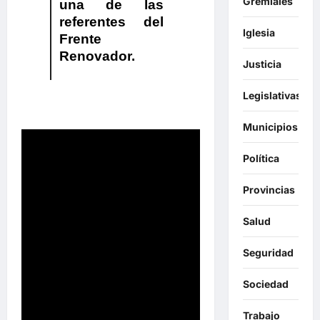
Gremiales
una de las
referentes del
Iglesia
Frente
Renovador.
Justicia
Legislativas
Municipios
Política
Provincias
Salud
Seguridad
Sociedad
Trabajo