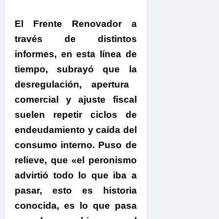
El Frente Renovador a
través de distintos
informes, en esta línea de
tiempo, subrayó que la
desregulación, apertura
comercial y ajuste fiscal
suelen repetir ciclos de
endeudamiento y caída del
consumo interno.
Puso de
relieve, que
«el
peronismo
advirtió todo lo que iba a
pasar, esto es historia
conocida, es lo que pasa