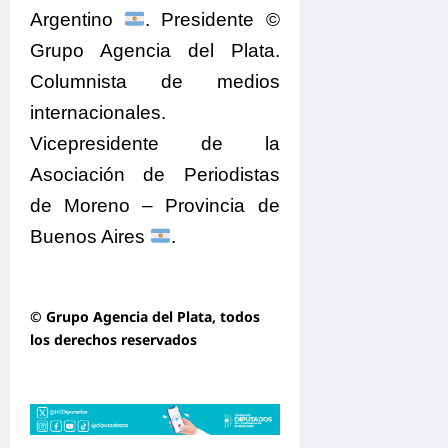
Argentino
. Presidente ©
Grupo Agencia del Plata.
Columnista de medios
internacionales.
Vicepresidente de la
Asociación de Periodistas
de Moreno – Provincia de
Buenos Aires
.
© Grupo Agencia del Plata
, todos
los derechos reservados