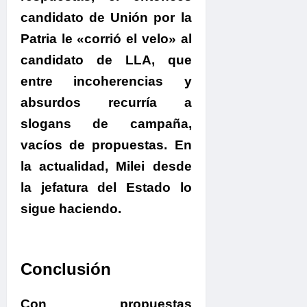
candidato de Unión por la
Patria le «corrió el velo» al
candidato de LLA, que
entre incoherencias y
absurdos recurría a
slogans de campaña,
vacíos de propuestas. En
la actualidad, Milei desde
la jefatura del Estado lo
sigue haciendo.
Conclusión
Con propuestas