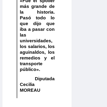
«Fue el spoiler
más grande de
la historia.
Pasó todo lo
que dijo que
iba a pasar con
las
universidades,
los salarios, los
aguinaldos, los
remedios y el
transporte
público».
Diputada
Cecilia
MOREAU