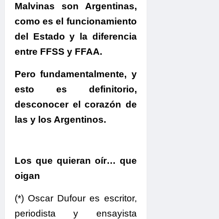
Malvinas son Argentinas,
como es el funcionamiento
del Estado y la diferencia
entre FFSS y FFAA.
Pero fundamentalmente, y
esto es definitorio,
desconocer el corazón de
las y los Argentinos.
Los que quieran oír… que
oigan
(*) Oscar Dufour es escritor,
periodista y ensayista