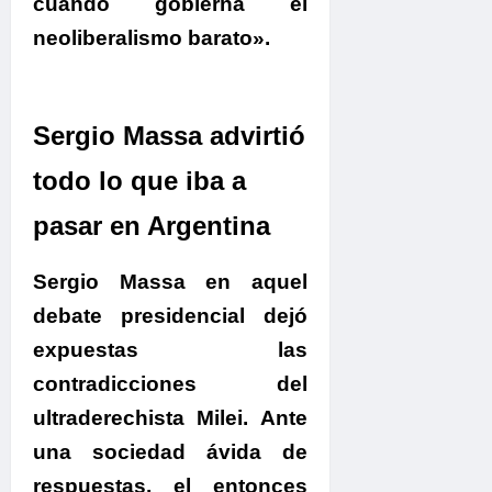
cuando gobierna el
neoliberalismo barato».
Sergio Massa advirtió
todo lo que iba a
pasar en Argentina
Sergio Massa en aquel
debate presidencial dejó
expuestas las
contradicciones del
ultraderechista Milei.
Ante
una sociedad ávida de
respuestas, el entonces