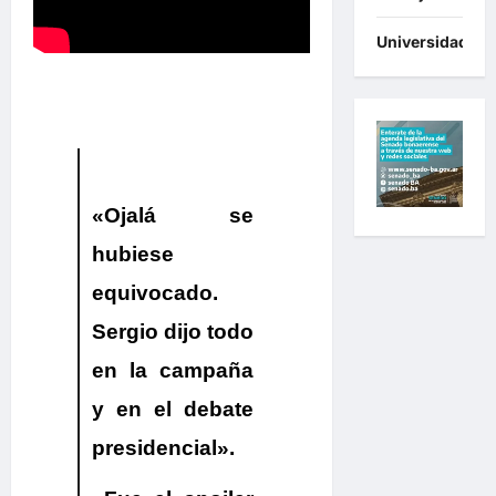
Universidades
«Ojalá se
hubiese
equivocado.
Sergio dijo todo
en la campaña
y en el debate
presidencial».