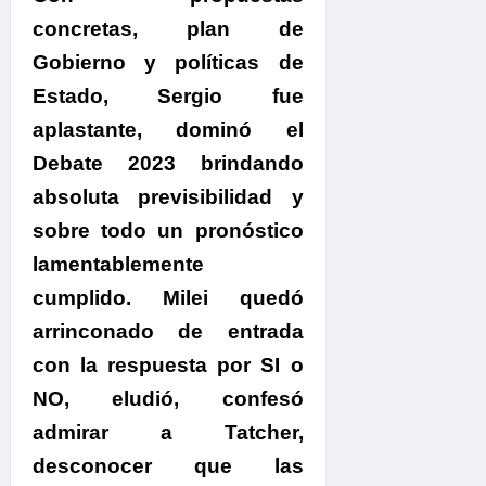
concretas, plan de
Gobierno y políticas de
Estado, Sergio fue
aplastante, dominó el
Debate 2023
brindando
absoluta previsibilidad y
sobre todo un pronóstico
lamentablemente
cumplido
. Milei quedó
arrinconado de entrada
con la respuesta por SI o
NO, eludió, confesó
admirar a Tatcher,
desconocer que las