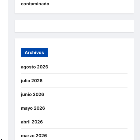
contaminado
Archivos
agosto 2026
julio 2026
junio 2026
mayo 2026
abril 2026
marzo 2026