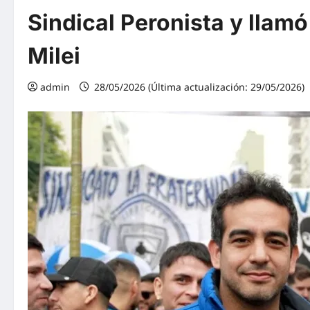
Sindical Peronista y llamó
Milei
admin
28/05/2026 (Última actualización: 29/05/2026)