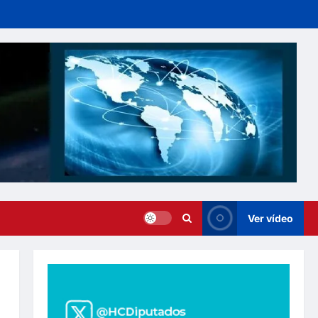
Ver vídeo