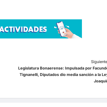
Siguiente
Legislatura Bonaerense: Impulsada por Facund
Tignanelli, Diputados dio media sanción a la Le
Joaquí