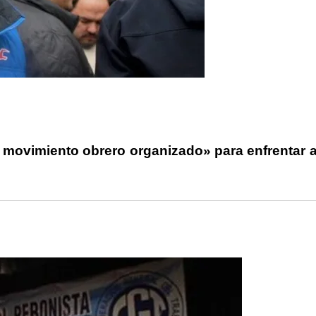
rtir
 movimiento obrero organizado» para enfrentar a