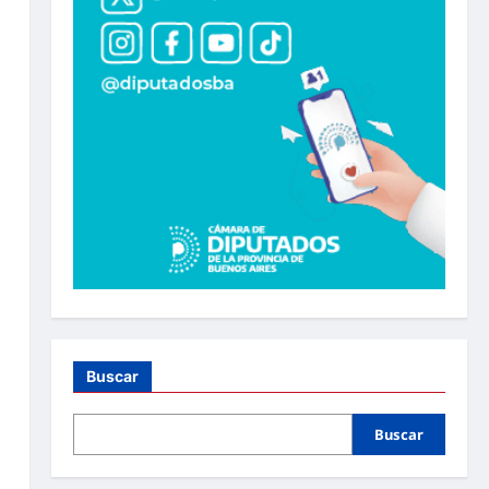
Buscar
Buscar