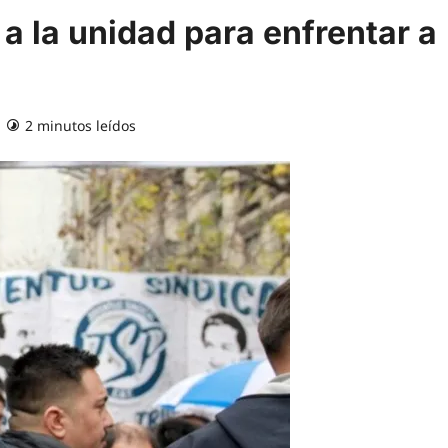
 a la unidad para enfrentar a
2 minutos leídos