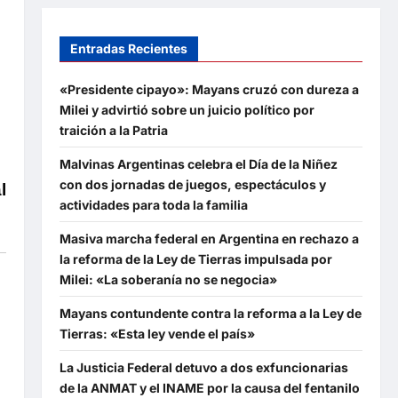
Entradas Recientes
«Presidente cipayo»: Mayans cruzó con dureza a
Milei y advirtió sobre un juicio político por
traición a la Patria
Malvinas Argentinas celebra el Día de la Niñez
con dos jornadas de juegos, espectáculos y
l
actividades para toda la familia
Masiva marcha federal en Argentina en rechazo a
la reforma de la Ley de Tierras impulsada por
Milei: «La soberanía no se negocia»
Mayans contundente contra la reforma a la Ley de
Tierras: «Esta ley vende el país»
La Justicia Federal detuvo a dos exfuncionarias
de la ANMAT y el INAME por la causa del fentanilo