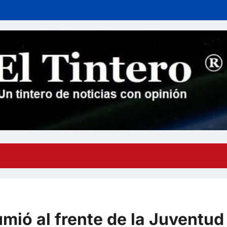
mió al frente de la Juventud