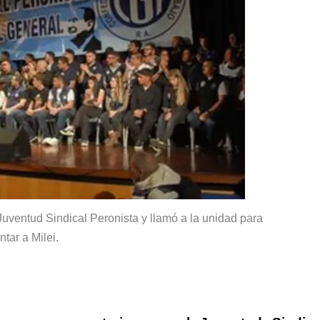
Juventud Sindical Peronista y llamó a la unidad para
ntar a Milei.