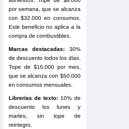
adheridos. Tope de $8.000
por semana, que se alcanza
con $32.000 en consumos.
Este beneficio no aplica a la
compra de combustibles.
Marcas destacadas:
30%
de descuento todos los días.
Tope de $15.000 por mes,
que se alcanza con $50.000
en consumos mensuales.
Librerías de texto:
10% de
descuento los lunes y
martes, sin tope de
reintegro.