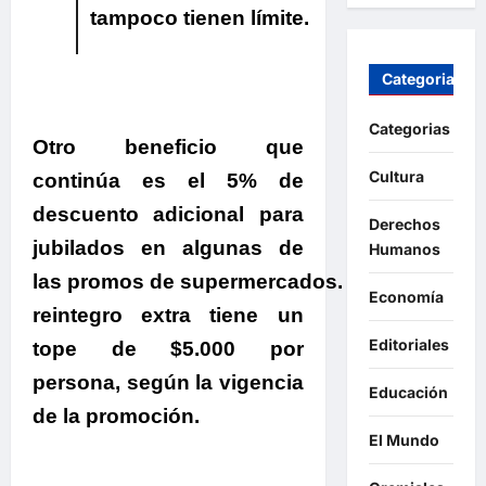
tampoco tienen límite.
Categorias
Categorias
Otro beneficio que
Cultura
continúa es el 5% de
descuento adicional para
Derechos
jubilados en algunas de
Humanos
las promos de supermercados.
Este
Economía
reintegro extra tiene un
Editoriales
tope de $5.000 por
persona, según la vigencia
Educación
de la promoción.
El Mundo