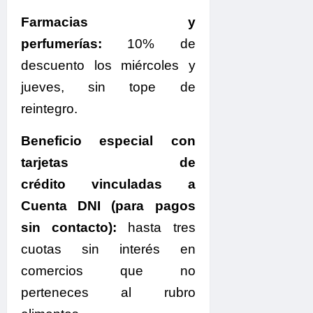
Farmacias y
perfumerías:
10% de
descuento los miércoles y
jueves, sin tope de
reintegro.
Beneficio especial con
tarjetas de
crédito vinculadas a
Cuenta DNI (para pagos
sin contacto):
hasta tres
cuotas sin interés en
comercios que no
perteneces al rubro