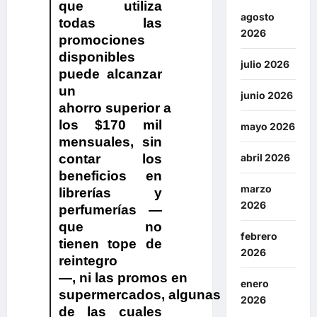
que utiliza
agosto
todas las
2026
promociones
disponibles
julio 2026
puede alcanzar
un
junio 2026
ahorro superior a
los $170 mil
mayo 2026
mensuales
, sin
contar los
abril 2026
beneficios en
marzo
librerías y
2026
perfumerías —
que no
febrero
tienen tope de
2026
reintegro
—, ni las promos en
enero
supermercados, algunas
2026
de las cuales