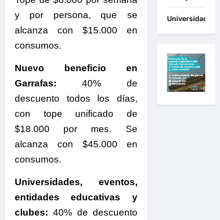
y por persona, que se
Universidades
alcanza con $15.000 en
consumos.
Nuevo beneficio en
Garrafas:
40% de
descuento todos los días,
con tope unificado de
$18.000 por mes. Se
alcanza con $45.000 en
consumos.
Universidades, eventos,
entidades educativas y
clubes:
40% de descuento