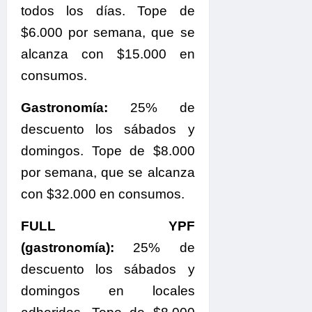
todos los días. Tope de
$6.000 por semana, que se
alcanza con $15.000 en
consumos.
Gastronomía:
25% de
descuento los sábados y
domingos. Tope de $8.000
por semana, que se alcanza
con $32.000 en consumos.
FULL YPF
(gastronomía):
25% de
descuento los sábados y
domingos en locales