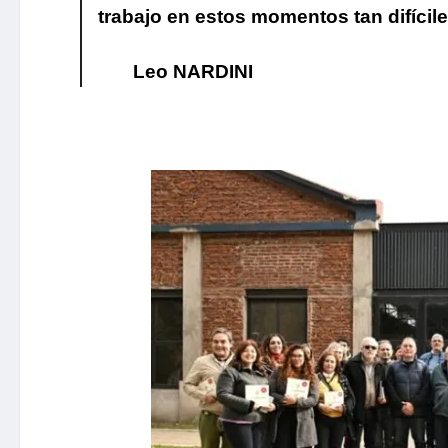
trabajo en estos momentos tan difícile
Leo NARDINI