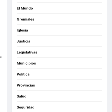
El Mundo
Gremiales
Iglesia
Justicia
Legislativas
a
Municipios
Política
Provincias
Salud
Seguridad