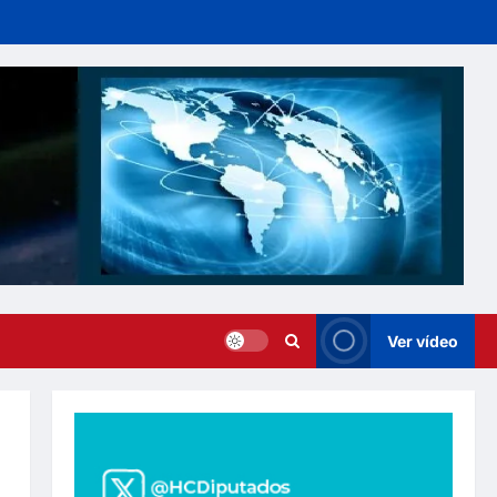
Ver vídeo