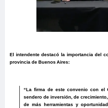
El intendente destacó la importancia del co
provincia de Buenos Aires:
“La firma de este convenio con el
sendero de inversión, de crecimiento,
de más herramientas y oportunidad