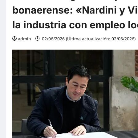
bonaerense: «Nardini y Vi
la industria con empleo l
admin
02/06/2026 (Última actualización: 02/06/2026)