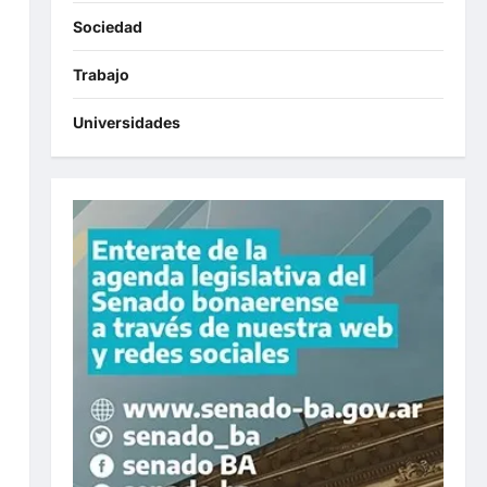
Sociedad
Trabajo
Universidades