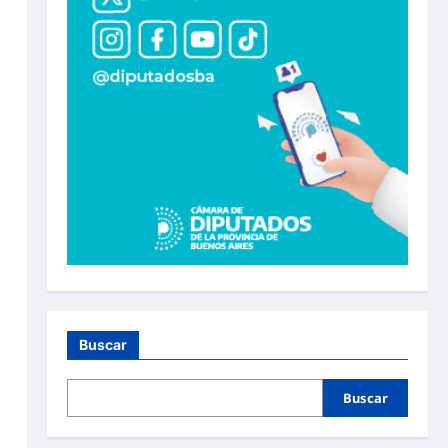
Buscar
Buscar