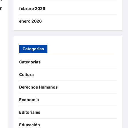
r
febrero 2026
enero 2026
Categorias
Categorias
Cultura
Derechos Humanos
Economía
Editoriales
Educación