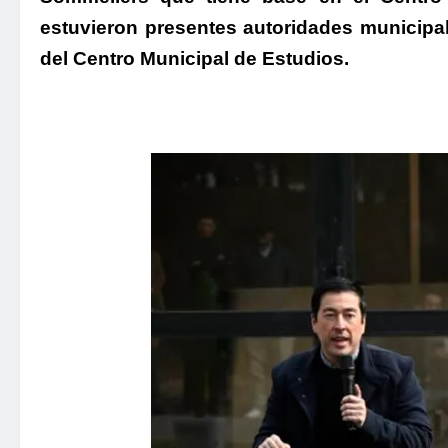
estuvieron presentes autoridades municipa
del Centro Municipal de Estudios.