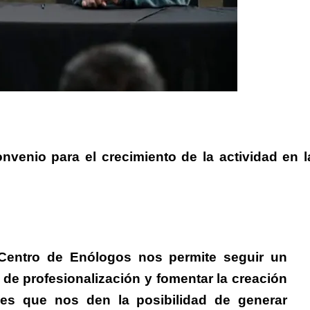
nvenio para el crecimiento de la actividad en l
 Centro de Enólogos nos permite seguir un
 de profesionalización y fomentar la creación
es que nos den la posibilidad de generar