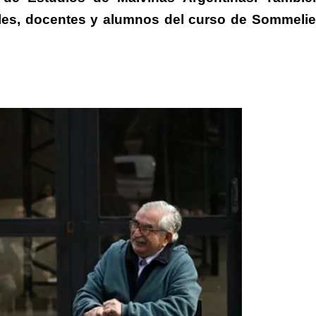
les, docentes y alumnos del curso de Sommelie