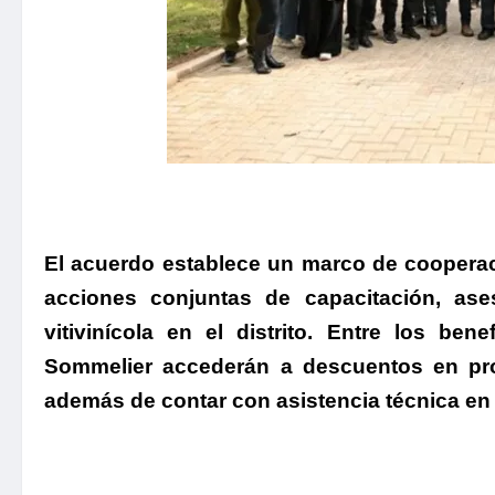
El acuerdo establece un marco de cooperació
acciones conjuntas de capacitación, ase
vitivinícola en el distrito.
Entre los benef
Sommelier accederán a descuentos en pr
además de contar con asistencia técnica en l