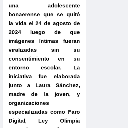
una adolescente
bonaerense que se quitó
la vida el 24 de agosto de
2024 luego de que
imágenes íntimas fueran
viralizadas sin su
consentimiento en su
entorno escolar.
La
iniciativa fue elaborada
junto a Laura Sánchez,
madre de la joven, y
organizaciones
especializadas como Faro
Digital, Ley Olimpia