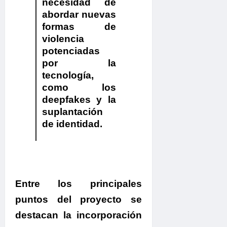
necesidad de
abordar nuevas
formas de
violencia
potenciadas
por la
tecnología,
como los
deepfakes y la
suplantación
de identidad.
Entre los principales
puntos del proyecto se
destacan la incorporación