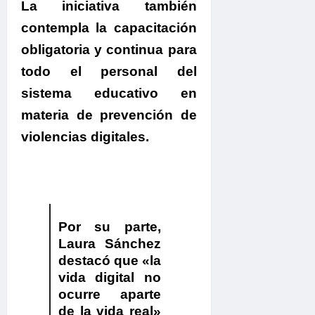
La iniciativa también
contempla la capacitación
obligatoria y continua para
todo el personal del
sistema educativo en
materia de prevención de
violencias digitales.
Por su parte,
Laura Sánchez
destacó que «la
vida digital no
ocurre aparte
de la vida real»