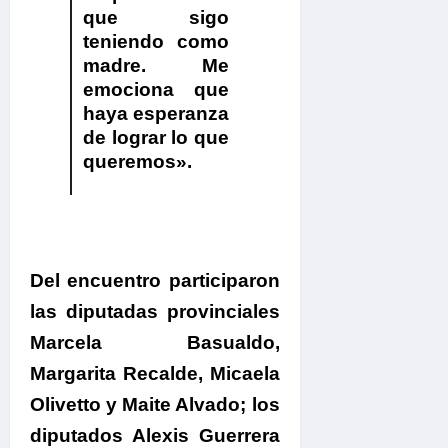
que sigo
teniendo como
madre. Me
emociona que
haya esperanza
de lograr lo que
queremos».
Del encuentro participaron
las diputadas provinciales
Marcela Basualdo,
Margarita Recalde, Micaela
Olivetto y Maite Alvado; los
diputados Alexis Guerrera