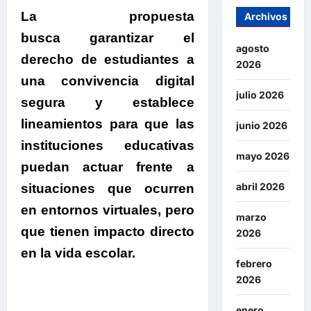
La propuesta
Archivos
busca garantizar el
agosto
derecho de estudiantes a
2026
una convivencia digital
julio 2026
segura
y establece
lineamientos para que las
junio 2026
instituciones educativas
mayo 2026
puedan actuar frente a
abril 2026
situaciones que ocurren
en entornos virtuales, pero
marzo
que tienen impacto directo
2026
en la vida escolar.
febrero
2026
enero