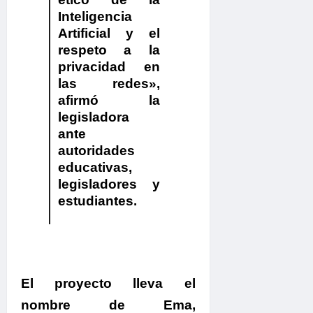
Inteligencia
Artificial y el
respeto a la
privacidad en
las redes»
,
afirmó la
legisladora
ante
autoridades
educativas,
legisladores y
estudiantes.
El proyecto lleva el
nombre de Ema,