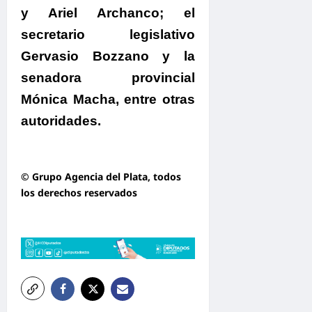
y Ariel Archanco; el
secretario legislativo
Gervasio Bozzano y la
senadora provincial
Mónica Macha, entre otras
autoridades.
© Grupo Agencia del Plata
, todos
los derechos reservados