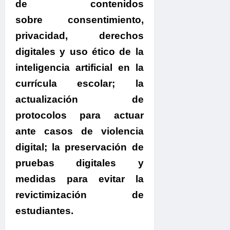
de contenidos
sobre consentimiento,
privacidad, derechos
digitales y uso ético de la
inteligencia artificial en la
currícula escolar; la
actualización de
protocolos para actuar
ante casos de violencia
digital; la preservación de
pruebas digitales y
medidas para evitar la
revictimización de
estudiantes.