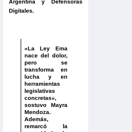
Argentina y Defensoras
Digitales.
«La Ley Ema
nace del dolor,
pero se
transforma en
lucha y en
herramientas
legislativas
concretas»
,
sostuvo
Mayra
Mendoza
.
Además,
remarcó la