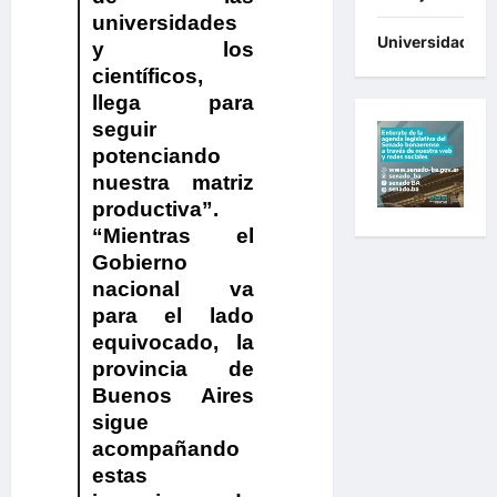
universidades
Universidades
y los
científicos,
llega para
seguir
potenciando
nuestra matriz
productiva”.
“Mientras el
Gobierno
nacional va
para el lado
equivocado, la
provincia de
Buenos Aires
sigue
acompañando
estas