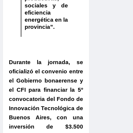
sociales y de
eficiencia
energética en la
provincia”.
Durante la jornada, se
oficializó el convenio entre
el Gobierno bonaerense y
el CFI para financiar la 5º
convocatoria del Fondo de
Innovación Tecnológica de
Buenos Aires, con una
inversión de $3.500