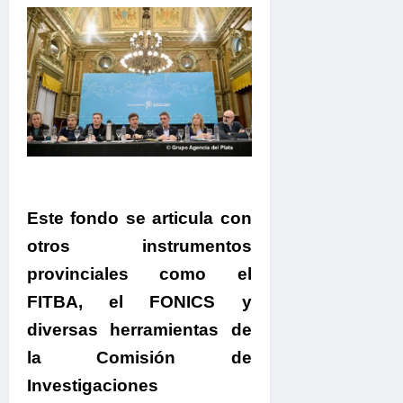
Este fondo se articula con
otros instrumentos
provinciales como el
FITBA, el FONICS y
diversas herramientas de
la Comisión de
Investigaciones