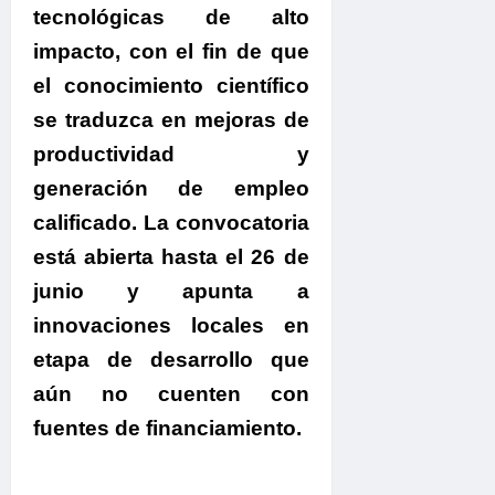
tecnológicas de alto
impacto, con el fin de que
el conocimiento científico
se traduzca en mejoras de
productividad y
generación de empleo
calificado. La convocatoria
está abierta hasta el 26 de
junio y apunta a
innovaciones locales en
etapa de desarrollo que
aún no cuenten con
fuentes de financiamiento.