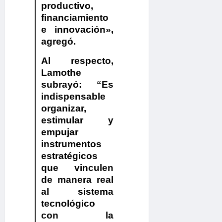
productivo,
financiamiento
e innovación»,
agregó.
Al respecto,
Lamothe
subrayó: “Es
indispensable
organizar,
estimular y
empujar
instrumentos
estratégicos
que vinculen
de manera real
al sistema
tecnológico
con la