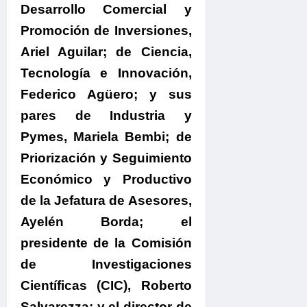
Desarrollo Comercial y
Promoción de Inversiones,
Ariel Aguilar; de Ciencia,
Tecnología e Innovación,
Federico Agüero; y sus
pares de Industria y
Pymes, Mariela Bembi; de
Priorización y Seguimiento
Económico y Productivo
de la Jefatura de Asesores,
Ayelén Borda; el
presidente de la Comisión
de Investigaciones
Científicas (CIC), Roberto
Salvarezza; y el director de