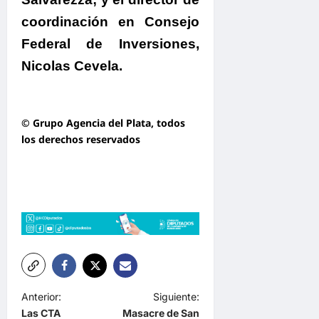
coordinación en Consejo
Federal de Inversiones,
Nicolas Cevela.
© Grupo Agencia del Plata
, todos
los derechos reservados
N
Anterior:
Siguiente:
Las CTA
Masacre de San