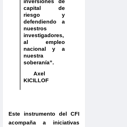
inversiones de
capital de
riesgo y
defendiendo a
nuestros
investigadores,
al empleo
nacional y a
nuestra
soberanía”.
Axel
KICILLOF
Este instrumento del CFI
acompaña a iniciativas