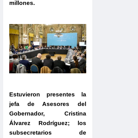
millones.
Estuvieron presentes la
jefa de Asesores del
Gobernador, Cristina
Álvarez Rodríguez; los
subsecretarios de