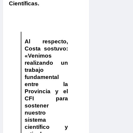
Científicas.
Al respecto,
Costa
sostuvo:
«Venimos
realizando un
trabajo
fundamental
entre la
Provincia y el
CFI para
sostener
nuestro
sistema
científico y