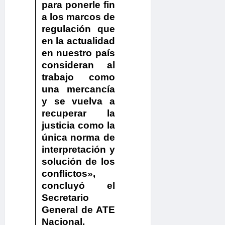
para ponerle fin
a los marcos de
regulación que
en la actualidad
en nuestro país
consideran al
trabajo como
una mercancía
y se vuelva a
recuperar la
justicia como la
única norma de
interpretación y
solución de los
conflictos»
,
concluyó el
Secretario
General de ATE
Nacional.