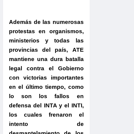
Además de las numerosas
protestas en organismos,
ministerios y todas las
provincias del país,
ATE
mantiene una dura batalla
legal contra el Gobierno
con victorias importantes
en el último tiempo, como
lo son los fallos en
defensa del INTA y el INTI
,
los cuales frenaron el
intento de
desmantelamiento de los