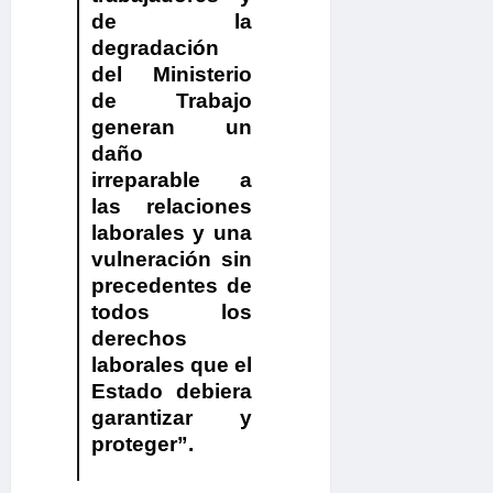
de la
degradación
del Ministerio
de Trabajo
generan
un
daño
irreparable a
las relaciones
laborales y una
vulneración sin
precedentes de
todos los
derechos
laborales que el
Estado debiera
garantizar y
proteger
”.