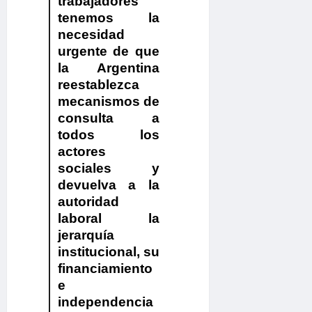
trabajadores
tenemos la
necesidad
urgente de que
la Argentina
reestablezca
mecanismos de
consulta a
todos los
actores
sociales y
devuelva a la
autoridad
laboral la
jerarquía
institucional, su
financiamiento
e
independencia