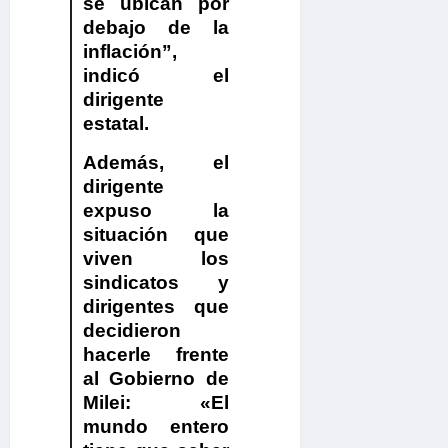
se ubican por
debajo de la
inflación”,
indicó el
dirigente
estatal.
Además, el
dirigente
expuso la
situación que
viven los
sindicatos y
dirigentes que
decidieron
hacerle frente
al Gobierno de
Milei: «
El
mundo entero