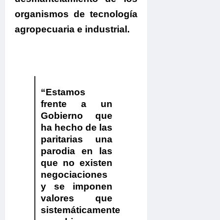
organismos de tecnología
agropecuaria e industrial.
“
Estamos
frente a un
Gobierno que
ha hecho de las
paritarias una
parodia
en las
que no existen
negociaciones
y se imponen
valores que
sistemáticamente