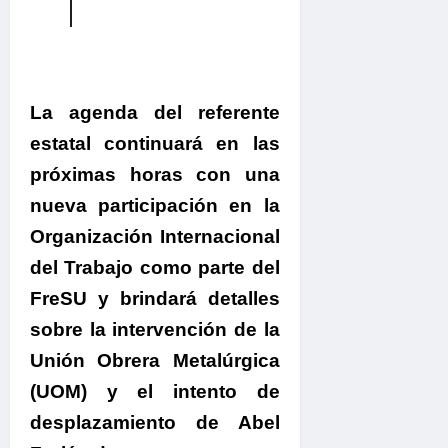
La agenda del referente
estatal continuará en las
próximas horas con una
nueva participación en la
Organización Internacional
del Trabajo como parte del
FreSU y brindará detalles
sobre la intervención de la
Unión Obrera Metalúrgica
(UOM) y el intento de
desplazamiento de Abel