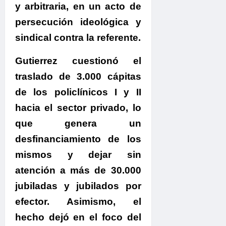
y arbitraria
, en un acto de
persecución ideológica y
sindical contra la referente.
Gutierrez cuestionó el
traslado de 3.000 cápitas
de los policlínicos I y II
hacia el sector privado
, lo
que genera un
desfinanciamiento de los
mismos y dejar sin
atención a más de 30.000
jubiladas y jubilados por
efector. Asimismo, el
hecho dejó en el foco del