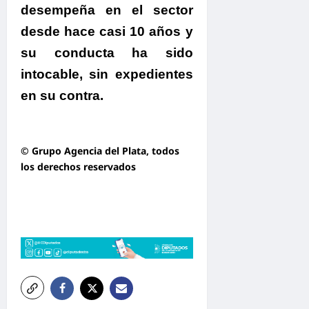
desempeña en el sector
desde hace casi 10 años y
su conducta ha sido
intocable, sin expedientes
en su contra.
© Grupo Agencia del Plata
, todos
los derechos reservados