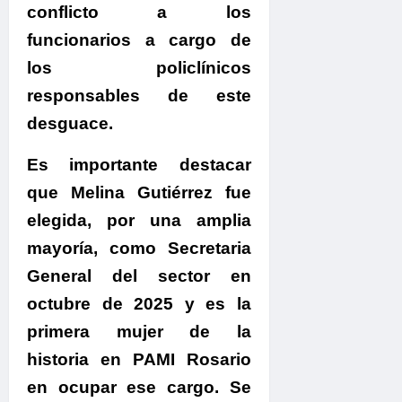
conflicto a los
funcionarios a cargo de
los policlínicos
responsables de este
desguace.
Es importante destacar
que Melina Gutiérrez fue
elegida, por una amplia
mayoría, como Secretaria
General del sector en
octubre de 2025 y es la
primera mujer de la
historia en PAMI Rosario
en ocupar ese cargo.
Se