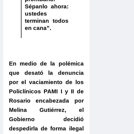
Sépanlo ahora:
ustedes
terminan todos
en cana”.
En medio de la polémica
que desató la
denuncia
por el vaciamiento de los
Policlínicos PAMI I y II de
Rosario encabezada por
Melina Gutiérrez, el
Gobierno decidió
despedirla de forma ilegal