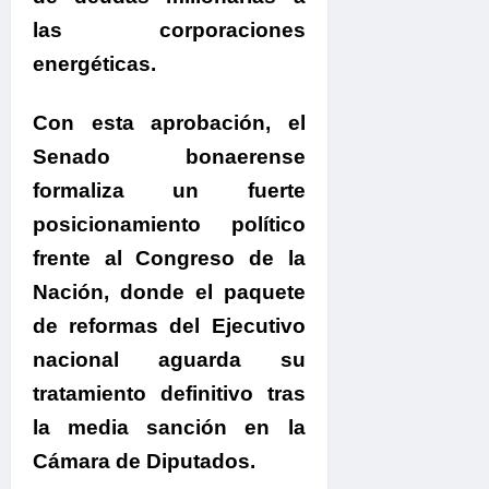
las corporaciones
energéticas.
.
Con esta aprobación,
el
Senado bonaerense
formaliza un fuerte
posicionamiento político
frente al Congreso de la
Nación
, donde el paquete
de reformas del Ejecutivo
nacional aguarda su
tratamiento definitivo tras
la media sanción en la
Cámara de Diputados.