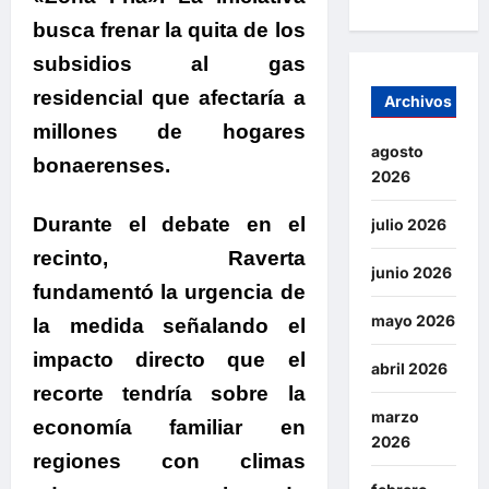
busca frenar la quita de los
subsidios al gas
residencial que afectaría a
Archivos
millones de hogares
agosto
bonaerenses.
2026
.
Durante el debate en el
julio 2026
recinto,
Raverta
junio 2026
fundamentó la urgencia de
mayo 2026
la medida señalando el
impacto directo que el
abril 2026
recorte tendría sobre la
marzo
economía familiar en
2026
regiones con climas