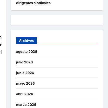
dirigentes sindicales
n
Archivos
r
agosto 2026
l
julio 2026
junio 2026
mayo 2026
abril 2026
marzo 2026