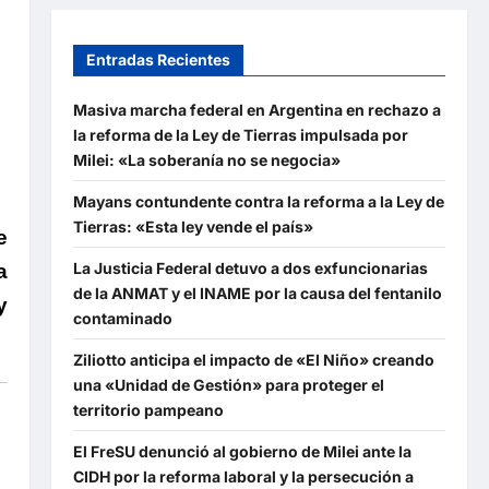
Entradas Recientes
Masiva marcha federal en Argentina en rechazo a
la reforma de la Ley de Tierras impulsada por
Milei: «La soberanía no se negocia»
Mayans contundente contra la reforma a la Ley de
Tierras: «Esta ley vende el país»
e
La Justicia Federal detuvo a dos exfuncionarias
a
de la ANMAT y el INAME por la causa del fentanilo
y
contaminado
Ziliotto anticipa el impacto de «El Niño» creando
una «Unidad de Gestión» para proteger el
territorio pampeano
El FreSU denunció al gobierno de Milei ante la
CIDH por la reforma laboral y la persecución a