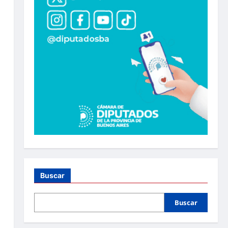
Buscar
Buscar