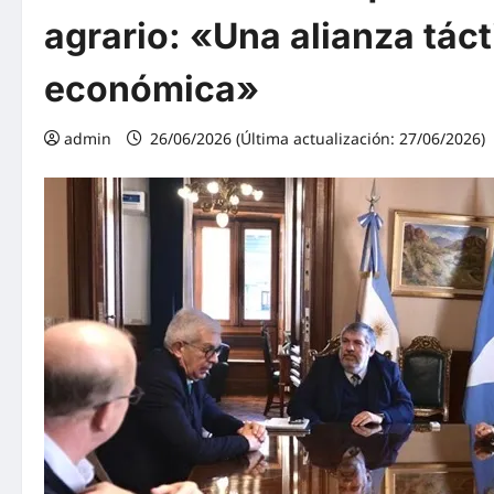
agrario: «Una alianza tác
económica»
admin
26/06/2026 (Última actualización: 27/06/2026)