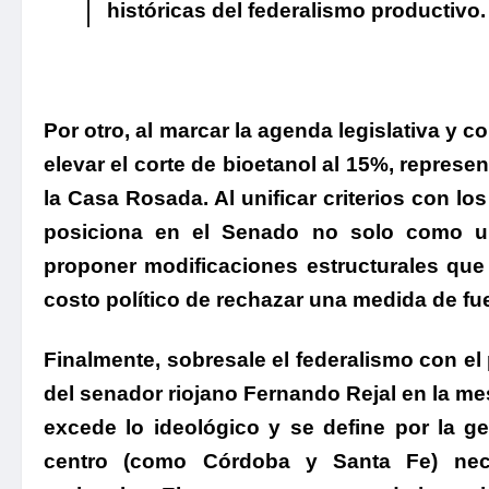
históricas del federalismo productivo.
.
Por otro,
al marcar la agenda legislativa y c
elevar el corte de bioetanol al 15%, represen
la Casa Rosada.
Al unificar criterios con lo
posiciona en el Senado no solo como u
proponer modificaciones estructurales que o
costo político de rechazar una medida de fue
Finalmente,
sobresale el federalismo con el
del senador riojano Fernando Rejal en la mes
excede lo ideológico y se define por la ge
centro (como Córdoba y Santa Fe) nec