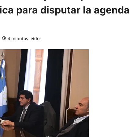
tica para disputar la agenda
4 minutos leídos